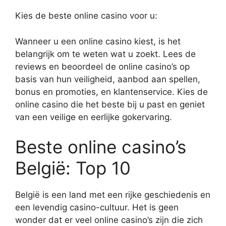
Kies de beste online casino voor u:
Wanneer u een online casino kiest, is het
belangrijk om te weten wat u zoekt. Lees de
reviews en beoordeel de online casino’s op
basis van hun veiligheid, aanbod aan spellen,
bonus en promoties, en klantenservice. Kies de
online casino die het beste bij u past en geniet
van een veilige en eerlijke gokervaring.
Beste online casino’s
België: Top 10
België is een land met een rijke geschiedenis en
een levendig casino-cultuur. Het is geen
wonder dat er veel online casino’s zijn die zich