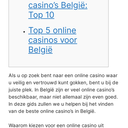
casino’s België:
Top 10
Top 5 online
casinos voor
België
Als u op zoek bent naar een online casino waar
u veilig en vertrouwd kunt gokken, bent u bij de
juiste plek. In België zijn er veel online casino’s
beschikbaar, maar niet allemaal zijn even goed.
In deze gids zullen we u helpen bij het vinden
van de beste online casino’s in België.
Waarom kiezen voor een online casino uit