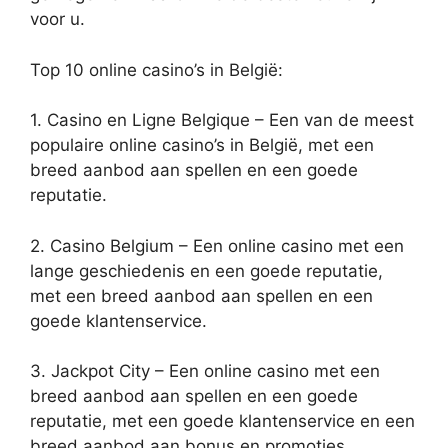
voor u.
Top 10 online casino’s in België:
1. Casino en Ligne Belgique – Een van de meest
populaire online casino’s in België, met een
breed aanbod aan spellen en een goede
reputatie.
2. Casino Belgium – Een online casino met een
lange geschiedenis en een goede reputatie,
met een breed aanbod aan spellen en een
goede klantenservice.
3. Jackpot City – Een online casino met een
breed aanbod aan spellen en een goede
reputatie, met een goede klantenservice en een
breed aanbod aan bonus en promoties.