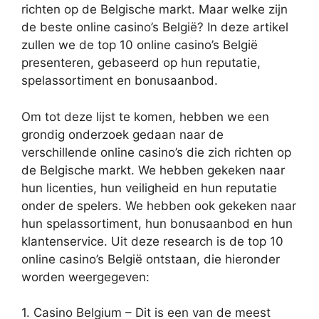
richten op de Belgische markt. Maar welke zijn
de beste online casino’s België? In deze artikel
zullen we de top 10 online casino’s België
presenteren, gebaseerd op hun reputatie,
spelassortiment en bonusaanbod.
Om tot deze lijst te komen, hebben we een
grondig onderzoek gedaan naar de
verschillende online casino’s die zich richten op
de Belgische markt. We hebben gekeken naar
hun licenties, hun veiligheid en hun reputatie
onder de spelers. We hebben ook gekeken naar
hun spelassortiment, hun bonusaanbod en hun
klantenservice. Uit deze research is de top 10
online casino’s België ontstaan, die hieronder
worden weergegeven:
1. Casino Belgium – Dit is een van de meest