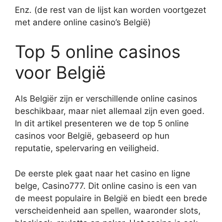
Enz. (de rest van de lijst kan worden voortgezet
met andere online casino’s België)
Top 5 online casinos
voor België
Als Belgiër zijn er verschillende online casinos
beschikbaar, maar niet allemaal zijn even goed.
In dit artikel presenteren we de top 5 online
casinos voor België, gebaseerd op hun
reputatie, spelervaring en veiligheid.
De eerste plek gaat naar het casino en ligne
belge, Casino777. Dit online casino is een van
de meest populaire in België en biedt een brede
verscheidenheid aan spellen, waaronder slots,