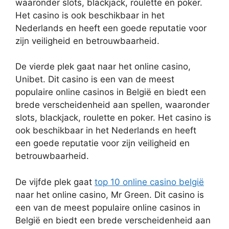
waaronder slots, blackjack, roulette en poker.
Het casino is ook beschikbaar in het
Nederlands en heeft een goede reputatie voor
zijn veiligheid en betrouwbaarheid.
De vierde plek gaat naar het online casino,
Unibet. Dit casino is een van de meest
populaire online casinos in België en biedt een
brede verscheidenheid aan spellen, waaronder
slots, blackjack, roulette en poker. Het casino is
ook beschikbaar in het Nederlands en heeft
een goede reputatie voor zijn veiligheid en
betrouwbaarheid.
De vijfde plek gaat
top 10 online casino belgië
naar het online casino, Mr Green. Dit casino is
een van de meest populaire online casinos in
België en biedt een brede verscheidenheid aan