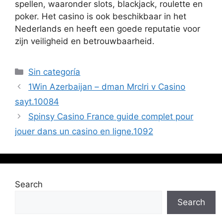
spellen, waaronder slots, blackjack, roulette en
poker. Het casino is ook beschikbaar in het
Nederlands en heeft een goede reputatie voor
zijn veiligheid en betrouwbaarheid.
Sin categoría
1Win Azerbaijan – dman Mrclri v Casino
sayt.10084
Spinsy Casino France guide complet pour
jouer dans un casino en ligne.1092
Search
Search