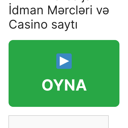
İdman Mərcləri və
Casino saytı
OYNA