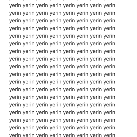
yerin yerin yerin yerin yerin yerin yerin yerin
yerin yerin yerin yerin yerin yerin yerin yerin
yerin yerin yerin yerin yerin yerin yerin yerin
yerin yerin yerin yerin yerin yerin yerin yerin
yerin yerin yerin yerin yerin yerin yerin yerin
yerin yerin yerin yerin yerin yerin yerin yerin
yerin yerin yerin yerin yerin yerin yerin yerin
yerin yerin yerin yerin yerin yerin yerin yerin
yerin yerin yerin yerin yerin yerin yerin yerin
yerin yerin yerin yerin yerin yerin yerin yerin
yerin yerin yerin yerin yerin yerin yerin yerin
yerin yerin yerin yerin yerin yerin yerin yerin
yerin yerin yerin yerin yerin yerin yerin yerin
yerin yerin yerin yerin yerin yerin yerin yerin
yerin yerin yerin yerin yerin yerin yerin yerin
yerin yerin yerin yerin yerin yerin yerin yerin
yerin yerin yerin yerin yerin yerin yerin yerin
yerin yerin yerin yerin yerin yerin yerin yerin