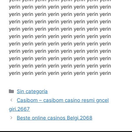
yerin yerin yerin yerin yerin yerin yerin yerin
yerin yerin yerin yerin yerin yerin yerin yerin
yerin yerin yerin yerin yerin yerin yerin yerin
yerin yerin yerin yerin yerin yerin yerin yerin
yerin yerin yerin yerin yerin yerin yerin yerin
yerin yerin yerin yerin yerin yerin yerin yerin
yerin yerin yerin yerin yerin yerin yerin yerin
yerin yerin yerin yerin yerin yerin yerin yerin
yerin yerin yerin yerin yerin yerin yerin yerin
yerin yerin yerin yerin yerin yerin yerin yerin
Sin categoría
Casibom – casibom casino resmi gncel
giri.2667
Beste online casinos Belgi.2068