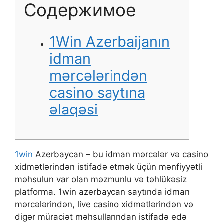
Содержимое
1Win Azerbaijanın
idman
mərcələrindən
casino saytına
əlaqəsi
1win
Azerbaycan – bu idman mərcələr və casino
xidmətlərindən istifadə etmək üçün mənfiyyətli
məhsulun var olan məzmunlu və təhlükəsiz
platforma. 1win azerbaycan saytında idman
mərcələrindən, live casino xidmətlərindən və
digər müraciət məhsullarından istifadə edə