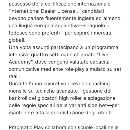
possesso della certificazione internazionale
“International Dealer License”. I candidati
devono parlare fluentemente inglese ed almeno
una lingua europea aggiuntiva—spagnolo o
tedesco sono preferiti—per coprire i mercati
globali.
Una volta assunti partecipano a un programma
intensivo quattro settimane chiamato “Live
Academy”, dove vengono valutate capacità
comunicative mediante role‑play simulato su set
reali.
Durante l’anno lavorativo ricevono coaching
mensile su tecniche avanzate—gestione del
bankroll dei giocatori high roller e spiegazione
delle regole speciali delle varianti side bet—per
mantenere alta la soddisfazione degli utenti.
Pragmatic Play collabora con scuole locali nelle