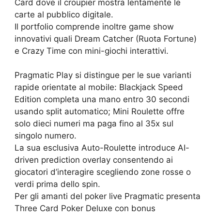
Card dove il croupier mostra lentamente le
carte al pubblico digitale.
Il portfolio comprende inoltre game show
innovativi quali Dream Catcher (Ruota Fortune)
e Crazy Time con mini-giochi interattivi.
Pragmatic Play si distingue per le sue varianti
rapide orientate al mobile: Blackjack Speed
Edition completa una mano entro 30 secondi
usando split automatico; Mini Roulette offre
solo dieci numeri ma paga fino al 35x sul
singolo numero.
La sua esclusiva Auto-Roulette introduce AI-
driven prediction overlay consentendo ai
giocatori d’interagire scegliendo zone rosse o
verdi prima dello spin.
Per gli amanti del poker live Pragmatic presenta
Three Card Poker Deluxe con bonus