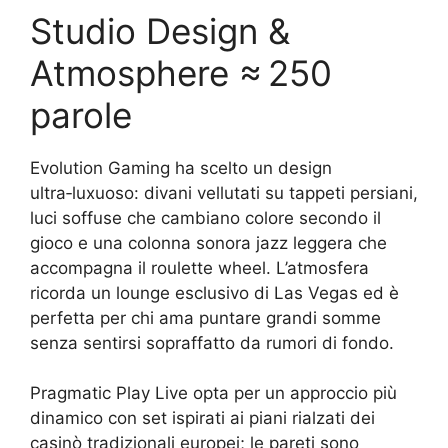
Studio Design &
Atmosphere ≈ 250
parole
Evolution Gaming ha scelto un design
ultra‑luxuoso: divani vellutati su tappeti persiani,
luci soffuse che cambiano colore secondo il
gioco e una colonna sonora jazz leggera che
accompagna il roulette wheel. L’atmosfera
ricorda un lounge esclusivo di Las Vegas ed è
perfetta per chi ama puntare grandi somme
senza sentirsi sopraffatto da rumori di fondo.
Pragmatic Play Live opta per un approccio più
dinamico con set ispirati ai piani rialzati dei
casinò tradizionali europei; le pareti sono