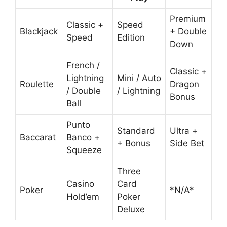
Premium
Classic +
Speed
Blackjack
+ Double
Speed
Edition
Down
French /
Classic +
Lightning
Mini / Auto
Roulette
Dragon
/ Double
/ Lightning
Bonus
Ball
Punto
Standard
Ultra +
Baccarat
Banco +
+ Bonus
Side Bet
Squeeze
Three
Casino
Card
Poker
*N/A*
Hold’em
Poker
Deluxe