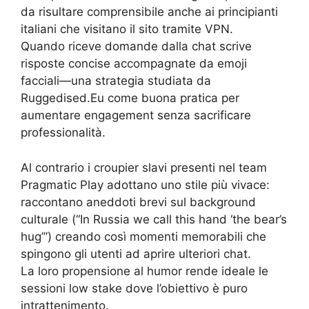
da risultare comprensibile anche ai principianti
italiani che visitano il sito tramite VPN.
Quando riceve domande dalla chat scrive
risposte concise accompagnate da emoji
facciali—una strategia studiata da
Ruggedised.Eu come buona pratica per
aumentare engagement senza sacrificare
professionalità.
Al contrario i croupier slavi presenti nel team
Pragmatic Play adottano uno stile più vivace:
raccontano aneddoti brevi sul background
culturale (“In Russia we call this hand ‘the bear’s
hug’”) creando così momenti memorabili che
spingono gli utenti ad aprire ulteriori chat.
La loro propensione al humor rende ideale le
sessioni low stake dove l’obiettivo è puro
intrattenimento.