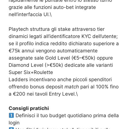
rapidamente le puntate entro lo stesso turno
grazie alle funzioni auto-bet integrate
nell’interfaccia UI.\
Playtech struttura gli stake attraverso tier
dinamici legati all’identificatore KYC dell’utente;
se il profilo indica reddito dichiarato superiore a
€75k annui vengono automaticamente
assegnate sale Gold Level (€5–€50k) oppure
Diamond Level (>€50k) dedicate alle varianti
Super Six+Roulette
Ladders incentivano anche piccoli spenditori
offrendo bonus deposit
match
pari al 100% fino
a €200 nei tavoli Entry Level.\
Consigli pratic​hi
Definisci il tuo budget quotidiano prima della
login