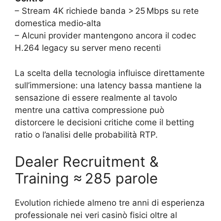
– Stream 4K richiede banda > 25 Mbps su rete
domestica medio‑alta
– Alcuni provider mantengono ancora il codec
H.264 legacy su server meno recenti
La scelta della tecnologia influisce direttamente
sull’immersione: una latency bassa mantiene la
sensazione di essere realmente al tavolo
mentre una cattiva compressione può
distorcere le decisioni critiche come il betting
ratio o l’analisi delle probabilità RTP.
Dealer Recruitment &
Training ≈ 285 parole
Evolution richiede almeno tre anni di esperienza
professionale nei veri casinò fisici oltre al