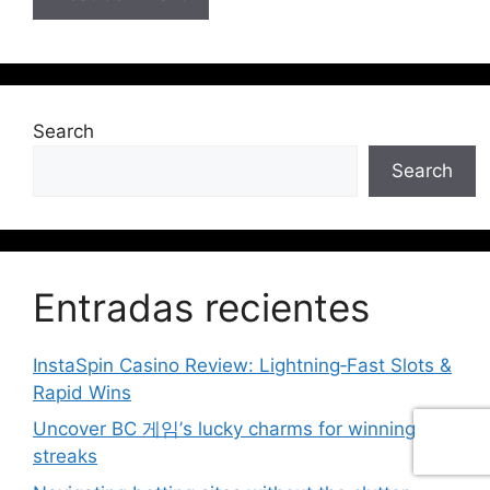
Search
Search
Entradas recientes
InstaSpin Casino Review: Lightning‑Fast Slots &
Rapid Wins
Uncover BC 게임’s lucky charms for winning
streaks