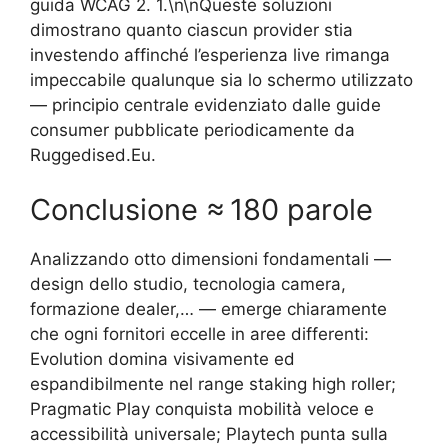
guida WCAG 2. 1.\n\nQueste soluzioni
dimostrano quanto ciascun provider stia
investendo affinché l’esperienza live rimanga
impeccabile qualunque sia lo schermo utilizzato
— principio centrale evidenziato dalle guide
consumer pubblicate periodicamente da
Ruggedised.Eu.
Conclusione ≈ 180 parole
Analizzando otto dimensioni fondamentali —
design dello studio, tecnologia camera,
formazione dealer,… — emerge chiaramente
che ogni fornitori eccelle in aree differenti:
Evolution domina visivamente ed
espandibilmente nel range staking high roller;
Pragmatic Play conquista mobilità veloce e
accessibilità universale; Playtech punta sulla