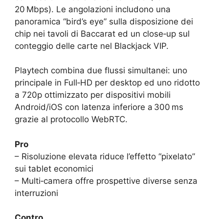
20 Mbps). Le angolazioni includono una
panoramica “bird’s eye” sulla disposizione dei
chip nei tavoli di Baccarat ed un close‑up sul
conteggio delle carte nel Blackjack VIP.
Playtech combina due flussi simultanei: uno
principale in Full‑HD per desktop ed uno ridotto
a 720p ottimizzato per dispositivi mobili
Android/iOS con latenza inferiore a 300 ms
grazie al protocollo WebRTC.
Pro
– Risoluzione elevata riduce l’effetto “pixelato”
sui tablet economici
– Multi‑camera offre prospettive diverse senza
interruzioni
Contro