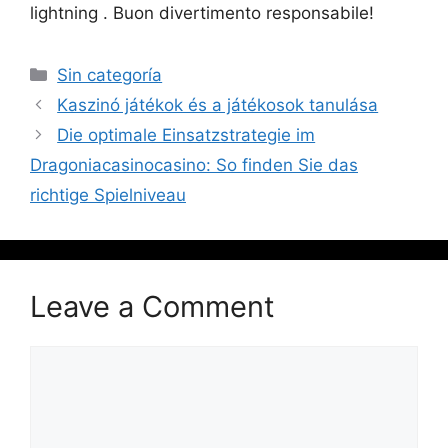
lightning . Buon divertimento responsabile!
Sin categoría
Kaszinó játékok és a játékosok tanulása
Die optimale Einsatzstrategie im
Dragoniacasinocasino: So finden Sie das
richtige Spielniveau
Leave a Comment