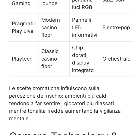
Gaming
lounge
luci RGB
Modern
Pannelli
Pragmatic
casino
LED
Electro‑pop
Play Live
floor
informativi
Chip
Classic
dorati,
Playtech
casino
Orchestrale
display
floor
integrato
Le scelte cromatiche influiscono sulla
percezione del rischio: ambienti più caldi
tendono a far sentire i giocatori più rilassati
mentre tonalità fredde aumentano la vigilanza
mentale.