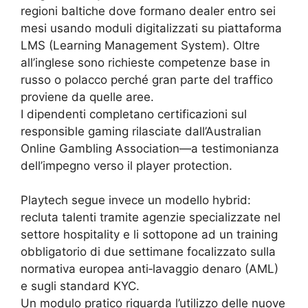
regioni baltiche dove formano dealer entro sei
mesi usando moduli digitalizzati su piattaforma
LMS (Learning Management System). Oltre
all’inglese sono richieste competenze base in
russo o polacco perché gran parte del traffico
proviene da quelle aree.
I dipendenti completano certificazioni sul
responsible gaming rilasciate dall’Australian
Online Gambling Association—a testimonianza
dell’impegno verso il player protection.
Playtech segue invece un modello hybrid:
recluta talenti tramite agenzie specializzate nel
settore hospitality e li sottopone ad un training
obbligatorio di due settimane focalizzato sulla
normativa europea anti‑lavaggio denaro (AML)
e sugli standard KYC.
Un modulo pratico riguarda l’utilizzo delle nuove