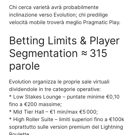
Chi cerca varietà avrà probabilmente
inclinazione verso Evolution; chi predilige
velocità mobile troverà meglio Pragmatic Play.
Betting Limits & Player
Segmentation ≈ 315
parole
Evolution organizza le proprie sale virtuali
dividendole in tre categorie operative:
* Low Stakes Lounge – puntate minime €0,10
fino a €200 massime;
* Mid Tier Hall – €1 min/max €5 000;
* High Roller Suite – limiti superiori fino a €100k
soprattutto sulle version premium del Lightning
Roulette.