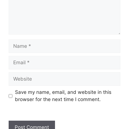
Save my name, email, and website in this
browser for the next time I comment.