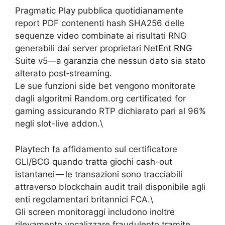
Pragmatic Play pubblica quotidianamente
report PDF contenenti hash SHA256 delle
sequenze video combinate ai risultati RNG
generabili dai server proprietari NetEnt RNG
Suite v5—a garanzia che nessun dato sia stato
alterato post‑streaming.
Le sue funzioni side bet vengono monitorate
dagli algoritmi Random.org certificated for
gaming assicurando RTP dichiarato pari al 96%
negli slot-live add­on.\
Playtech fa affidamento sul certificatore
GLI/BCG quando tratta giochi cash-out
istantanei — le transazioni sono tracciabili
attraverso blockchain audit trail disponibile agli
enti regolamentari britannici FCA.\
Gli screen monitoraggi includono inoltre
rilevamento vocalizzare fraudulento tramite