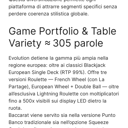
piattaforma di attrarre segmenti specifici senza
perdere coerenza stilistica globale.
Game Portfolio & Table
Variety ≈ 305 parole
Evolution detiene la gamma più ampia nella
regione europea: oltre ai classici Blackjack
European Single Deck (RTP 99%). Offre tre
versioni Roulette — French Wheel (con La
Partage), European Wheel + Double Ball — oltre
all’esclusiva Lightning Roulette con moltiplicatori
fino a 500x visibili sui display LED dietro la
ruota.
Baccarat viene servito sia nella versione Punto
Banco tradizionale sia nell’opzione Squeeze