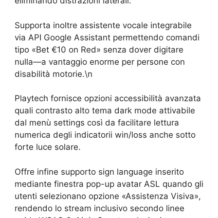
eliminando distrazioni laterali.
Supporta inoltre assistente vocale integrabile
via API Google Assistant permettendo comandi
tipo «Bet €10 on Red» senza dover digitare
nulla—a vantaggio enorme per persone con
disabilità motorie.\n
Playtech fornisce opzioni accessibilità avanzata
quali contrasto alto tema dark mode attivabile
dal menù settings così da facilitare lettura
numerica degli indicatorii win/loss anche sotto
forte luce solare.
Offre infine supporto sign language inserito
mediante finestra pop-up avatar ASL quando gli
utenti selezionano opzione «Assistenza Visiva»,
rendendo lo stream inclusivo secondo linee