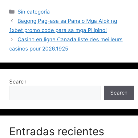
Sin categoría
Bagong Pag-asa sa Panalo Mga Alok ng
1xbet promo code para sa mga Pilipino!
Casino en ligne Canada liste des meilleurs
casinos pour 2026.1925
Search
Search
Entradas recientes