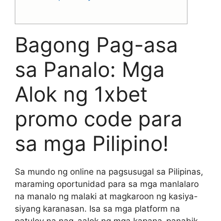
Bagong Pag-asa
sa Panalo: Mga
Alok ng 1xbet
promo code para
sa mga Pilipino!
Sa mundo ng online na pagsusugal sa Pilipinas,
maraming oportunidad para sa mga manlalaro
na manalo ng malaki at magkaroon ng kasiya-
siyang karanasan. Isa sa mga platform na
patuloy na nag-aalok ng mga kapana-panabik