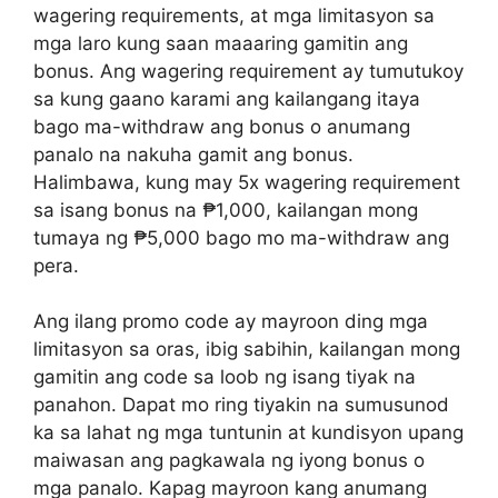
wagering requirements, at mga limitasyon sa
mga laro kung saan maaaring gamitin ang
bonus. Ang wagering requirement ay tumutukoy
sa kung gaano karami ang kailangang itaya
bago ma-withdraw ang bonus o anumang
panalo na nakuha gamit ang bonus.
Halimbawa, kung may 5x wagering requirement
sa isang bonus na ₱1,000, kailangan mong
tumaya ng ₱5,000 bago mo ma-withdraw ang
pera.
Ang ilang promo code ay mayroon ding mga
limitasyon sa oras, ibig sabihin, kailangan mong
gamitin ang code sa loob ng isang tiyak na
panahon. Dapat mo ring tiyakin na sumusunod
ka sa lahat ng mga tuntunin at kundisyon upang
maiwasan ang pagkawala ng iyong bonus o
mga panalo. Kapag mayroon kang anumang