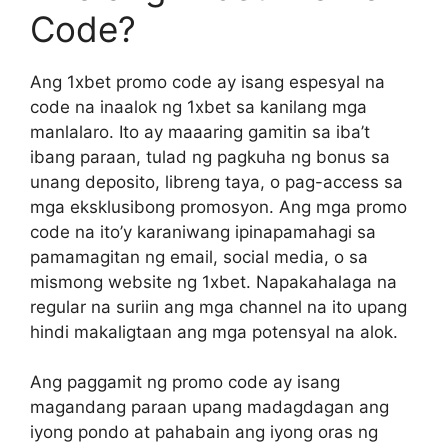
Code?
Ang 1xbet promo code ay isang espesyal na
code na inaalok ng 1xbet sa kanilang mga
manlalaro. Ito ay maaaring gamitin sa iba’t
ibang paraan, tulad ng pagkuha ng bonus sa
unang deposito, libreng taya, o pag-access sa
mga eksklusibong promosyon. Ang mga promo
code na ito’y karaniwang ipinapamahagi sa
pamamagitan ng email, social media, o sa
mismong website ng 1xbet. Napakahalaga na
regular na suriin ang mga channel na ito upang
hindi makaligtaan ang mga potensyal na alok.
Ang paggamit ng promo code ay isang
magandang paraan upang madagdagan ang
iyong pondo at pahabain ang iyong oras ng