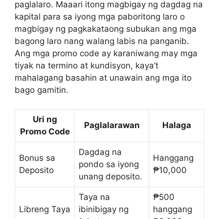
paglalaro. Maaari itong magbigay ng dagdag na
kapital para sa iyong mga paboritong laro o
magbigay ng pagkakataong subukan ang mga
bagong laro nang walang labis na panganib.
Ang mga promo code ay karaniwang may mga
tiyak na termino at kundisyon, kaya’t
mahalagang basahin at unawain ang mga ito
bago gamitin.
Uri ng
Paglalarawan
Halaga
Promo Code
Dagdag na
Bonus sa
Hanggang
pondo sa iyong
Deposito
₱10,000
unang deposito.
Taya na
₱500
Libreng Taya
ibinibigay ng
hanggang