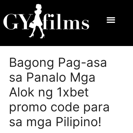
Bagong Pag-asa
sa Panalo Mga
Alok ng 1xbet
promo code para
sa mga Pilipino!