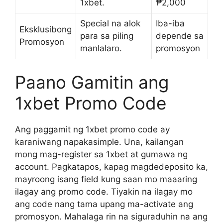
1xbet.
₱2,000
Special na alok
Iba-iba
Eksklusibong
para sa piling
depende sa
Promosyon
manlalaro.
promosyon
Paano Gamitin ang
1xbet Promo Code
Ang paggamit ng 1xbet promo code ay
karaniwang napakasimple. Una, kailangan
mong mag-register sa 1xbet at gumawa ng
account. Pagkatapos, kapag magdedeposito ka,
mayroong isang field kung saan mo maaaring
ilagay ang promo code. Tiyakin na ilagay mo
ang code nang tama upang ma-activate ang
promosyon. Mahalaga rin na siguraduhin na ang