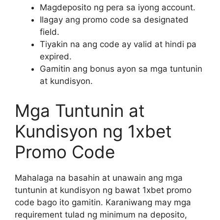
Magdeposito ng pera sa iyong account.
Ilagay ang promo code sa designated
field.
Tiyakin na ang code ay valid at hindi pa
expired.
Gamitin ang bonus ayon sa mga tuntunin
at kundisyon.
Mga Tuntunin at
Kundisyon ng 1xbet
Promo Code
Mahalaga na basahin at unawain ang mga
tuntunin at kundisyon ng bawat 1xbet promo
code bago ito gamitin. Karaniwang may mga
requirement tulad ng minimum na deposito,