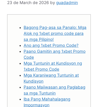
23 de March de 2026
by
guadadmin
Bagong Pag-asa sa Panalo: Mga
Alok ng 1xbet promo code para
sa mga Pilipino!
Ano ang 1xbet Promo Code?
Paano Gamitin ang 1xbet Promo
Code
Mga Tuntunin at Kundisyon ng
1xbet Promo Code
Mga Karaniwang Tuntunin at
Kundisyon
Paano Maiiwasan ang Paglabag
sa mga Tuntunin
Iba Pang Mahahalagang
Impormasyon