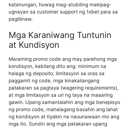
katanungan, huwag mag-atubiling makipag-
ugnayan sa customer support ng 1xbet para sa
paglilinaw.
Mga Karaniwang Tuntunin
at Kundisyon
Maraming promo code ang may parehong mga
kondisyon, kabilang dito ang: minimum na
halaga ng deposito, limitasyon sa oras sa
paggamit ng code, mga kinakailangang
patakaran sa pagtaya (wagering requirements),
at mga limitasyon sa uri ng taya na maaaring
gawin. Upang samantalahin ang mga benepisyo
ng promo code, mahalagang basahin ang lahat
ng kondisyon at tiyakin na nauunawaan mo ang
mga ito. Sundin ang mga patakaran upang