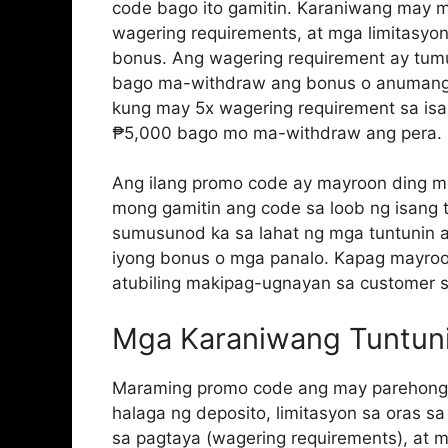
code bago ito gamitin. Karaniwang may m
wagering requirements, at mga limitasyo
bonus. Ang wagering requirement ay tumu
bago ma-withdraw ang bonus o anumang 
kung may 5x wagering requirement sa is
₱5,000 bago mo ma-withdraw ang pera.
Ang ilang promo code ay mayroon ding mga
mong gamitin ang code sa loob ng isang t
sumusunod ka sa lahat ng mga tuntunin 
iyong bonus o mga panalo. Kapag mayr
atubiling makipag-ugnayan sa customer su
Mga Karaniwang Tuntuni
Maraming promo code ang may parehong 
halaga ng deposito, limitasyon sa oras s
sa pagtaya (wagering requirements), at m