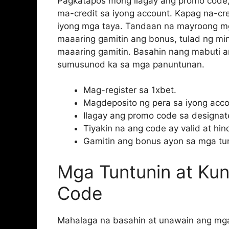
Pagkatapos mong ilagay ang promo code
ma-credit sa iyong account. Kapag na-cred
iyong mga taya. Tandaan na mayroong mg
maaaring gamitin ang bonus, tulad ng mi
maaaring gamitin. Basahin nang mabuti 
sumusunod ka sa mga panuntunan.
Mag-register sa 1xbet.
Magdeposito ng pera sa iyong acco
Ilagay ang promo code sa designate
Tiyakin na ang code ay valid at hin
Gamitin ang bonus ayon sa mga tun
Mga Tuntunin at Ku
Code
Mahalaga na basahin at unawain ang mga