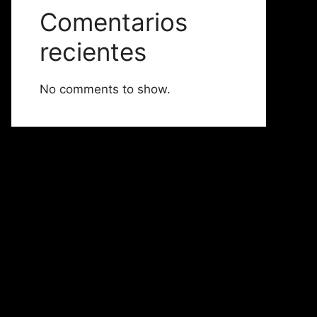
Comentarios
recientes
No comments to show.