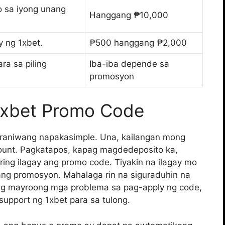
 sa iyong unang
Hanggang ₱10,000
y ng 1xbet.
₱500 hanggang ₱2,000
ra sa piling
Iba-iba depende sa
promosyon
1xbet Promo Code
raniwang napakasimple. Una, kailangan mong
ount. Pagkatapos, kapag magdedeposito ka,
ing ilagay ang promo code. Tiyakin na ilagay mo
ng promosyon. Mahalaga rin na siguraduhin na
Kung mayroong mga problema sa pag-apply ng code,
upport ng 1xbet para sa tulong.