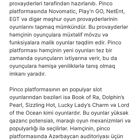
provayderləri tərəfindən hazırlanıb. Pinco
platformasında Novomatic, Play’n GO, NetEnt,
EGT və digər məşhur oyun provayderlərinin
oyunlarını tapmaq mümkündür. Bu provayderlər
həmçinin oyunçulara müxtəlif mövzu və
funksiyalara malik oyunlar təqdim edir. Pinco
platforması həmçinin yeni oyunları tez bir
zamanda oyunçuların ixtiyarına verir, bu da
oyunçulara həmişə yeniliklərlə tanış olmaq
imkanı yaradır.
Pinco platformasının ən populyar slot
oyunlarından bəziləri isə Book of Ra, Dolphin’s
Pearl, Sizzling Hot, Lucky Lady’s Charm və Lord
of the Ocean kimi oyunlardır. Bu oyunlar yüksək
qazanc potensialı, maraqlı oyun mexanizmləri və
populyarlığı ilə seçilirlər. Həmçinin, pinco
platformasında Azərbaycan auditoriyası üçün