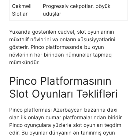
Cəkməli
Progressiv cekpotlar, böyük
Slotlar
uduşlar
Yuxarıda göstərilən cədvəl, slot oyunlarının
müxtəlif növlərini və onların xüsusiyyətlərini
göstərir. Pinco platformasında bu oyun
növlərinin hər birindən nümunələr tapmaq
mümkündür.
Pinco Platformasının
Slot Oyunları Təklifləri
Pinco platforması Azərbaycan bazarına daxil
olan ilk onlayn qumar platformalarından biridir.
Pinco oyunçulara yüzlərlə slot oyunları təqdim
edir. Bu oyunlar dünyanın ən tanınmış oyun