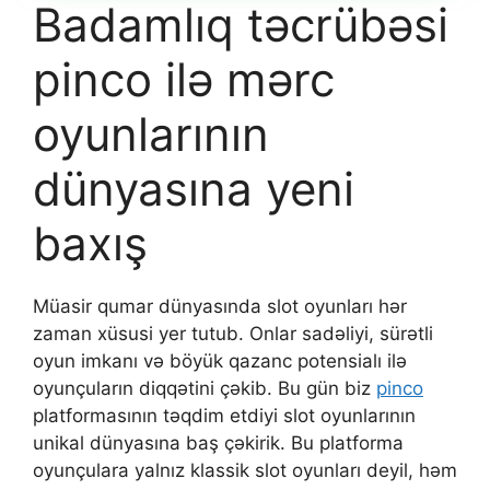
Badamlıq təcrübəsi
pinco ilə mərc
oyunlarının
dünyasına yeni
baxış
Müasir qumar dünyasında slot oyunları hər
zaman xüsusi yer tutub. Onlar sadəliyi, sürətli
oyun imkanı və böyük qazanc potensialı ilə
oyunçuların diqqətini çəkib. Bu gün biz
pinco
platformasının təqdim etdiyi slot oyunlarının
unikal dünyasına baş çəkirik. Bu platforma
oyunçulara yalnız klassik slot oyunları deyil, həm