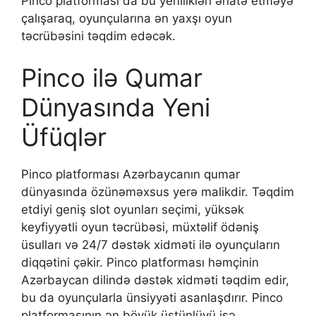
Pinco platforması da bu yenilikləri əhatə etməyə
çalışaraq, oyunçularına ən yaxşı oyun
təcrübəsini təqdim edəcək.
Pinco ilə Qumar
Dünyasında Yeni
Üfüqlər
Pinco platforması Azərbaycanın qumar
dünyasında özünəməxsus yerə malikdir. Təqdim
etdiyi geniş slot oyunları seçimi, yüksək
keyfiyyətli oyun təcrübəsi, müxtəlif ödəniş
üsulları və 24/7 dəstək xidməti ilə oyunçuların
diqqətini çəkir. Pinco platforması həmçinin
Azərbaycan dilində dəstək xidməti təqdim edir,
bu da oyunçularla ünsiyyəti asanlaşdırır. Pinco
platformasının ən böyük üstünlüyü isə