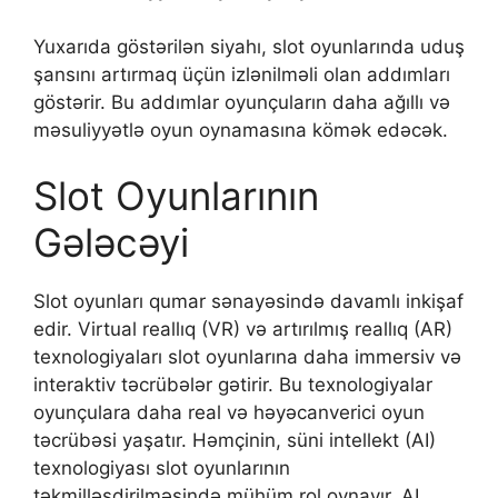
Yuxarıda göstərilən siyahı, slot oyunlarında uduş
şansını artırmaq üçün izlənilməli olan addımları
göstərir. Bu addımlar oyunçuların daha ağıllı və
məsuliyyətlə oyun oynamasına kömək edəcək.
Slot Oyunlarının
Gələcəyi
Slot oyunları qumar sənayəsində davamlı inkişaf
edir. Virtual reallıq (VR) və artırılmış reallıq (AR)
texnologiyaları slot oyunlarına daha immersiv və
interaktiv təcrübələr gətirir. Bu texnologiyalar
oyunçulara daha real və həyəcanverici oyun
təcrübəsi yaşatır. Həmçinin, süni intellekt (AI)
texnologiyası slot oyunlarının
təkmilləşdirilməsində mühüm rol oynayır. AI