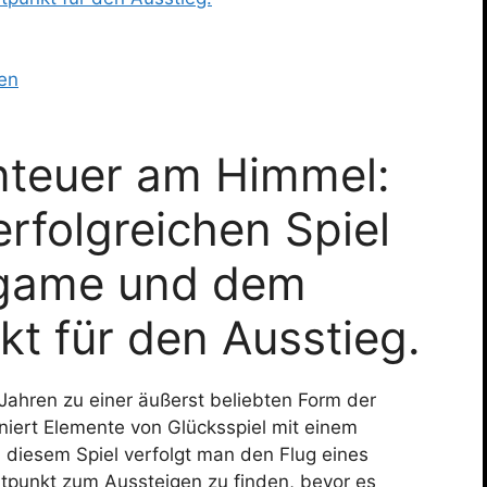
en
nteuer am Himmel:
rfolgreichen Spiel
 game und dem
kt für den Ausstieg.
 Jahren zu einer äußerst beliebten Form der
niert Elemente von Glücksspiel mit einem
diesem Spiel verfolgt man den Flug eines
itpunkt zum Aussteigen zu finden, bevor es