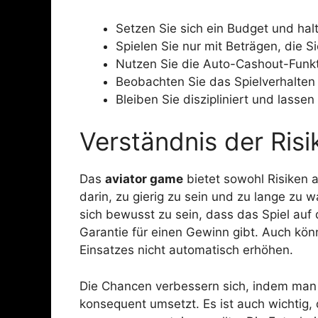
Setzen Sie sich ein Budget und halt
Spielen Sie nur mit Beträgen, die Si
Nutzen Sie die Auto-Cashout-Funkt
Beobachten Sie das Spielverhalten 
Bleiben Sie diszipliniert und lassen
Verständnis der Ris
Das
aviator game
bietet sowohl Risiken 
darin, zu gierig zu sein und zu lange zu w
sich bewusst zu sein, dass das Spiel auf 
Garantie für einen Gewinn gibt. Auch kö
Einsatzes nicht automatisch erhöhen.
Die Chancen verbessern sich, indem man s
konsequent umsetzt. Es ist auch wichtig,