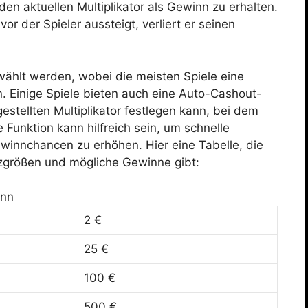
en aktuellen Multiplikator als Gewinn zu erhalten.
or der Spieler aussteigt, verliert er seinen
ewählt werden, wobei die meisten Spiele eine
 Einige Spiele bieten auch eine Auto-Cashout-
gestellten Multiplikator festlegen kann, bei dem
 Funktion kann hilfreich sein, um schnelle
innchancen zu erhöhen. Hier eine Tabelle, die
tzgrößen und mögliche Gewinne gibt:
inn
2 €
25 €
100 €
500 €