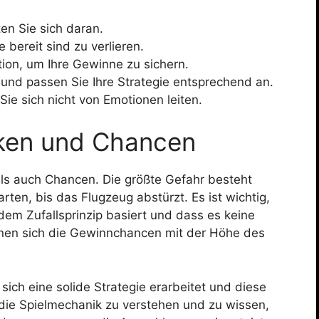
en Sie sich daran.
e bereit sind zu verlieren.
ion, um Ihre Gewinne zu sichern.
und passen Sie Ihre Strategie entsprechend an.
 Sie sich nicht von Emotionen leiten.
iken und Chancen
als auch Chancen. Die größte Gefahr besteht
arten, bis das Flugzeug abstürzt. Es ist wichtig,
dem Zufallsprinzip basiert und dass es keine
nnen sich die Gewinnchancen mit der Höhe des
ich eine solide Strategie erarbeitet und diese
 die Spielmechanik zu verstehen und zu wissen,