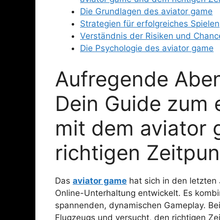
Die Grundlagen des aviator game
Strategien für erfolgreiches Spielen
Verständnis der Risiken und Chanc
Die Psychologie des aviator game
Aufregende Abe
Dein Guide zum e
mit dem aviator
richtigen Zeitpun
Das
aviator game
hat sich in den letzten
Online-Unterhaltung entwickelt. Es kombi
spannenden, dynamischen Gameplay. Bei 
Flugzeugs und versucht, den richtigen Ze