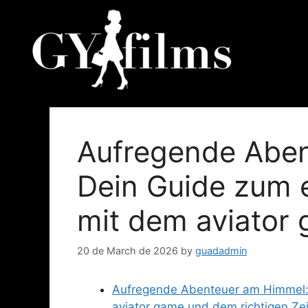
Aufregende Abe
Dein Guide zum e
mit dem aviator
20 de March de 2026
by
guadadmin
Aufregende Abenteuer am Himmel: 
aviator game und dem richtigen Zei