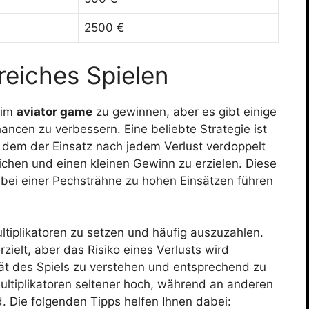
2500 €
greiches Spielen
eim
aviator game
zu gewinnen, aber es gibt einige
hancen zu verbessern. Eine beliebte Strategie ist
 dem der Einsatz nach jedem Verlust verdoppelt
ichen und einen kleinen Gewinn zu erzielen. Diese
e bei einer Pechsträhne zu hohen Einsätzen führen
ultiplikatoren zu setzen und häufig auszuzahlen.
ielt, aber das Risiko eines Verlusts wird
lität des Spiels zu verstehen und entsprechend zu
ultiplikatoren seltener hoch, während an anderen
. Die folgenden Tipps helfen Ihnen dabei: