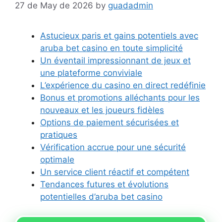
27 de May de 2026
by
guadadmin
Astucieux paris et gains potentiels avec
aruba bet casino en toute simplicité
Un éventail impressionnant de jeux et
une plateforme conviviale
L’expérience du casino en direct redéfinie
Bonus et promotions alléchants pour les
nouveaux et les joueurs fidèles
Options de paiement sécurisées et
pratiques
Vérification accrue pour une sécurité
optimale
Un service client réactif et compétent
Tendances futures et évolutions
potentielles d’aruba bet casino