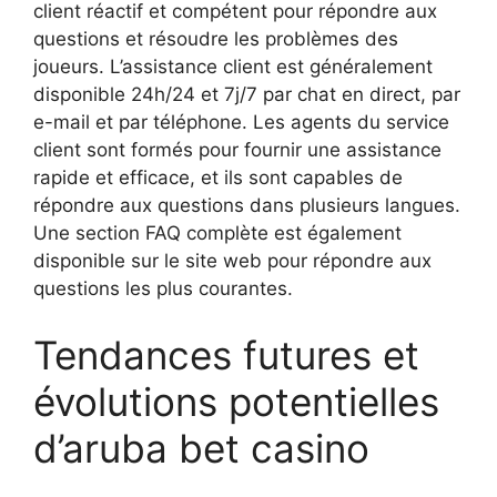
client réactif et compétent pour répondre aux
questions et résoudre les problèmes des
joueurs. L’assistance client est généralement
disponible 24h/24 et 7j/7 par chat en direct, par
e-mail et par téléphone. Les agents du service
client sont formés pour fournir une assistance
rapide et efficace, et ils sont capables de
répondre aux questions dans plusieurs langues.
Une section FAQ complète est également
disponible sur le site web pour répondre aux
questions les plus courantes.
Tendances futures et
évolutions potentielles
d’aruba bet casino