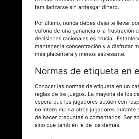
familiarizarse sin arriesgar dinero.
Por último, nunca debes dejarte llevar por
euforia de una ganancia o la frustración
decisiones racionales es crucial. Establ
mantener la concentración y a disfrutar m
más placentera y menos estresante.
Normas de etiqueta en e
Conocer las normas de etiqueta en un ca
reglas de los juegos. La mayoría de los 
espera que los jugadores actúen con res
no interrumpir a otros jugadores durante 
de hacer preguntas o comentarios. Ser ed
sino que también la de los demás.