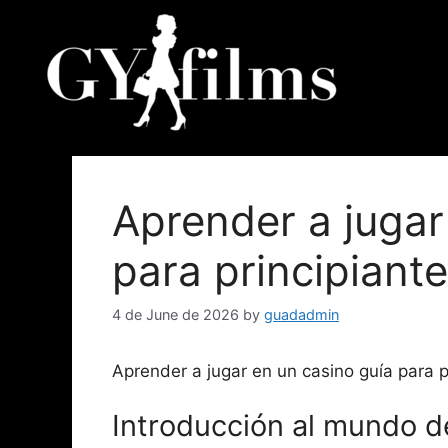
Aprender a jugar
para principiant
4 de June de 2026
by
guadadmin
Aprender a jugar en un casino guía para p
Introducción al mundo d