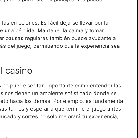
 las emociones. Es fácil dejarse llevar por la
 de una pérdida. Mantener la calma y tomar
ecer pausas regulares también puede ayudarte a
ás del juego, permitiendo que la experiencia sea
l casino
sino puede ser tan importante como entender las
casinos tienen un ambiente sofisticado donde se
peto hacia los demás. Por ejemplo, es fundamental
sus turnos y esperar a que termine el juego antes
ucado y cortés no solo mejorará tu experiencia,