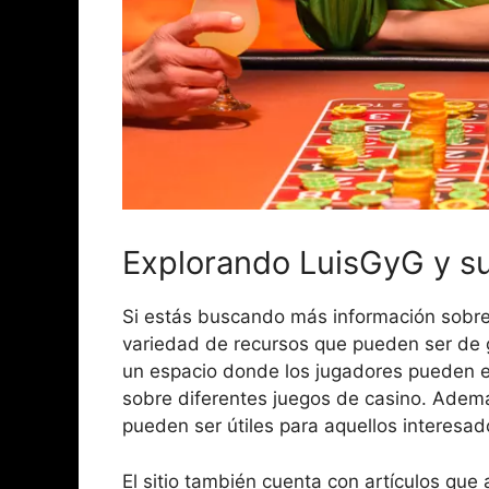
Explorando LuisGyG y su
Si estás buscando más información sobre
variedad de recursos que pueden ser de g
un espacio donde los jugadores pueden en
sobre diferentes juegos de casino. Ademá
pueden ser útiles para aquellos interesa
El sitio también cuenta con artículos que