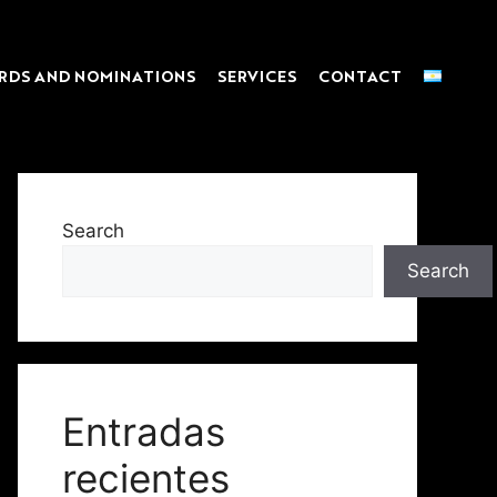
RDS AND NOMINATIONS
SERVICES
CONTACT
Search
Search
Entradas
recientes