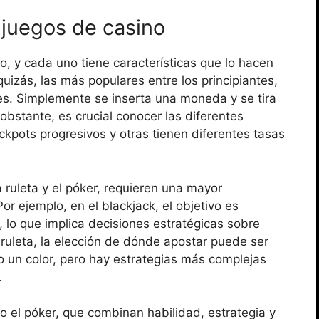
 juegos de casino
o, y cada uno tiene características que lo hacen
izás, las más populares entre los principiantes,
es. Simplemente se inserta una moneda y se tira
obstante, es crucial conocer las diferentes
kpots progresivos y otras tienen diferentes tasas
 ruleta y el póker, requieren una mayor
or ejemplo, en el blackjack, el objetivo es
, lo que implica decisiones estratégicas sobre
 ruleta, la elección de dónde apostar puede ser
o un color, pero hay estrategias más complejas
.
o el póker, que combinan habilidad, estrategia y