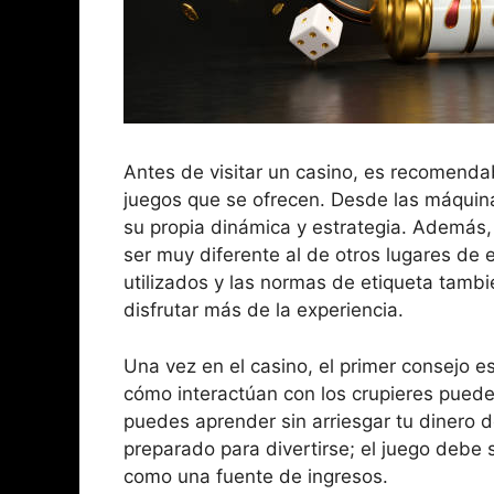
Antes de visitar un casino, es recomendab
juegos que se ofrecen. Desde las máquin
su propia dinámica y estrategia. Además,
ser muy diferente al de otros lugares de 
utilizados y las normas de etiqueta tambié
disfrutar más de la experiencia.
Una vez en el casino, el primer consejo e
cómo interactúan con los crupieres puede 
puedes aprender sin arriesgar tu dinero 
preparado para divertirse; el juego debe
como una fuente de ingresos.