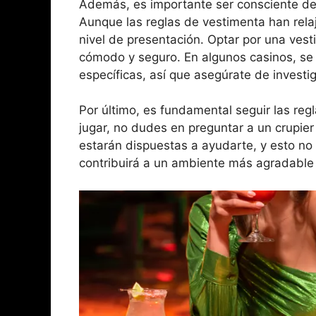
Además, es importante ser consciente de 
Aunque las reglas de vestimenta han rela
nivel de presentación. Optar por una ve
cómodo y seguro. En algunos casinos, se 
específicas, así que asegúrate de investig
Por último, es fundamental seguir las re
jugar, no dudes en preguntar a un crupier
estarán dispuestas a ayudarte, y esto no 
contribuirá a un ambiente más agradable 