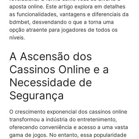
aposta online. Este artigo explora em detalhes
as funcionalidades, vantagens e diferenciais da
bdmbet, desvendando o que a torna uma
opção atraente para jogadores de todos os
níveis.
A Ascensão dos
Cassinos Online e a
Necessidade de
Segurança
O crescimento exponencial dos cassinos online
transformou a indústria do entretenimento,
oferecendo conveniência e acesso a uma vasta
gama de jogos. No entanto, essa popularidade