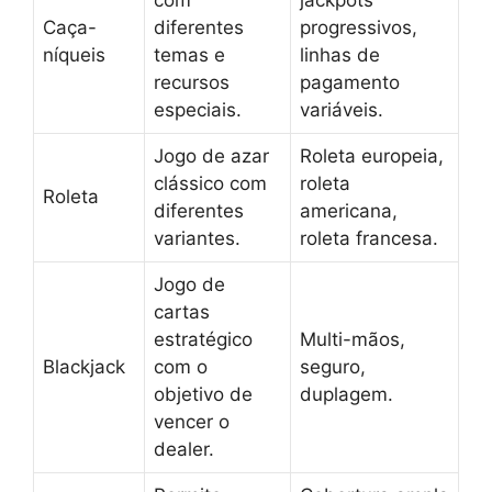
Caça-
diferentes
progressivos,
níqueis
temas e
linhas de
recursos
pagamento
especiais.
variáveis.
Jogo de azar
Roleta europeia,
clássico com
roleta
Roleta
diferentes
americana,
variantes.
roleta francesa.
Jogo de
cartas
estratégico
Multi-mãos,
Blackjack
com o
seguro,
objetivo de
duplagem.
vencer o
dealer.