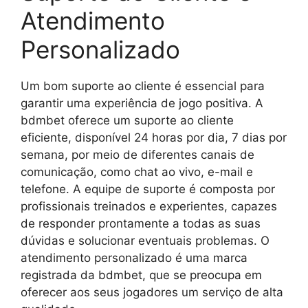
Atendimento
Personalizado
Um bom suporte ao cliente é essencial para
garantir uma experiência de jogo positiva. A
bdmbet oferece um suporte ao cliente
eficiente, disponível 24 horas por dia, 7 dias por
semana, por meio de diferentes canais de
comunicação, como chat ao vivo, e-mail e
telefone. A equipe de suporte é composta por
profissionais treinados e experientes, capazes
de responder prontamente a todas as suas
dúvidas e solucionar eventuais problemas. O
atendimento personalizado é uma marca
registrada da bdmbet, que se preocupa em
oferecer aos seus jogadores um serviço de alta