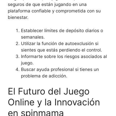
seguros de que están jugando en una
plataforma confiable y comprometida con su
bienestar.
Establecer límites de depósito diarios o
semanales.
Utilizar la función de autoexclusión si
sientes que estás perdiendo el control.
Informarte sobre los riesgos asociados al
juego.
Buscar ayuda profesional si tienes un
problema de adicción.
El Futuro del Juego
Online y la Innovación
en spinmama