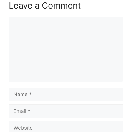
Leave a Comment