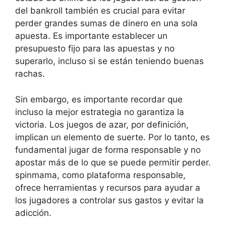
del bankroll también es crucial para evitar
perder grandes sumas de dinero en una sola
apuesta. Es importante establecer un
presupuesto fijo para las apuestas y no
superarlo, incluso si se están teniendo buenas
rachas.
Sin embargo, es importante recordar que
incluso la mejor estrategia no garantiza la
victoria. Los juegos de azar, por definición,
implican un elemento de suerte. Por lo tanto, es
fundamental jugar de forma responsable y no
apostar más de lo que se puede permitir perder.
spinmama, como plataforma responsable,
ofrece herramientas y recursos para ayudar a
los jugadores a controlar sus gastos y evitar la
adicción.