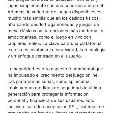
lugar, simplemente con una conexión a internet.
Además, la variedad de juegos disponibles es
mucho más amplia que en los casinos físicos,
abarcando desde tragamonedas y juegos de
mesa clásicos hasta opciones más modernas y
emocionantes, como el juego en vivo con
crupieres reales. La clave para una plataforma
exitosa es combinar la creatividad, la tecnología
y un enfoque centrado en el usuario.
La seguridad es otro aspecto fundamental que
ha impulsado el crecimiento del juego online.
Las plataformas serias, como spinmama,
implementan medidas de seguridad de última
generación para proteger la información
personal y financiera de sus usuarios. Esto
incluye el uso de encriptación SSL, sistemas de
prevención de fraude y licencias otorgadas por