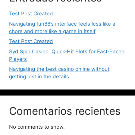
Test Post Created
Navigating fun88’s interface feels less like a
chore and more like a game in itself
Test Post Created
Syd Spin Casino: Quick‑Hit Slots for Fast‑Paced
Players
Navigating the best casino online without
getting lost in the details
Comentarios recientes
No comments to show.