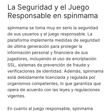
La Seguridad y el Juego
Responsable en spinmama
spinmama se toma muy en serio la seguridad
de sus usuarios y el juego responsable. La
plataforma implementa medidas de seguridad
de última generación para proteger la
información personal y financiera de sus
jugadores, incluyendo el uso de encriptación
SSL, sistemas de prevención de fraude y
verificaciones de identidad. Además, spinmama
está debidamente licenciada y regulada por
organismos competentes, lo que garantiza que
opera de acuerdo con las leyes y regulaciones
vigentes.
En cuanto al juego responsable, spinmama