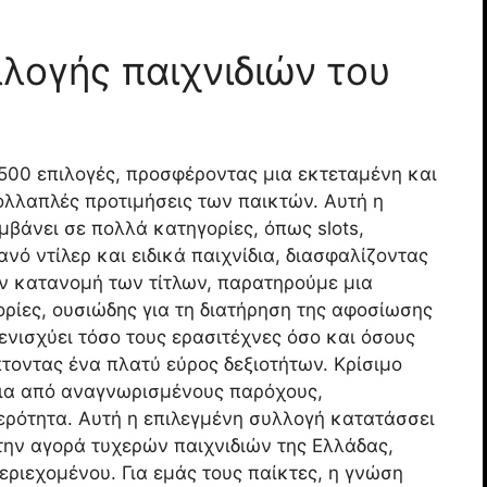
λογής παιχνιδιών του
500 επιλογές, προσφέροντας μια εκτεταμένη και
ολλαπλές προτιμήσεις των παικτών. Αυτή η
βάνει σε πολλά κατηγορίες, όπως slots,
ανό ντίλερ και ειδικά παιχνίδια, διασφαλίζοντας
ν κατανομή των τίτλων, παρατηρούμε μια
ορίες, ουσιώδης για τη διατήρηση της αφοσίωσης
νισχύει τόσο τους ερασιτέχνες όσο και όσους
οντας ένα πλατύ εύρος δεξιοτήτων. Κρίσιμο
δια από αναγνωρισμένους παρόχους,
θερότητα. Αυτή η επιλεγμένη συλλογή κατατάσσει
την αγορά τυχερών παιχνιδιών της Ελλάδας,
ριεχομένου. Για εμάς τους παίκτες, η γνώση