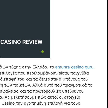
διών τύχης στην Ελλάδα, το
amunra casino guru
πιλογές που περιλαμβάνουν slots, παιχνίδια
η διεπαφή του και τα δελεαστικά μπόνους του
ση των παικτών. Αλλά αυτό που πραγματικά το
 ασφαλείας και τα πρωτοβουλίες υπεύθυνου
α. Ας μελετήσουμε πώς αυτοί οι στοιχεία
 Casino την αγαπημένη επιλογή για τους