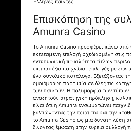
Έλληνες παίκτες.
Επισκόπηση της συλ
Amunra Casino
Το Amunra Casino προσφέρει πάνω από 
εκτεταμένη επιλογή σχεδιασμένη στις π
εντυπωσιακή ποικιλότητα τίτλων περιλαμ
επιτραπέζια παιχνίδια, επιλογές με ζωντ
ένα συνολικό κατάλογο. Εξετάζοντας τη
ομοιόμορφη παρουσία σε όλες τις κατηγ
των παικτών. Η πολυμορφία των τύπων ε
αναζητούν στρατηγική πρόκληση, καλύπτ
είναι ότι η Amunra ενσωματώνει παιχνί
βελτιώνοντας την ποιότητα και την στα
το Amunra Casino ως μια δυνατή λύση σ
δίνοντας έμφαση στην ευρεία συλλογή πε