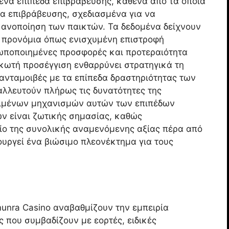
να επίπεδα επιβράβευσης, καθένα από τα οποία
α επιβράβευσης, σχεδιασμένα για να
ικανοποίηση των παικτών. Τα δεδομένα δείχνουν
ι προνόμια όπως ενισχυμένη επιστροφή
ωποποιημένες προσφορές και προτεραιότητα
κωτή προσέγγιση ενθαρρύνει στρατηγικά τη
ανταμοιβές με τα επίπεδα δραστηριότητας των
αλλευτούν πλήρως τις δυνατότητες της
ιμένων μηχανισμών αυτών των επιπέδων
ν είναι ζωτικής σημασίας, καθώς
ίο της συνολικής αναμενόμενης αξίας πέρα από
ουργεί ένα βιώσιμο πλεονέκτημα για τους
unra Casino αναβαθμίζουν την εμπειρία
 που συμβαδίζουν με εορτές, ειδικές