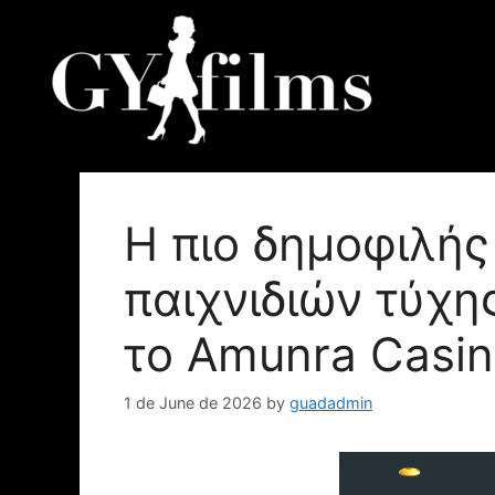
Η πιο δημοφιλής
παιχνιδιών τύχη
το Amunra Casi
1 de June de 2026
by
guadadmin