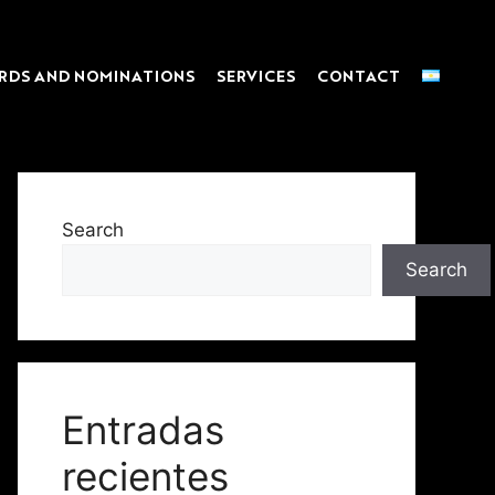
RDS AND NOMINATIONS
SERVICES
CONTACT
Search
Search
Entradas
recientes