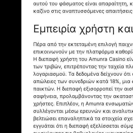
αυτού του φάσματος είναι απαραίτητη, 
καζίνο στις αναπτυσσόμενες απαιτήσεις
Εμπειρία χρήστη κα
Πέρα από την εκτεταμένη επιλογή παιχνι
επικοινωνούν με την πλατφόρμα καθορίζ
Η διεπαφή χρήστη του Amunra Casino είν
των τριβών, επιτρέποντας την ταχεία πλ
λογαριασμού. Τα δεδομένα δείχνουν ότι 
απώλειες των συνεδριών κατά 18%, μια 
παικτών. Η διεπαφή εξισορροπεί την αισ
σαφήνεια, προλαμβάνοντας την ακαταστ
χρήστες. Επιπλέον, η Amunra ενσωματώ
συλλέγονται μέσω ερευνών και αναλυτι
βελτιώσει επαναληπτικά τα στοιχεία σχ
εγγυάται ότι η διεπαφή εξελίσσεται σύμ