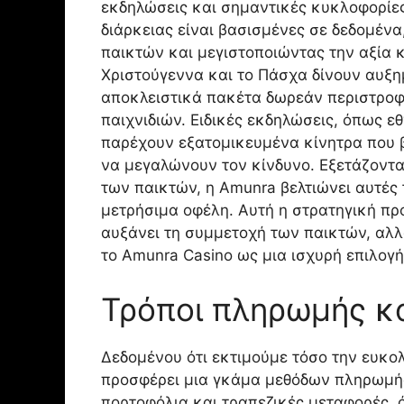
εκδηλώσεις και σημαντικές κυκλοφορίες
διάρκειας είναι βασισμένες σε δεδομέν
παικτών και μεγιστοποιώντας την αξία κ
Χριστούγεννα και το Πάσχα δίνουν αυξη
αποκλειστικά πακέτα δωρεάν περιστροφ
παιχνιδιών. Ειδικές εκδηλώσεις, όπως ε
παρέχουν εξατομικευμένα κίνητρα που β
να μεγαλώνουν τον κίνδυνο. Εξετάζοντα
των παικτών, η Amunra βελτιώνει αυτές 
μετρήσιμα οφέλη. Αυτή η στρατηγική πρ
αυξάνει τη συμμετοχή των παικτών, αλλ
το Amunra Casino ως μια ισχυρή επιλογή
Τρόποι πληρωμής κα
Δεδομένου ότι εκτιμούμε τόσο την ευκολ
προσφέρει μια γκάμα μεθόδων πληρωμής
πορτοφόλια και τραπεζικές μεταφορές,