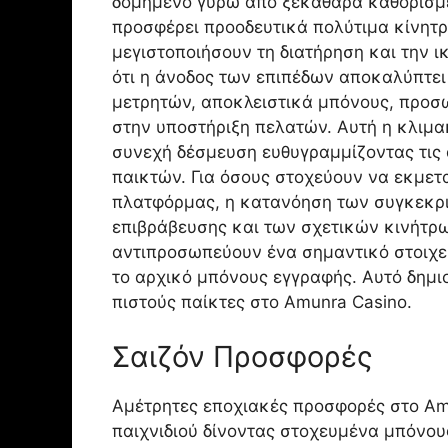
δομημένο γύρω από ξεκάθαρα καθορισμέ
προσφέρει προοδευτικά πολύτιμα κίνητρ
μεγιστοποιήσουν τη διατήρηση και την 
ότι η άνοδος των επιπέδων αποκαλύπτε
μετρητών, αποκλειστικά μπόνους, προσ
στην υποστήριξη πελατών. Αυτή η κλιμα
συνεχή δέσμευση ευθυγραμμίζοντας τις 
παικτών. Για όσους στοχεύουν να εκμετ
πλατφόρμας, η κατανόηση των συγκεκρ
επιβράβευσης και των σχετικών κινήτρω
αντιπροσωπεύουν ένα σημαντικό στοιχε
το αρχικό μπόνους εγγραφής. Αυτό δημι
πιστούς παίκτες στο Amunra Casino.
Σαιζόν Προσφορές
Αμέτρητες εποχιακές προσφορές στο Am
παιχνιδιού δίνοντας στοχευμένα μπόνους