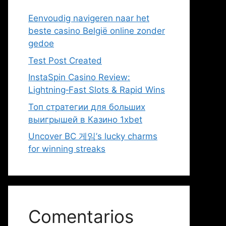
Eenvoudig navigeren naar het
beste casino België online zonder
gedoe
Test Post Created
InstaSpin Casino Review:
Lightning‑Fast Slots & Rapid Wins
Топ стратегии для больших
выигрышей в Казино 1xbet
Uncover BC 게임’s lucky charms
for winning streaks
Comentarios