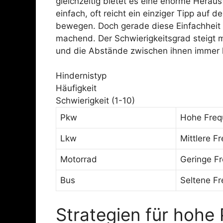
gleichzeitig bietet es eine enorme Heraus
einfach, oft reicht ein einziger Tipp auf
bewegen. Doch gerade diese Einfachheit 
machend. Der Schwierigkeitsgrad steigt m
und die Abstände zwischen ihnen immer 
Hindernistyp
Häufigkeit
Schwierigkeit (1-10)
Pkw
Hohe Freq
Lkw
Mittlere F
Motorrad
Geringe F
Bus
Seltene F
Strategien für hohe