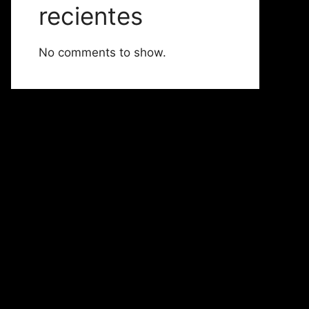
recientes
No comments to show.