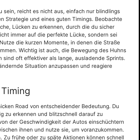
 sein, reicht es nicht aus, einfach nur blindlings
en Strategie und eines guten Timings. Beobachte
che, Lücken zu erkennen, durch die du sicher
icht immer auf die perfekte Lücke, sondern sei
 Nutze die kurzen Momente, in denen die Straße
ukommen. Wichtig ist auch, die Bewegung des Huhns
sind oft effektiver als lange, ausladende Sprints.
erändernde Situation anzupassen und reagiere
 Timing
Chicken Road von entscheidender Bedeutung. Du
ig zu erkennen und blitzschnell darauf zu
t von der Geschwindigkeit der Autos einschüchtern
 zwischen ihnen und nutze sie, um voranzukommen.
 Zu frühe oder zu späte Aktionen können schnell