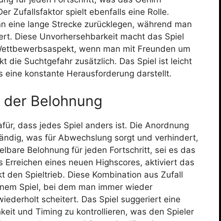
r Zufallsfaktor spielt ebenfalls eine Rolle.
n eine lange Strecke zurücklegen, während man
ert. Diese Unvorhersehbarkeit macht das Spiel
Wettbewerbsaspekt, wenn man mit Freunden um
 die Suchtgefahr zusätzlich. Das Spiel ist leicht
s eine konstante Herausforderung darstellt.
d der Belohnung
afür, dass jedes Spiel anders ist. Die Anordnung
tändig, was für Abwechslung sorgt und verhindert,
elbare Belohnung für jeden Fortschritt, sei es das
 Erreichen eines neuen Highscores, aktiviert das
 den Spieltrieb. Diese Kombination aus Zufall
nem Spiel, bei dem man immer wieder
erholt scheitert. Das Spiel suggeriert eine
hkeit und Timing zu kontrollieren, was den Spieler