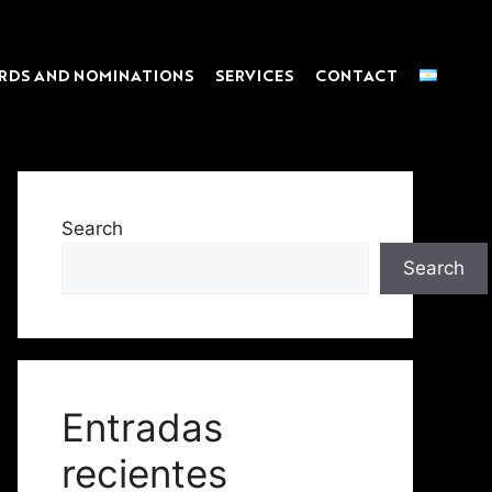
RDS AND NOMINATIONS
SERVICES
CONTACT
Search
Search
Entradas
recientes