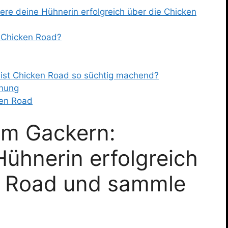
ere deine Hühnerin erfolgreich über die Chicken
t Chicken Road?
 ist Chicken Road so süchtig machend?
hnung
ken Road
im Gackern:
Hühnerin erfolgreich
n Road und sammle