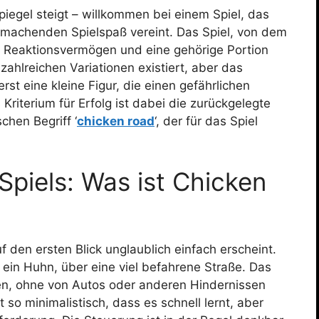
spiegel steigt – willkommen bei einem Spiel, das
 machenden Spielspaß vereint. Das Spiel, von dem
it, Reaktionsvermögen und eine gehörige Portion
n zahlreichen Variationen existiert, aber das
rst eine kleine Figur, die einen gefährlichen
riterium für Erfolg ist dabei die zurückgelegte
chen Begriff ‘
chicken road
‘, der für das Spiel
Spiels: Was ist Chicken
f den ersten Blick unglaublich einfach erscheint.
 ein Huhn, über eine viel befahrene Straße. Das
ngen, ohne von Autos oder anderen Hindernissen
 so minimalistisch, dass es schnell lernt, aber