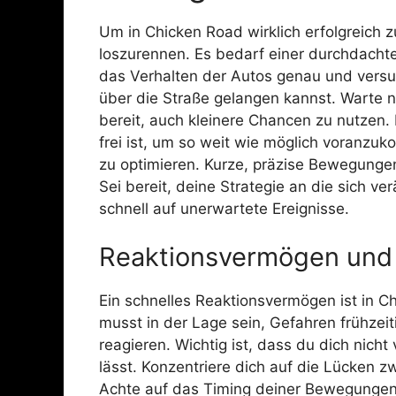
Um in Chicken Road wirklich erfolgreich zu
loszurennen. Es bedarf einer durchdacht
das Verhalten der Autos genau und versu
über die Straße gelangen kannst. Warte n
bereit, auch kleinere Chancen zu nutzen.
frei ist, um so weit wie möglich voranz
zu optimieren. Kurze, präzise Bewegungen 
Sei bereit, deine Strategie an die sich v
schnell auf unerwartete Ereignisse.
Reaktionsvermögen und
Ein schnelles Reaktionsvermögen ist in 
musst in der Lage sein, Gefahren frühzeit
reagieren. Wichtig ist, dass du dich nich
lässt. Konzentriere dich auf die Lücken
Achte auf das Timing deiner Bewegungen.