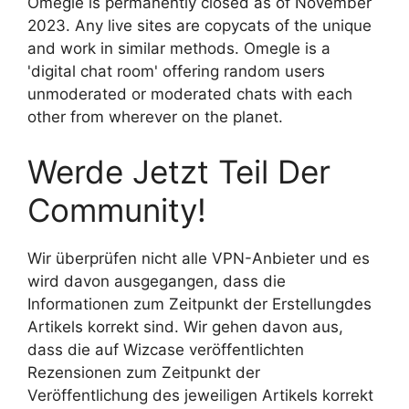
Omegle is permanently closed as of November
2023. Any live sites are copycats of the unique
and work in similar methods. Omegle is a
'digital chat room' offering random users
unmoderated or moderated chats with each
other from wherever on the planet.
Werde Jetzt Teil Der
Community!
Wir überprüfen nicht alle VPN-Anbieter und es
wird davon ausgegangen, dass die
Informationen zum Zeitpunkt der Erstellungdes
Artikels korrekt sind. Wir gehen davon aus,
dass die auf Wizcase veröffentlichten
Rezensionen zum Zeitpunkt der
Veröffentlichung des jeweiligen Artikels korrekt