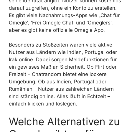
seine Identität angibt. Nutzer können kostenlos
darauf zugreifen, ohne ein Konto zu erstellen.
Es gibt viele Nachahmungs-Apps wie „Chat für
Omegle', 'Frei Omegle Chat' und 'Omeglers',
aber es gibt keine offizielle Omegle App.
Besonders zu Stoßzeiten waren viele aktive
Nutzer aus Ländern wie Indien, Portugal oder
Irak online. Dabei sorgen Meldefunktionen für
ein gewisses Maß an Sicherheit. Ob Flirt oder
Freizeit – Chatrandom bietet eine lockere
Umgebung. Ob aus Indien, Portugal oder
Rumänien – Nutzer aus zahlreichen Ländern
sind ständig online. Alles läuft in Echtzeit –
einfach klicken und loslegen.
Welche Alternativen zu