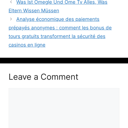
Was Ist Omegle Und Ome Tv Alles, Was
Eltern Wissen Müssen
Analyse économique des paiements
prépayés anonymes : comment les bonus de
tours gratuits transforment la sécurité des
casinos en ligne
Leave a Comment