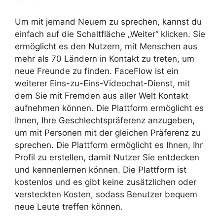
Um mit jemand Neuem zu sprechen, kannst du
einfach auf die Schaltfläche „Weiter“ klicken. Sie
ermöglicht es den Nutzern, mit Menschen aus
mehr als 70 Ländern in Kontakt zu treten, um
neue Freunde zu finden. FaceFlow ist ein
weiterer Eins-zu-Eins-Videochat-Dienst, mit
dem Sie mit Fremden aus aller Welt Kontakt
aufnehmen können. Die Plattform ermöglicht es
Ihnen, Ihre Geschlechtspräferenz anzugeben,
um mit Personen mit der gleichen Präferenz zu
sprechen. Die Plattform ermöglicht es Ihnen, Ihr
Profil zu erstellen, damit Nutzer Sie entdecken
und kennenlernen können. Die Plattform ist
kostenlos und es gibt keine zusätzlichen oder
versteckten Kosten, sodass Benutzer bequem
neue Leute treffen können.