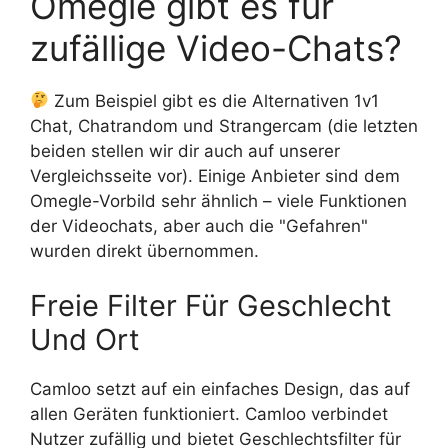
Omegle gibt es für
zufällige Video-Chats?
Zum Beispiel gibt es die Alternativen 1v1
Chat, Chatrandom und Strangercam (die letzten
beiden stellen wir dir auch auf unserer
Vergleichsseite vor). Einige Anbieter sind dem
Omegle-Vorbild sehr ähnlich – viele Funktionen
der Videochats, aber auch die "Gefahren"
wurden direkt übernommen.
Freie Filter Für Geschlecht
Und Ort
Camloo setzt auf ein einfaches Design, das auf
allen Geräten funktioniert. Camloo verbindet
Nutzer zufällig und bietet Geschlechtsfilter für