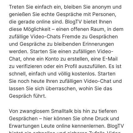
Treten Sie einfach ein, bleiben Sie anonym und
genießen Sie echte Gespräche mit Personen,
die gerade online sind. BlogTV bietet Ihnen
diese Möglichkeit – einen offenen Raum, in dem
zufällige Video-Chats Fremde zu Gesprächen
und Gespräche zu bleibenden Erinnerungen
werden. Starten Sie einen zufälligen Video-
Chat, ohne ein Konto zu erstellen, eine E-Mail
zu verifizieren oder ein Profil auszufüllen. Es ist
schnell, einfach und völlig kostenlos. Starten
Sie noch heute Ihren zufälligen Video-Chat und
lassen Sie sich überraschen, wohin Sie das
Gespräch führt.
Von zwanglosem Smalltalk bis hin zu tieferen
Gesprächen – hier können Sie ohne Druck und
Erwartungen Leute online kennenlernen. BlogTV