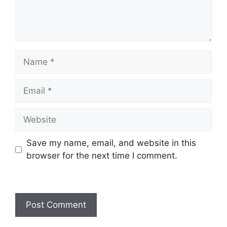
Save my name, email, and website in this
browser for the next time I comment.