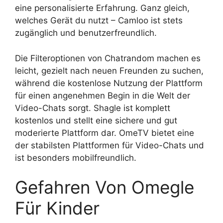
eine personalisierte Erfahrung. Ganz gleich,
welches Gerät du nutzt – Camloo ist stets
zugänglich und benutzerfreundlich.
Die Filteroptionen von Chatrandom machen es
leicht, gezielt nach neuen Freunden zu suchen,
während die kostenlose Nutzung der Plattform
für einen angenehmen Begin in die Welt der
Video-Chats sorgt. Shagle ist komplett
kostenlos und stellt eine sichere und gut
moderierte Plattform dar. OmeTV bietet eine
der stabilsten Plattformen für Video-Chats und
ist besonders mobilfreundlich.
Gefahren Von Omegle
Für Kinder