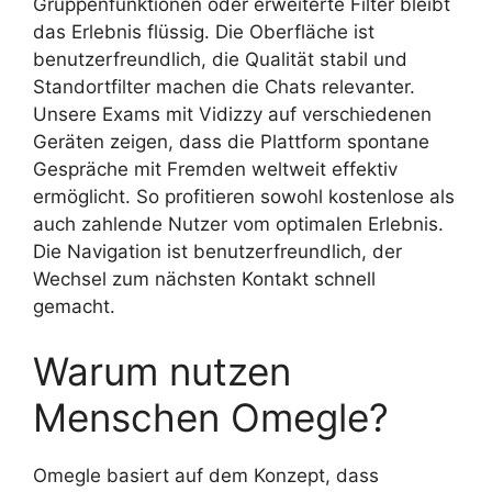
Gruppenfunktionen oder erweiterte Filter bleibt
das Erlebnis flüssig. Die Oberfläche ist
benutzerfreundlich, die Qualität stabil und
Standortfilter machen die Chats relevanter.
Unsere Exams mit Vidizzy auf verschiedenen
Geräten zeigen, dass die Plattform spontane
Gespräche mit Fremden weltweit effektiv
ermöglicht. So profitieren sowohl kostenlose als
auch zahlende Nutzer vom optimalen Erlebnis.
Die Navigation ist benutzerfreundlich, der
Wechsel zum nächsten Kontakt schnell
gemacht.
Warum nutzen
Menschen Omegle?
Omegle basiert auf dem Konzept, dass