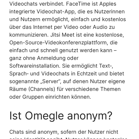
Videochats verbindet. FaceTime ist Apples
integrierte Videochat-App, die es Nutzerinnen
und Nutzern ermöglicht, einfach und kostenlos
über das Internet per Video oder Audio zu
kommunizieren. Jitsi Meet ist eine kostenlose,
Open-Source-Videokonferenzplattform, die
einfach und schnell genutzt werden kann –
ganz ohne Anmeldung oder
Softwareinstallation. Sie ermöglicht Text‑,
Sprach‑ und Videochats in Echtzeit und bietet
sogenannte „Server“, auf denen Nutzer eigene
Räume (Channels) für verschiedene Themen
oder Gruppen einrichten können.
Ist Omegle anonym?
Chats sind anonym, sofern der Nutzer nicht