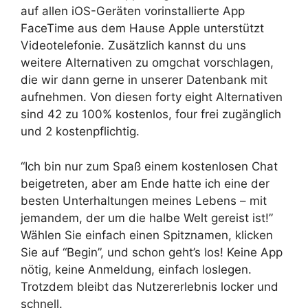
auf allen iOS-Geräten vorinstallierte App
FaceTime aus dem Hause Apple unterstützt
Videotelefonie. Zusätzlich kannst du uns
weitere Alternativen zu omgchat vorschlagen,
die wir dann gerne in unserer Datenbank mit
aufnehmen. Von diesen forty eight Alternativen
sind 42 zu 100% kostenlos, four frei zugänglich
und 2 kostenpflichtig.
“Ich bin nur zum Spaß einem kostenlosen Chat
beigetreten, aber am Ende hatte ich eine der
besten Unterhaltungen meines Lebens – mit
jemandem, der um die halbe Welt gereist ist!”
Wählen Sie einfach einen Spitznamen, klicken
Sie auf “Begin”, und schon geht’s los! Keine App
nötig, keine Anmeldung, einfach loslegen.
Trotzdem bleibt das Nutzererlebnis locker und
schnell.