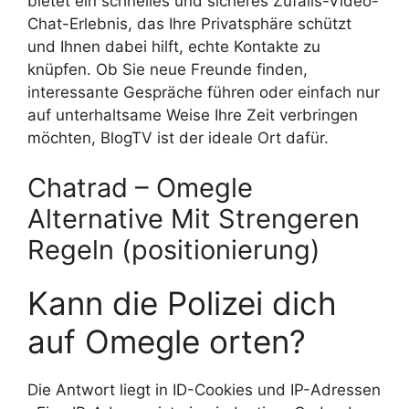
bietet ein schnelles und sicheres Zufalls-Video-
Chat-Erlebnis, das Ihre Privatsphäre schützt
und Ihnen dabei hilft, echte Kontakte zu
knüpfen. Ob Sie neue Freunde finden,
interessante Gespräche führen oder einfach nur
auf unterhaltsame Weise Ihre Zeit verbringen
möchten, BlogTV ist der ideale Ort dafür.
Chatrad – Omegle
Alternative Mit Strengeren
Regeln (positionierung)
Kann die Polizei dich
auf Omegle orten?
Die Antwort liegt in ID-Cookies und IP-Adressen