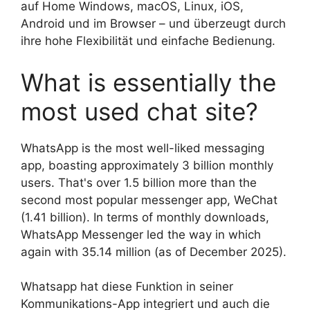
auf Home Windows, macOS, Linux, iOS,
Android und im Browser – und überzeugt durch
ihre hohe Flexibilität und einfache Bedienung.
What is essentially the
most used chat site?
WhatsApp is the most well-liked messaging
app, boasting approximately 3 billion monthly
users. That's over 1.5 billion more than the
second most popular messenger app, WeChat
(1.41 billion). In terms of monthly downloads,
WhatsApp Messenger led the way in which
again with 35.14 million (as of December 2025).
Whatsapp hat diese Funktion in seiner
Kommunikations-App integriert und auch die