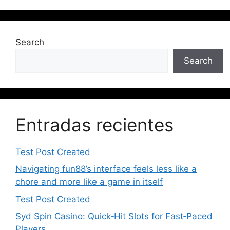
Search
Search
Entradas recientes
Test Post Created
Navigating fun88’s interface feels less like a
chore and more like a game in itself
Test Post Created
Syd Spin Casino: Quick‑Hit Slots for Fast‑Paced
Players