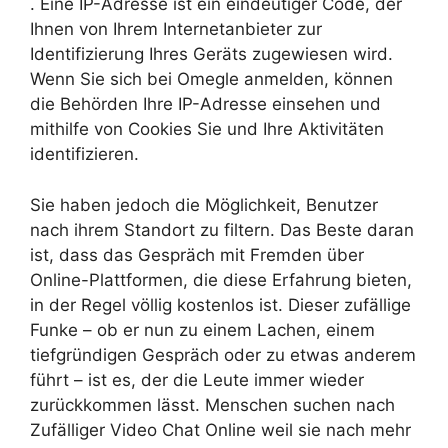
. Eine IP-Adresse ist ein eindeutiger Code, der
Ihnen von Ihrem Internetanbieter zur
Identifizierung Ihres Geräts zugewiesen wird.
Wenn Sie sich bei Omegle anmelden, können
die Behörden Ihre IP-Adresse einsehen und
mithilfe von Cookies Sie und Ihre Aktivitäten
identifizieren.
Sie haben jedoch die Möglichkeit, Benutzer
nach ihrem Standort zu filtern. Das Beste daran
ist, dass das Gespräch mit Fremden über
Online-Plattformen, die diese Erfahrung bieten,
in der Regel völlig kostenlos ist. Dieser zufällige
Funke – ob er nun zu einem Lachen, einem
tiefgründigen Gespräch oder zu etwas anderem
führt – ist es, der die Leute immer wieder
zurückkommen lässt. Menschen suchen nach
Zufälliger Video Chat Online weil sie nach mehr