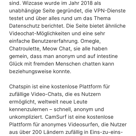
sind. Wizcase wurde im Jahr 2018 als
unabhängige Seite gegründet, die VPN-Dienste
testet und über alles rund um das Thema
Datenschutz berichtet. Die Seite bietet ähnliche
Videochat-Möglichkeiten und eine sehr
einfache Benutzererfahrung. Omegle,
Chatroulette, Meow Chat, sie alle haben
gemein, dass man anonym und auf intestine
Glück mit fremden Menschen chatten kann
beziehungsweise konnte.
Chatspin ist eine kostenlose Plattform für
zufällige Video-Chats, die es Nutzern
ermöglicht, weltweit neue Leute
kennenzulernen – schnell, anonym und
unkompliziert. CamSurf ist eine kostenlose
Plattform für anonymes Videosurfen, die Nutzer
aus über 200 Ländern zufällig in Eins-zu-eins-