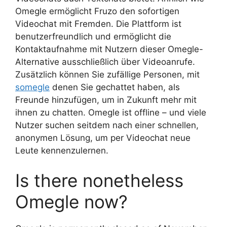
Omegle ermöglicht Fruzo den sofortigen
Videochat mit Fremden. Die Plattform ist
benutzerfreundlich und ermöglicht die
Kontaktaufnahme mit Nutzern dieser Omegle-
Alternative ausschließlich über Videoanrufe.
Zusätzlich können Sie zufällige Personen, mit
somegle
denen Sie gechattet haben, als
Freunde hinzufügen, um in Zukunft mehr mit
ihnen zu chatten. Omegle ist offline – und viele
Nutzer suchen seitdem nach einer schnellen,
anonymen Lösung, um per Videochat neue
Leute kennenzulernen.
Is there nonetheless
Omegle now?