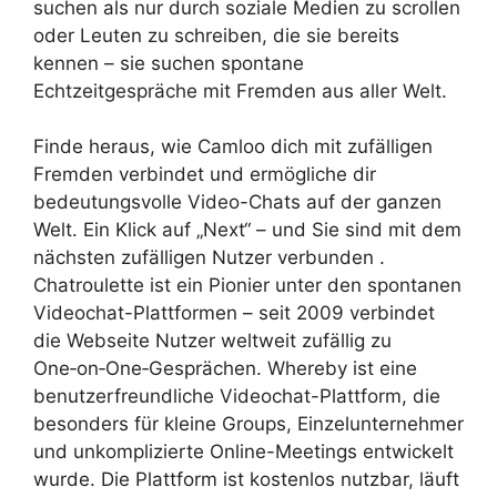
suchen als nur durch soziale Medien zu scrollen
oder Leuten zu schreiben, die sie bereits
kennen – sie suchen spontane
Echtzeitgespräche mit Fremden aus aller Welt.
Finde heraus, wie Camloo dich mit zufälligen
Fremden verbindet und ermögliche dir
bedeutungsvolle Video-Chats auf der ganzen
Welt. Ein Klick auf „Next“ – und Sie sind mit dem
nächsten zufälligen Nutzer verbunden .
Chatroulette ist ein Pionier unter den spontanen
Videochat-Plattformen – seit 2009 verbindet
die Webseite Nutzer weltweit zufällig zu
One‑on‑One‑Gesprächen. Whereby ist eine
benutzerfreundliche Videochat-Plattform, die
besonders für kleine Groups, Einzelunternehmer
und unkomplizierte Online-Meetings entwickelt
wurde. Die Plattform ist kostenlos nutzbar, läuft