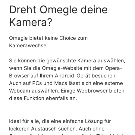
Dreht Omegle deine
Kamera?
Omegle bietet keine Choice zum
Kamerawechsel .
Sie können die gewünschte Kamera auswählen,
wenn Sie die Omegle-Website mit dem Opera-
Browser auf Ihrem Android-Gerät besuchen.
Auch auf PCs und Macs lässt sich eine externe
Webcam auswählen. Einige Webbrowser bieten
diese Funktion ebenfalls an.
Ideal für alle, die eine einfache Lösung für
lockeren Austausch suchen. Auch ohne