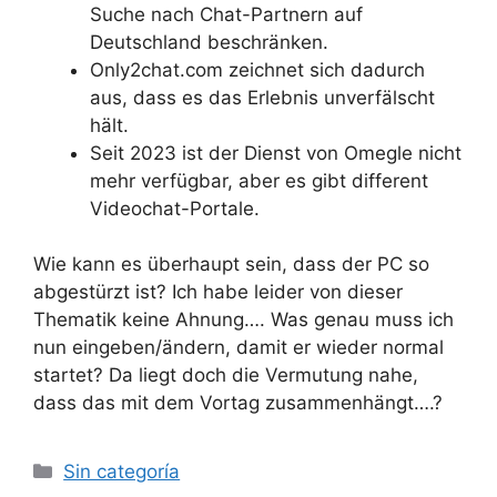
Suche nach Chat-Partnern auf
Deutschland beschränken.
Only2chat.com zeichnet sich dadurch
aus, dass es das Erlebnis unverfälscht
hält.
Seit 2023 ist der Dienst von Omegle nicht
mehr verfügbar, aber es gibt different
Videochat-Portale.
Wie kann es überhaupt sein, dass der PC so
abgestürzt ist? Ich habe leider von dieser
Thematik keine Ahnung…. Was genau muss ich
nun eingeben/ändern, damit er wieder normal
startet? Da liegt doch die Vermutung nahe,
dass das mit dem Vortag zusammenhängt….?
Sin categoría