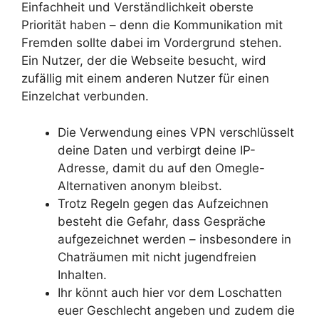
Einfachheit und Verständlichkeit oberste
Priorität haben – denn die Kommunikation mit
Fremden sollte dabei im Vordergrund stehen.
Ein Nutzer, der die Webseite besucht, wird
zufällig mit einem anderen Nutzer für einen
Einzelchat verbunden.
Die Verwendung eines VPN verschlüsselt
deine Daten und verbirgt deine IP-
Adresse, damit du auf den Omegle-
Alternativen anonym bleibst.
Trotz Regeln gegen das Aufzeichnen
besteht die Gefahr, dass Gespräche
aufgezeichnet werden – insbesondere in
Chaträumen mit nicht jugendfreien
Inhalten.
Ihr könnt auch hier vor dem Loschatten
euer Geschlecht angeben und zudem die