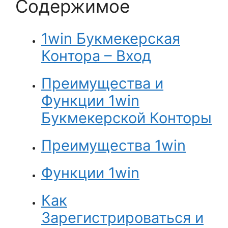
Содержимое
1win Букмекерская
Контора – Вход
Преимущества и
Функции 1win
Букмекерской Конторы
Преимущества 1win
Функции 1win
Как
Зарегистрироваться и