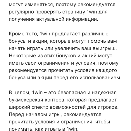
могут изменяться, поэтому рекомендуется
регулярно проверять страницу 1win для
получения актуальной информации.
Кроме того, 1win предлагает различные
бонусы и акции, которые могут помочь вам
начать играть или увеличить ваш выигрыш.
Некоторые из этих бонусов и акций могут
иметь свои ограничения и условия, поэтому
рекомендуется прочитать условия каждого
бонуса или акции перед его использованием.
В целом, 1win – это безопасная и надежная
букмекерская контора, которая предлагает
широкий спектр возможностей для игроков.
Перед началом игры, рекомендуется
прочитать условия и ограничения, чтобы
понимать, как играть в 1win.