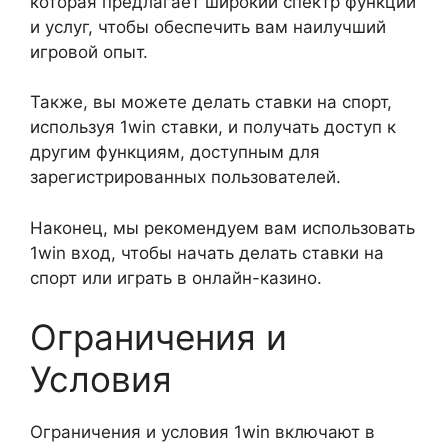
которая предлагает широкий спектр функций
и услуг, чтобы обеспечить вам наилучший
игровой опыт.
Также, вы можете делать ставки на спорт,
используя 1win ставки, и получать доступ к
другим функциям, доступным для
зарегистрированных пользователей.
Наконец, мы рекомендуем вам использовать
1win вход, чтобы начать делать ставки на
спорт или играть в онлайн-казино.
Ограничения и
Условия
Ограничения и условия 1win включают в