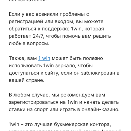
Если у вас возникли проблемы с
регистрацией или входом, вы можете
обратиться к поддержке 1win, которая
работает 24/7, чтобы помочь вам решить
любые вопросы.
Также, вам
1 win
может быть полезно
использовать 1win зеркало, чтобы
доступаться к сайту, если он заблокирован в
вашей стране.
В любом случае, мы рекомендуем вам
зарегистрироваться на 1win и начать делать
ставки на спорт или играть в онлайн-казино.
1win – это лучшая букмекерская контора,