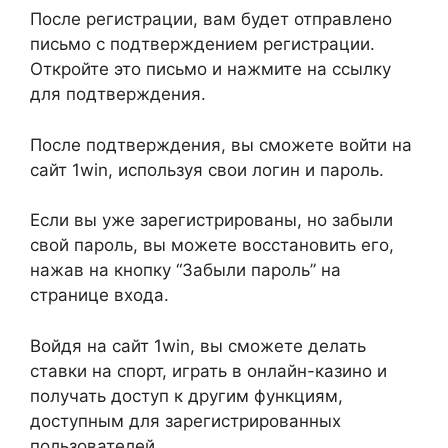
После регистрации, вам будет отправлено
письмо с подтверждением регистрации.
Откройте это письмо и нажмите на ссылку
для подтверждения.
После подтверждения, вы сможете войти на
сайт 1win, используя свои логин и пароль.
Если вы уже зарегистрированы, но забыли
свой пароль, вы можете восстановить его,
нажав на кнопку “Забыли пароль” на
странице входа.
Войдя на сайт 1win, вы сможете делать
ставки на спорт, играть в онлайн-казино и
получать доступ к другим функциям,
доступным для зарегистрированных
пользователей.