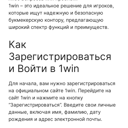
1win – это идеальное решение для игроков,
которые ищут надежную и безопасную
букмекерскую контору, предлагающую
широкий спектр функций и преимуществ.
Как
Зарегистрироваться
и Войти в 1win
Для начала, вам нужно зарегистрироваться
на официальном сайте 1win. Перейдите на
сайт 1win и нажмите на кнопку
“Зарегистрироваться”. Введите свои личные
данные, включая имя, фамилию, дату
рождения и адрес электронной почты.