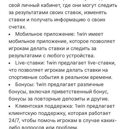
свой личный кабинет, где они могут следить
за результатами своих ставок, изменять
ставки и получать информацию о своих
счетах.
Мобильное приложение: 1win имеет
мобильное приложение, которое позволяет
игрокам делать ставки и следить за
результатами с любого устройства.
Live-ставки: 1win предлагает live-ставки,
что позволяет игрокам делать ставки на
спортивные события в реальном времени.
Бонусы: 1win предлагает различные
бонусы, включая приветственный бонус,
бонусы за повторные депозиты и другие.
Клиентская поддержка: 1win предлагает
клиентскую поддержку, которая работает
24/7, чтобы помочь игрокам в случае каких-
либо вопросов или проблем.