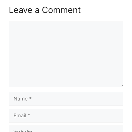
Leave a Comment