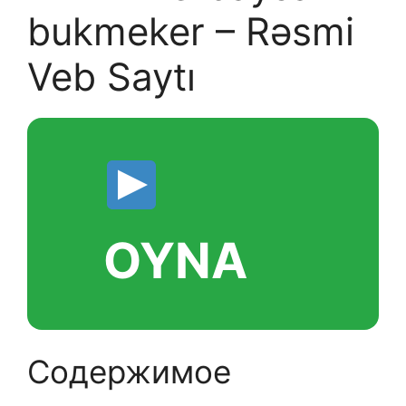
bukmeker – Rəsmi
Veb Saytı
OYNA
Содержимое