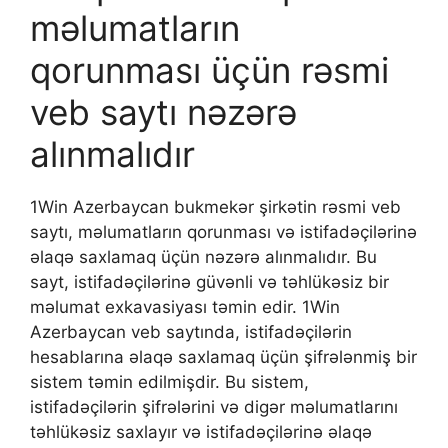
məlumatların
qorunması üçün rəsmi
veb saytı nəzərə
alınmalıdır
1Win Azerbaycan bukmekər şirkətin rəsmi veb
saytı, məlumatların qorunması və istifadəçilərinə
əlaqə saxlamaq üçün nəzərə alınmalıdır. Bu
sayt, istifadəçilərinə güvənli və təhlükəsiz bir
məlumat exkavasiyası təmin edir. 1Win
Azerbaycan veb saytında, istifadəçilərin
hesablarına əlaqə saxlamaq üçün şifrələnmiş bir
sistem təmin edilmişdir. Bu sistem,
istifadəçilərin şifrələrini və digər məlumatlarını
təhlükəsiz saxlayır və istifadəçilərinə əlaqə