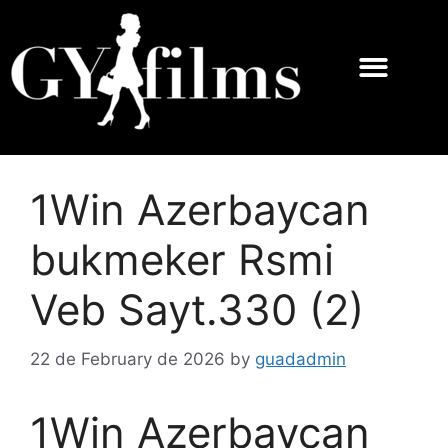
1Win Azerbaycan
bukmeker Rsmi
Veb Sayt.330 (2)
22 de February de 2026
by
guadadmin
1Win Azerbaycan