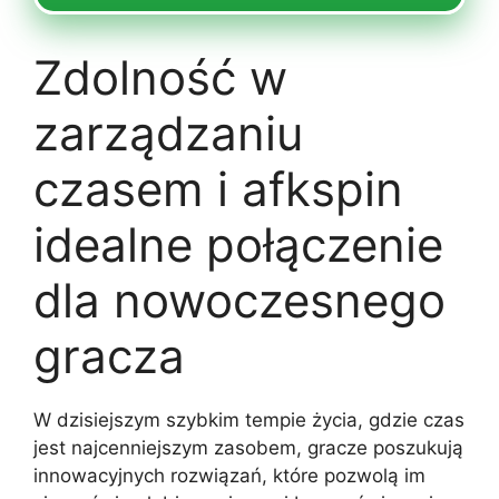
Zdolność w
zarządzaniu
czasem i afkspin
idealne połączenie
dla nowoczesnego
gracza
W dzisiejszym szybkim tempie życia, gdzie czas
jest najcenniejszym zasobem, gracze poszukują
innowacyjnych rozwiązań, które pozwolą im