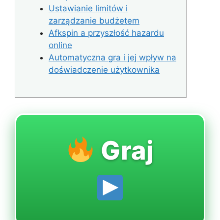
Ustawianie limitów i
zarządzanie budżetem
Afkspin a przyszłość hazardu
online
Automatyczna gra i jej wpływ na
doświadczenie użytkownika
Graj