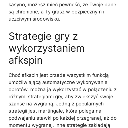
kasyno, możesz mieć pewność, że Twoje dane
są chronione, a Ty grasz w bezpiecznym i
uczciwym środowisku.
Strategie gry z
wykorzystaniem
afkspin
Choć afkspin jest przede wszystkim funkcją
umożliwiającą automatyczne wykonywanie
obrotów, można ją wykorzystać w połączeniu z
różnymi strategiami gry, aby zwiększyć swoje
szanse na wygraną. Jedną z popularnych
strategii jest martingale, która polega na
podwajaniu stawki po każdej przegranej, aż do
momentu wygranej. Inne strategie zakładają