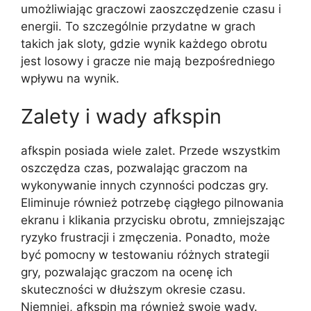
umożliwiając graczowi zaoszczędzenie czasu i
energii. To szczególnie przydatne w grach
takich jak sloty, gdzie wynik każdego obrotu
jest losowy i gracze nie mają bezpośredniego
wpływu na wynik.
Zalety i wady afkspin
afkspin posiada wiele zalet. Przede wszystkim
oszczędza czas, pozwalając graczom na
wykonywanie innych czynności podczas gry.
Eliminuje również potrzebę ciągłego pilnowania
ekranu i klikania przycisku obrotu, zmniejszając
ryzyko frustracji i zmęczenia. Ponadto, może
być pomocny w testowaniu różnych strategii
gry, pozwalając graczom na ocenę ich
skuteczności w dłuższym okresie czasu.
Niemniej, afkspin ma również swoje wady.