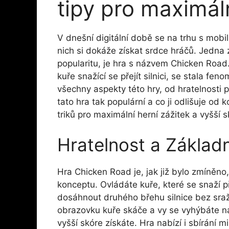
tipy pro maximál
V dnešní digitální době se na trhu s mobil
nich si dokáže získat srdce hráčů. Jedna 
popularitu, je hra s názvem Chicken Road
kuře snažící se přejít silnici, se stala f
všechny aspekty této hry, od hratelnosti 
tato hra tak populární a co ji odlišuje od
triků pro maximální herní zážitek a vyšší s
Hratelnost a Základ
Hra Chicken Road je, jak již bylo zmíněn
konceptu. Ovládáte kuře, které se snaží p
dosáhnout druhého břehu silnice bez sražen
obrazovku kuře skáče a vy se vyhýbáte na
vyšší skóre získáte. Hra nabízí i sbírání 