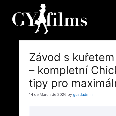
Závod s kuřetem 
– kompletní Chi
tipy pro maximál
14 de March de 2026
by
guadadmin