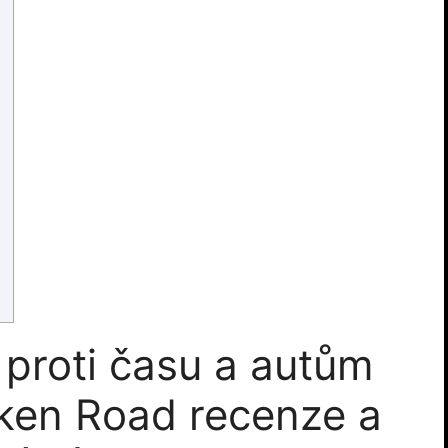
proti času a autům
cken Road recenze a