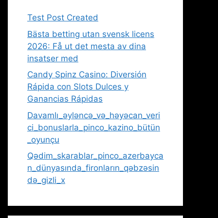
Test Post Created
Bästa betting utan svensk licens
2026: Få ut det mesta av dina
insatser med
Candy Spinz Casino: Diversión
Rápida con Slots Dulces y
Ganancias Rápidas
Davamlı_əyləncə_və_həyəcan_veri
ci_bonuslarla_pinco_kazino_bütün
_oyunçu
Qədim_skarablar_pinco_azerbayca
n_dünyasında_fironların_qəbzəsin
də_gizli_x