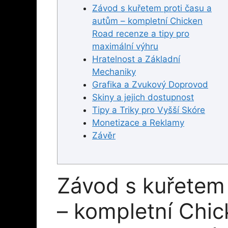
Závod s kuřetem proti času a
autům – kompletní Chicken
Road recenze a tipy pro
maximální výhru
Hratelnost a Základní
Mechaniky
Grafika a Zvukový Doprovod
Skiny a jejich dostupnost
Tipy a Triky pro Vyšší Skóre
Monetizace a Reklamy
Závěr
Závod s kuřetem 
– kompletní Chi