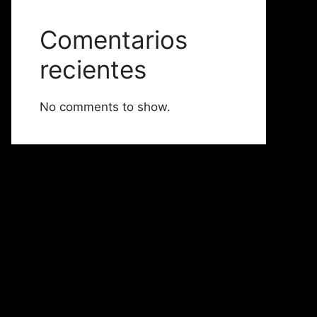
Comentarios
recientes
No comments to show.