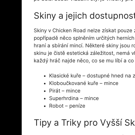
Skiny a jejich dostupnos
Skiny v Chicken Road nelze získat pouze 
popřípadě něco splněním určitých herních
hraní a sbírání mincí. Některé skiny jsou r
skinu je čistě estetická záležitost, nemá vl
každý hráč najde něco, co se mu líbí a co
Klasické kuře – dostupné hned na 
Kloboučkované kuře – mince
Pirát – mince
Superhrdina – mince
Robot – peníze
Tipy a Triky pro Vyšší S