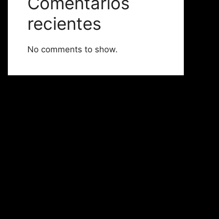
Comentarios
recientes
No comments to show.