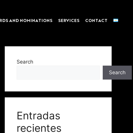
RDS AND NOMINATIONS
SERVICES
CONTACT
Search
Search
Entradas
recientes