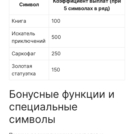
Коэффициент выплат (при
Символ
5 символах в ряд)
Книга
100
Искатель
500
приключений
Саркофаг
250
Золотая
150
статуэтка
Бонусные функции и
специальные
символы