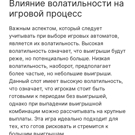
Влияние волатильности на
игровой процесс
Важным аспектом, который следует
учитывать при выборе игровых автоматов,
является их волатильность. Высокая
волатильность означает, что выигрыши будут
реже, но потенциально больше. Низкая
волатильность, наоборот, предполагает
более частые, но небольшие выигрыши.
Данный слот имеет высокую волатильность,
что означает, что игрокам стоит быть
готовыми к периодам без выигрышей,
однако при выпадении выигрышной
комбинации можно рассчитывать на крупные
выплаты. Эта игра идеально подходит для
тех, кто готов рисковать и стремится к
большим выигрышам.