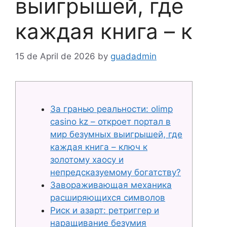
выигрышей, где
каждая книга – к
15 de April de 2026
by
guadadmin
За гранью реальности: olimp
casino kz – откроет портал в
мир безумных выигрышей, где
каждая книга – ключ к
золотому хаосу и
непредсказуемому богатству?
Завораживающая механика
расширяющихся символов
Риск и азарт: ретриггер и
наращивание безумия