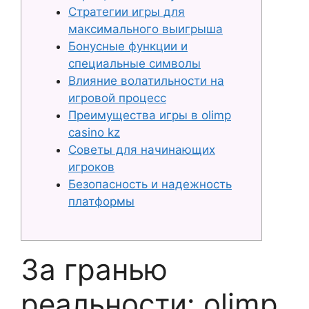
Стратегии игры для
максимального выигрыша
Бонусные функции и
специальные символы
Влияние волатильности на
игровой процесс
Преимущества игры в olimp
casino kz
Советы для начинающих
игроков
Безопасность и надежность
платформы
За гранью
реальности: olimp