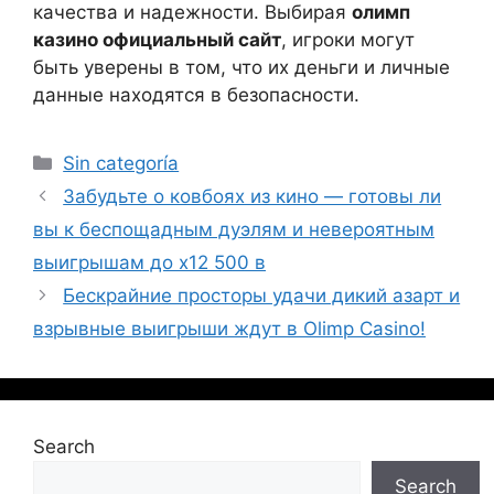
качества и надежности. Выбирая
олимп
казино официальный сайт
, игроки могут
быть уверены в том, что их деньги и личные
данные находятся в безопасности.
Sin categoría
Забудьте о ковбоях из кино — готовы ли
вы к беспощадным дуэлям и невероятным
выигрышам до x12 500 в
Бескрайние просторы удачи дикий азарт и
взрывные выигрыши ждут в Olimp Casino!
Search
Search