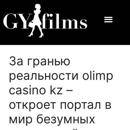
За гранью
реальности olimp
casino kz –
откроет портал в
мир безумных