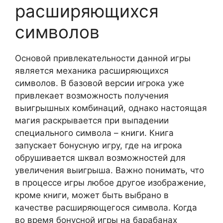
расширяющихся
символов
Основой привлекательности данной игры
является механика расширяющихся
символов. В базовой версии игрока уже
привлекает возможность получения
выигрышных комбинаций, однако настоящая
магия раскрывается при выпадении
специального символа – книги. Книга
запускает бонусную игру, где на игрока
обрушивается шквал возможностей для
увеличения выигрыша. Важно понимать, что
в процессе игры любое другое изображение,
кроме книги, может быть выбрано в
качестве расширяющегося символа. Когда
во время бонусной игры на барабанах