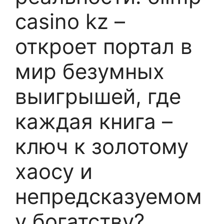
casino kz –
откроет портал в
мир безумных
выигрышей, где
каждая книга –
ключ к золотому
хаосу и
непредсказуемом
у богатству?