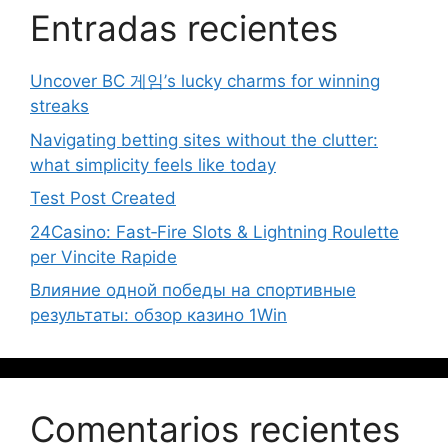
Entradas recientes
Uncover BC 게임’s lucky charms for winning
streaks
Navigating betting sites without the clutter:
what simplicity feels like today
Test Post Created
24Casino: Fast‑Fire Slots & Lightning Roulette
per Vincite Rapide
Влияние одной победы на спортивные
результаты: обзор казино 1Win
Comentarios recientes