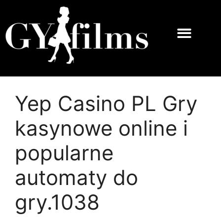
Yep Casino PL Gry
kasynowe online i
popularne
automaty do
gry.1038