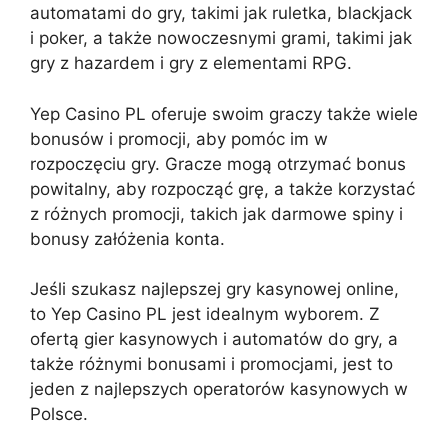
automatami do gry, takimi jak ruletka, blackjack
i poker, a także nowoczesnymi grami, takimi jak
gry z hazardem i gry z elementami RPG.
Yep Casino PL oferuje swoim graczy także wiele
bonusów i promocji, aby pomóc im w
rozpoczęciu gry. Gracze mogą otrzymać bonus
powitalny, aby rozpocząć grę, a także korzystać
z różnych promocji, takich jak darmowe spiny i
bonusy załóżenia konta.
Jeśli szukasz najlepszej gry kasynowej online,
to Yep Casino PL jest idealnym wyborem. Z
ofertą gier kasynowych i automatów do gry, a
także różnymi bonusami i promocjami, jest to
jeden z najlepszych operatorów kasynowych w
Polsce.