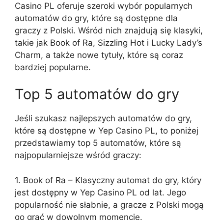
Casino PL oferuje szeroki wybór popularnych
automatów do gry, które są dostępne dla
graczy z Polski. Wśród nich znajdują się klasyki,
takie jak Book of Ra, Sizzling Hot i Lucky Lady’s
Charm, a także nowe tytuły, które są coraz
bardziej popularne.
Top 5 automatów do gry
Jeśli szukasz najlepszych automatów do gry,
które są dostępne w Yep Casino PL, to poniżej
przedstawiamy top 5 automatów, które są
najpopularniejsze wśród graczy:
1. Book of Ra – Klasyczny automat do gry, który
jest dostępny w Yep Casino PL od lat. Jego
popularność nie słabnie, a gracze z Polski mogą
go grać w dowolnym momencie.