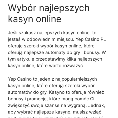
Wybór najlepszych
kasyn online
Jeśli szukasz najlepszych kasyn online, to
jesteś w odpowiednim miejscu. Yep Casino PL
oferuje szeroki wybór kasyn online, które
oferują najlepsze automaty do gry i bonusy. W
tym artykule przedstawimy kilka najlepszych
kasyn online, które warto rozważyć.
Yep Casino to jeden z najpopularniejszych
kasyn online, które oferują szeroki wybór
automatów do gry. Kasyno to oferuje również
bonusy i promocje, które mogą pomóc Ci
zwiększyć swoje szanse na wygraną. Jednak,
aby wybrać najlepsze kasyno, musisz wziąć