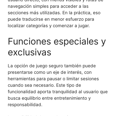
navegación simples para acceder a las
secciones más utilizadas. En la práctica, eso
puede traducirse en menor esfuerzo para
localizar categorías y comenzar a jugar.
Funciones especiales y
exclusivas
La opción de juego seguro también puede
presentarse como un eje de interés, con
herramientas para pausar o limitar sesiones
cuando sea necesario. Este tipo de
funcionalidad aporta tranquilidad al usuario que
busca equilibrio entre entretenimiento y
responsabilidad.