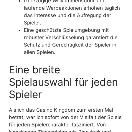
Großzügige Willkommensboni und
laufende Werbeaktionen erhöhen täglich
das Interesse und die Aufregung der
Spieler.
Eine geschützte Spielumgebung mit
robuster Verschlüsselung garantiert die
Schutz und Gerechtigkeit der Spieler in
allen Spielen.
Eine breite
Spielauswahl für jeden
Spieler
Als ich das Casino Kingdom zum ersten Mal
betrat, war ich sofort von der Vielfalt der Spiele
für jeden Spielercharakter fasziniert. Von