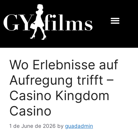
Wo Erlebnisse auf
Aufregung trifft –
Casino Kingdom
Casino
1 de June de 2026
by
guadadmin