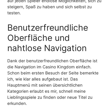
auf jeden Spieler endlose Möglichkeiten, sich zu
steigern, Spaß zu haben und sich selbst zu
testen.
Benutzerfreundliche
Oberfläche und
nahtlose Navigation
Dank der benutzerfreundlichen Oberfläche ist
die Navigation im Casino Kingdom einfach.
Schon beim ersten Besuch der Seite bemerkte
ich, wie klar alles aufgebaut ist. Das
Hauptmenü mit seinen übersichtlichen
Kategorien erlaubt es mir, schnell meine
Lieblingsspiele zu finden oder neue Titel zu
erkunden.