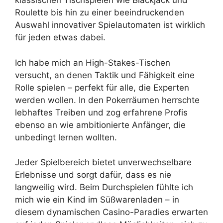
klassischen Tischspielen wie Blackjack und
Roulette bis hin zu einer beeindruckenden
Auswahl innovativer Spielautomaten ist wirklich
für jeden etwas dabei.
Ich habe mich an High-Stakes-Tischen
versucht, an denen Taktik und Fähigkeit eine
Rolle spielen – perfekt für alle, die Experten
werden wollen. In den Pokerräumen herrschte
lebhaftes Treiben und zog erfahrene Profis
ebenso an wie ambitionierte Anfänger, die
unbedingt lernen wollten.
Jeder Spielbereich bietet unverwechselbare
Erlebnisse und sorgt dafür, dass es nie
langweilig wird. Beim Durchspielen fühlte ich
mich wie ein Kind im Süßwarenladen – in
diesem dynamischen Casino-Paradies erwarten