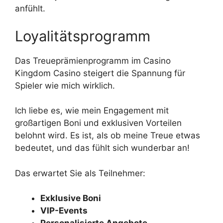
anfühlt.
Loyalitätsprogramm
Das Treueprämienprogramm im Casino
Kingdom Casino steigert die Spannung für
Spieler wie mich wirklich.
Ich liebe es, wie mein Engagement mit
großartigen Boni und exklusiven Vorteilen
belohnt wird. Es ist, als ob meine Treue etwas
bedeutet, und das fühlt sich wunderbar an!
Das erwartet Sie als Teilnehmer:
Exklusive Boni
VIP-Events