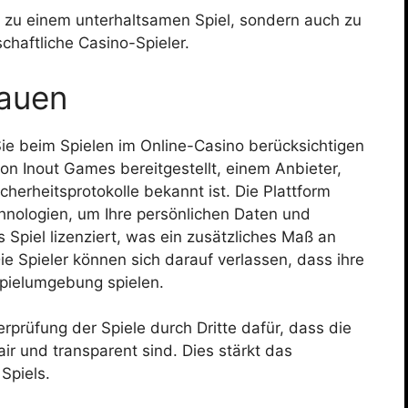
r zu einem unterhaltsamen Spiel, sondern auch zu
schaftliche Casino-Spieler.
rauen
Sie beim Spielen im Online-Casino berücksichtigen
 von Inout Games bereitgestellt, einem Anbieter,
cherheitsprotokolle bekannt ist. Die Plattform
nologien, um Ihre persönlichen Daten und
 Spiel lizenziert, was ein zusätzliches Maß an
ie Spieler können sich darauf verlassen, dass ihre
 Spielumgebung spielen.
rprüfung der Spiele durch Dritte dafür, dass die
r und transparent sind. Dies stärkt das
 Spiels.