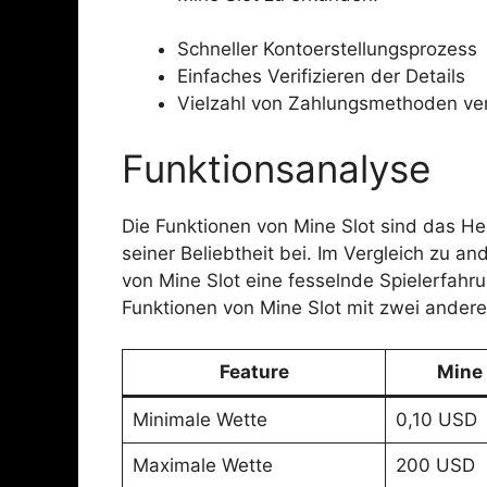
Schneller Kontoerstellungsprozess
Einfaches Verifizieren der Details
Vielzahl von Zahlungsmethoden ve
Funktionsanalyse
Die Funktionen von Mine Slot sind das He
seiner Beliebtheit bei. Im Vergleich zu a
von Mine Slot eine fesselnde Spielerfahru
Funktionen von Mine Slot mit zwei andere
Feature
Mine 
Minimale Wette
0,10 USD
Maximale Wette
200 USD