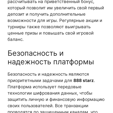
рассчитывать на приветственный бонус,
который позволит им увеличить свой первый
депозит и получить дополнительные
возможности для игры. Регулярные акции и
турниры также позволяют выигрывать
ценные призы и повышать свой игровой
баланс.
Безопасность и
надежность платформы
Безопасность и надежность являются
приоритетными задачами для
888 starz
.
Платформа использует передовые
технологии шифрования данных, чтобы
защитить личную и финансовую информацию
своих пользователей. Все транзакции
проводятся по защищенным каналам, что