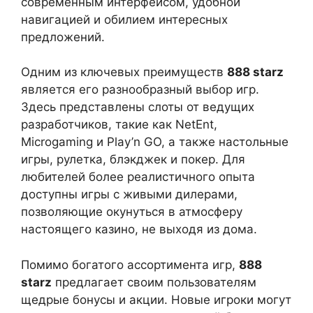
современным интерфейсом, удобной
навигацией и обилием интересных
предложений.
Одним из ключевых преимуществ
888 starz
является его разнообразный выбор игр.
Здесь представлены слоты от ведущих
разработчиков, такие как NetEnt,
Microgaming и Play’n GO, а также настольные
игры, рулетка, блэкджек и покер. Для
любителей более реалистичного опыта
доступны игры с живыми дилерами,
позволяющие окунуться в атмосферу
настоящего казино, не выходя из дома.
Помимо богатого ассортимента игр,
888
starz
предлагает своим пользователям
щедрые бонусы и акции. Новые игроки могут