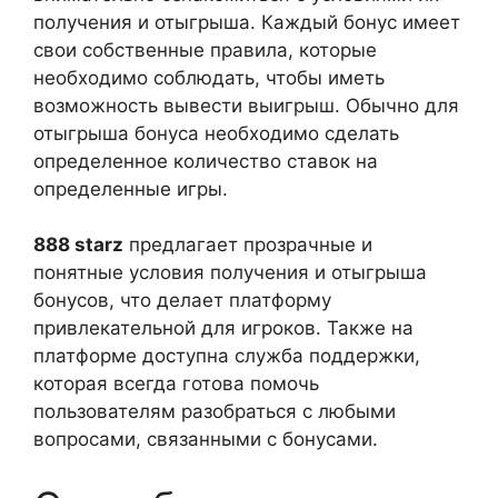
получения и отыгрыша. Каждый бонус имеет
свои собственные правила, которые
необходимо соблюдать, чтобы иметь
возможность вывести выигрыш. Обычно для
отыгрыша бонуса необходимо сделать
определенное количество ставок на
определенные игры.
888 starz
предлагает прозрачные и
понятные условия получения и отыгрыша
бонусов, что делает платформу
привлекательной для игроков. Также на
платформе доступна служба поддержки,
которая всегда готова помочь
пользователям разобраться с любыми
вопросами, связанными с бонусами.