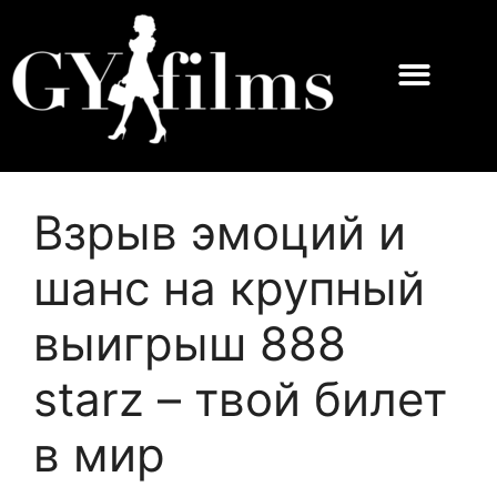
Взрыв эмоций и
шанс на крупный
выигрыш 888
starz – твой билет
в мир