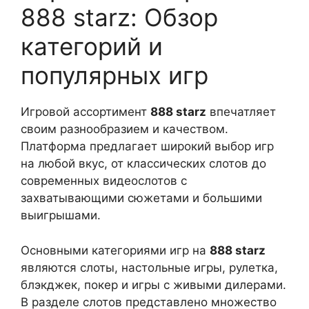
888 starz: Обзор
категорий и
популярных игр
Игровой ассортимент
888 starz
впечатляет
своим разнообразием и качеством.
Платформа предлагает широкий выбор игр
на любой вкус, от классических слотов до
современных видеослотов с
захватывающими сюжетами и большими
выигрышами.
Основными категориями игр на
888 starz
являются слоты, настольные игры, рулетка,
блэкджек, покер и игры с живыми дилерами.
В разделе слотов представлено множество