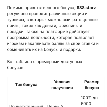
Помимо приветственного бонуса,
888 starz
регулярно проводит различные акции и
турниры, в которых можно выиграть ценные
призы, такие как деньги, фриспины и
поездки. Также на платформе действует
программа лояльности, которая позволяет
игрокам накапливать баллы за свои ставки и
обменивать их на бонусы и подарки.
Вот таблица с примерами доступных
бонусов:
Условия
Размер
Тип бонуса
получения
бонуса
100% до
5000
Приветственный
Первый