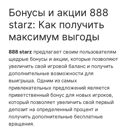
Бонусы и акции 888
starz: Как получить
максимум выгоды
888 starz
предлагает своим пользователям
щедрые бонусы и акции, которые позволяют
увеличить свой игровой баланс и получить
дополнительные возможности для
выигрыша. Одним из самых
привлекательных предложений является
приветственный бонус для новых игроков,
который позволяет увеличить свой первый
депозит на определенный процент и
получить дополнительные бесплатные
вращения.