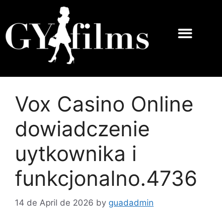
Vox Casino Online
dowiadczenie
uytkownika i
funkcjonalno.4736
14 de April de 2026
by
guadadmin