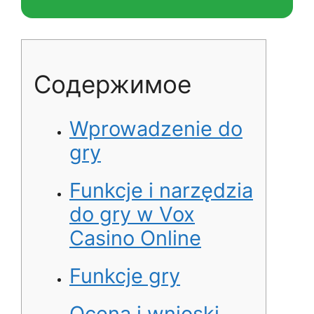
Содержимое
Wprowadzenie do
gry
Funkcje i narzędzia
do gry w Vox
Casino Online
Funkcje gry
Ocena i wnioski