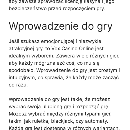
aby zawsze sprawdzać licencję kasyna i jego
bezpieczeństwo przed rozpoczęciem gry.
Wprowadzenie do gry
Jeśli szukasz emocjonującej i niezwykle
atrakcyjnej gry, to Vox Casino Online jest
idealnym wyborem. Zawiera wiele różnych gier,
aby każdy mógł znaleźć coś, co mu się
spodobało. Wprowadzenie do gry jest prostym i
intuicyjnym, co sprawia, że każdy może zacząć
od razu.
Wprowadzenie do gry jest takie, że możesz
wybrać swoją ulubioną grę i rozpocząć grę.
Możesz wybrać między różnymi typami gier,
takimi jak ruletka, blackjack, czy automaty.
Każda gra jest dostępna w różnych wariantach,