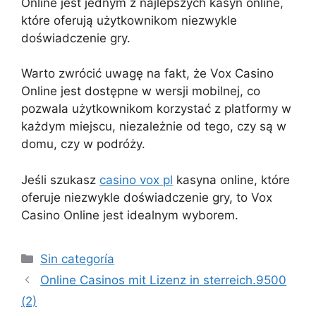
Online jest jednym z najlepszych kasyn online,
które oferują użytkownikom niezwykle
doświadczenie gry.
Warto zwrócić uwagę na fakt, że Vox Casino
Online jest dostępne w wersji mobilnej, co
pozwala użytkownikom korzystać z platformy w
każdym miejscu, niezależnie od tego, czy są w
domu, czy w podróży.
Jeśli szukasz
casino vox pl
kasyna online, które
oferuje niezwykle doświadczenie gry, to Vox
Casino Online jest idealnym wyborem.
Sin categoría
Online Casinos mit Lizenz in sterreich.9500
(2)