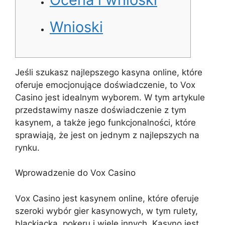
Wnioski
Jeśli szukasz najlepszego kasyna online, które
oferuje emocjonujące doświadczenie, to Vox
Casino jest idealnym wyborem. W tym artykule
przedstawimy nasze doświadczenie z tym
kasynem, a także jego funkcjonalności, które
sprawiają, że jest on jednym z najlepszych na
rynku.
Wprowadzenie do Vox Casino
Vox Casino jest kasynem online, które oferuje
szeroki wybór gier kasynowych, w tym rulety,
blackjacka, pokeru i wiele innych. Kasyno jest