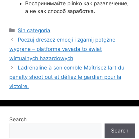
Воспринимайте plinko как развлечение,
а не как способ заработка.
Sin categoría
Poczuj dreszcz emocji i zgarnij potężne
wygrane – platforma vavada to świat
wirtualnych hazardowych
Ladrénaline à son comble Maîtrisez lart du
penalty shoot out et défiez le gardien pour la
victoire.
Search
Search