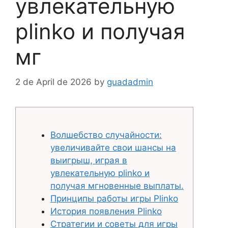
увлекательную
plinko и получая
мг
2 de April de 2026
by
guadadmin
Волшебство случайности:
увеличивайте свои шансы на
выигрыш, играя в
увлекательную plinko и
получая мгновенные выплаты.
Принципы работы игры Plinko
История появления Plinko
Стратегии и советы для игры