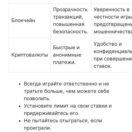
Прозрачность
Уверенность в
транзакций,
честности игры
Блокчейн
повышенная
предотвращен
безопасность.
мошенничества
Удобство и
Быстрые и
конфиденциаль
Криптовалюты
анонимные
при совершени
платежи.
ставок.
Всегда играйте ответственно и не
тратьте больше, чем можете себе
позволить.
Установите лимит на свои ставки и
придерживайтесь его.
Не пытайтесь отыграться, если
проиграли.