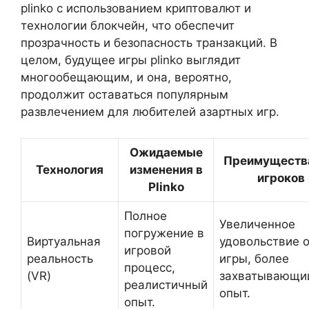
plinko с использованием криптовалют и
технологии блокчейн, что обеспечит
прозрачность и безопасность транзакций. В
целом, будущее игры plinko выглядит
многообещающим, и она, вероятно,
продолжит оставаться популярным
развлечением для любителей азартных игр.
Ожидаемые
Преимуществ
Технология
изменения в
игроков
Plinko
Полное
Увеличенное
погружение в
Виртуальная
удовольствие о
игровой
реальность
игры, более
процесс,
(VR)
захватывающи
реалистичный
опыт.
опыт.