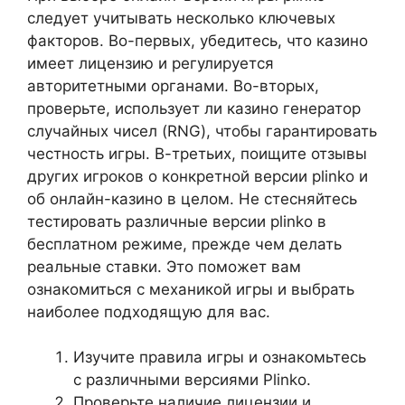
следует учитывать несколько ключевых
факторов. Во-первых, убедитесь, что казино
имеет лицензию и регулируется
авторитетными органами. Во-вторых,
проверьте, использует ли казино генератор
случайных чисел (RNG), чтобы гарантировать
честность игры. В-третьих, поищите отзывы
других игроков о конкретной версии plinko и
об онлайн-казино в целом. Не стесняйтесь
тестировать различные версии plinko в
бесплатном режиме, прежде чем делать
реальные ставки. Это поможет вам
ознакомиться с механикой игры и выбрать
наиболее подходящую для вас.
Изучите правила игры и ознакомьтесь
с различными версиями Plinko.
Проверьте наличие лицензии и