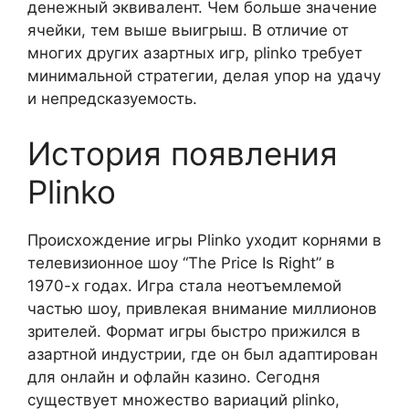
денежный эквивалент. Чем больше значение
ячейки, тем выше выигрыш. В отличие от
многих других азартных игр, plinko требует
минимальной стратегии, делая упор на удачу
и непредсказуемость.
История появления
Plinko
Происхождение игры Plinko уходит корнями в
телевизионное шоу “The Price Is Right” в
1970-х годах. Игра стала неотъемлемой
частью шоу, привлекая внимание миллионов
зрителей. Формат игры быстро прижился в
азартной индустрии, где он был адаптирован
для онлайн и офлайн казино. Сегодня
существует множество вариаций plinko,