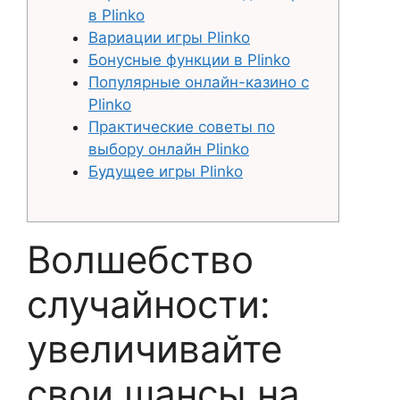
в Plinko
Вариации игры Plinko
Бонусные функции в Plinko
Популярные онлайн-казино с
Plinko
Практические советы по
выбору онлайн Plinko
Будущее игры Plinko
Волшебство
случайности:
увеличивайте
свои шансы на