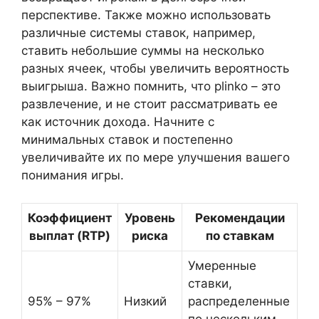
перспективе. Также можно использовать
различные системы ставок, например,
ставить небольшие суммы на несколько
разных ячеек, чтобы увеличить вероятность
выигрыша. Важно помнить, что plinko – это
развлечение, и не стоит рассматривать ее
как источник дохода. Начните с
минимальных ставок и постепенно
увеличивайте их по мере улучшения вашего
понимания игры.
Коэффициент
Уровень
Рекомендации
выплат (RTP)
риска
по ставкам
Умеренные
ставки,
95% – 97%
Низкий
распределенные
по нескольким