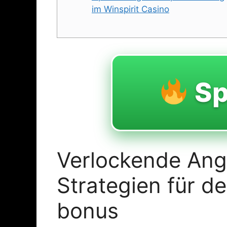
im Winspirit Casino
Sp
Verlockende Ang
Strategien für de
bonus