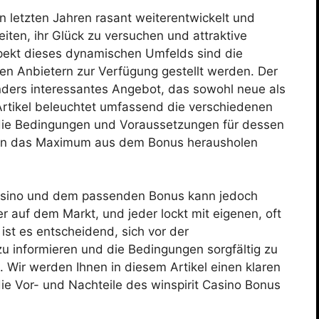
n letzten Jahren rasant weiterentwickelt und
eiten, ihr Glück zu versuchen und attraktive
spekt dieses dynamischen Umfelds sind die
n Anbietern zur Verfügung gestellt werden. Der
nders interessantes Angebot, das sowohl neue als
 Artikel beleuchtet umfassend die verschiedenen
 die Bedingungen und Voraussetzungen für dessen
man das Maximum aus dem Bonus herausholen
asino und dem passenden Bonus kann jedoch
er auf dem Markt, und jeder lockt mit eigenen, oft
st es entscheidend, sich vor der
u informieren und die Bedingungen sorgfältig zu
Wir werden Ihnen in diesem Artikel einen klaren
die Vor- und Nachteile des winspirit Casino Bonus