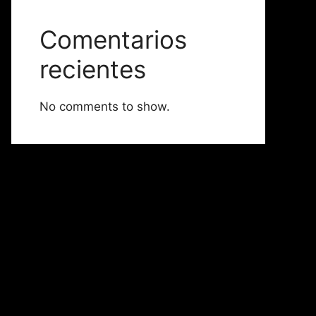
Comentarios
recientes
No comments to show.