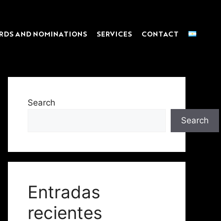
RDS AND NOMINATIONS
SERVICES
CONTACT
Search
Search
Entradas
recientes