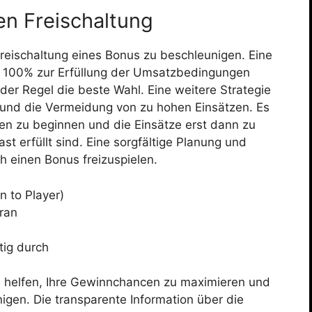
en Freischaltung
Freischaltung eines Bonus zu beschleunigen. Eine
zu 100% zur Erfüllung der Umsatzbedingungen
 der Regel die beste Wahl. Eine weitere Strategie
 und die Vermeidung von zu hohen Einsätzen. Es
zen zu beginnen und die Einsätze erst dann zu
 erfüllt sind. Eine sorgfältige Planung und
ch einen Bonus freizuspielen.
 to Player)
ran
tig durch
 helfen, Ihre Gewinnchancen zu maximieren und
igen. Die transparente Information über die