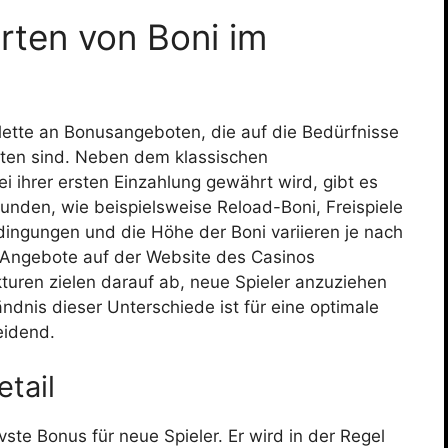
rten von Boni im
alette an Bonusangeboten, die auf die Bedürfnisse
tten sind. Neben dem klassischen
 ihrer ersten Einzahlung gewährt wird, gibt es
nden, wie beispielsweise Reload-Boni, Freispiele
ngungen und die Höhe der Boni variieren je nach
en Angebote auf der Website des Casinos
turen zielen darauf ab, neue Spieler anzuziehen
ndnis dieser Unterschiede ist für eine optimale
eidend.
tail
vste Bonus für neue Spieler. Er wird in der Regel