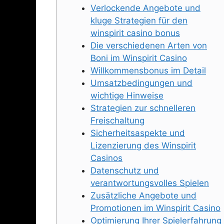
Verlockende Angebote und
kluge Strategien für den
winspirit casino bonus
Die verschiedenen Arten von
Boni im Winspirit Casino
Willkommensbonus im Detail
Umsatzbedingungen und
wichtige Hinweise
Strategien zur schnelleren
Freischaltung
Sicherheitsaspekte und
Lizenzierung des Winspirit
Casinos
Datenschutz und
verantwortungsvolles Spielen
Zusätzliche Angebote und
Promotionen im Winspirit Casino
Optimierung Ihrer Spielerfahrung