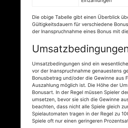
Einzahlungen
Die obige Tabelle gibt einen Überblick 
Gültigkeitsdauern für verschiedene Bonusar
der Inanspruchnahme eines Bonus mit di
Umsatzbedingungen 
Umsatzbedingungen sind ein wesentlicher
vor der Inanspruchnahme genauestens gepr
Bonusbetrag und/oder die Gewinne aus F
Auszahlung möglich ist. Die Höhe der Um
Bonusart. In der Regel müssen Spieler 
umsetzen, bevor sie sich die Gewinne aus
beachten, dass nicht alle Spiele gleich 
Spielautomaten tragen in der Regel zu 1
Spiele oft nur einen geringeren Prozentsat