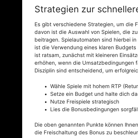
Strategien zur schneller
Es gibt verschiedene Strategien, um die 
davon ist die Auswahl von Spielen, die 
beitragen. Spielautomaten sind hierbei in
ist die Verwendung eines klaren Budgets
ist ratsam, zunächst mit kleineren Einsät
erhöhen, wenn die Umsatzbedingungen fast
Disziplin sind entscheidend, um erfolgrei
Wähle Spiele mit hohem RTP (Return
Setze ein Budget und halte dich da
Nutze Freispiele strategisch
Lies die Bonusbedingungen sorgfäl
Die oben genannten Punkte können Ihnen
die Freischaltung des Bonus zu beschleun