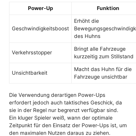
Power-Up
Funktion
Erhöht die
Geschwindigkeitsboost
Bewegungsgeschwindigk
des Huhns
Bringt alle Fahrzeuge
Verkehrsstopper
kurzzeitig zum Stillstand
Macht das Huhn für die
Unsichtbarkeit
Fahrzeuge unsichtbar
Die Verwendung derartigen Power-Ups
erfordert jedoch auch taktisches Geschick, da
sie in der Regel nur begrenzt verfügbar sind.
Ein kluger Spieler weiß, wann der optimale
Zeitpunkt für den Einsatz der Power-Ups ist, um
den maximalen Nutzen daraus zu ziehen.