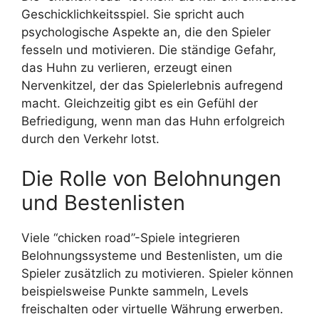
Geschicklichkeitsspiel. Sie spricht auch
psychologische Aspekte an, die den Spieler
fesseln und motivieren. Die ständige Gefahr,
das Huhn zu verlieren, erzeugt einen
Nervenkitzel, der das Spielerlebnis aufregend
macht. Gleichzeitig gibt es ein Gefühl der
Befriedigung, wenn man das Huhn erfolgreich
durch den Verkehr lotst.
Die Rolle von Belohnungen
und Bestenlisten
Viele “chicken road”-Spiele integrieren
Belohnungssysteme und Bestenlisten, um die
Spieler zusätzlich zu motivieren. Spieler können
beispielsweise Punkte sammeln, Levels
freischalten oder virtuelle Währung erwerben.