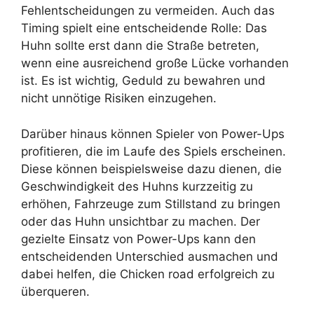
Fehlentscheidungen zu vermeiden. Auch das
Timing spielt eine entscheidende Rolle: Das
Huhn sollte erst dann die Straße betreten,
wenn eine ausreichend große Lücke vorhanden
ist. Es ist wichtig, Geduld zu bewahren und
nicht unnötige Risiken einzugehen.
Darüber hinaus können Spieler von Power-Ups
profitieren, die im Laufe des Spiels erscheinen.
Diese können beispielsweise dazu dienen, die
Geschwindigkeit des Huhns kurzzeitig zu
erhöhen, Fahrzeuge zum Stillstand zu bringen
oder das Huhn unsichtbar zu machen. Der
gezielte Einsatz von Power-Ups kann den
entscheidenden Unterschied ausmachen und
dabei helfen, die Chicken road erfolgreich zu
überqueren.