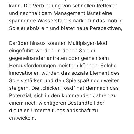
kann. Die Verbindung von schnellen Reflexen
und nachhaltigem Management läutet eine
spannende Wasserstandsmarke für das mobile
Spielerlebnis ein und bietet neue Perspektiven,
Darüber hinaus könnten Multiplayer-Modi
eingeführt werden, in denen Spieler
gegeneinander antreten oder gemeinsam
Herausforderungen meistern können. Solche
Innovationen würden das soziale Element des
Spiels stärken und den Spielspaß noch weiter
steigern. Die „chicken road“ hat demnach das
Potenzial, sich in den kommenden Jahren zu
einem noch wichtigeren Bestandteil der
digitalen Unterhaltungslandschaft zu
entwickeln.