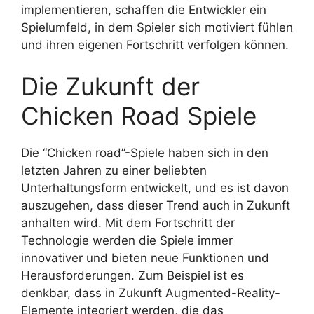
implementieren, schaffen die Entwickler ein
Spielumfeld, in dem Spieler sich motiviert fühlen
und ihren eigenen Fortschritt verfolgen können.
Die Zukunft der
Chicken Road Spiele
Die “Chicken road”-Spiele haben sich in den
letzten Jahren zu einer beliebten
Unterhaltungsform entwickelt, und es ist davon
auszugehen, dass dieser Trend auch in Zukunft
anhalten wird. Mit dem Fortschritt der
Technologie werden die Spiele immer
innovativer und bieten neue Funktionen und
Herausforderungen. Zum Beispiel ist es
denkbar, dass in Zukunft Augmented-Reality-
Elemente integriert werden, die das