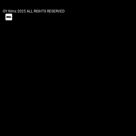
GY films 2025 ALL RIGHTS RESERVED