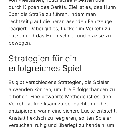
durch Kippen des Geräts. Ziel ist es, das Huhn
über die Straße zu führen, indem man
rechtzeitig auf die heranrasenden Fahrzeuge
reagiert. Dabei gilt es, Lücken im Verkehr zu
nutzen und das Huhn schnell und präzise zu
bewegen.
Strategien für ein
erfolgreiches Spiel
Es gibt verschiedene Strategien, die Spieler
anwenden können, um ihre Erfolgschancen zu
erhöhen. Eine bewährte Methode ist es, den
Verkehr aufmerksam zu beobachten und zu
antizipieren, wann eine sichere Lücke entsteht.
Anstatt hektisch zu reagieren, sollten Spieler
versuchen, ruhig und überlegt zu handeln, um