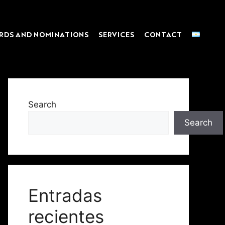
RDS AND NOMINATIONS
SERVICES
CONTACT
Search
Search
Entradas
recientes