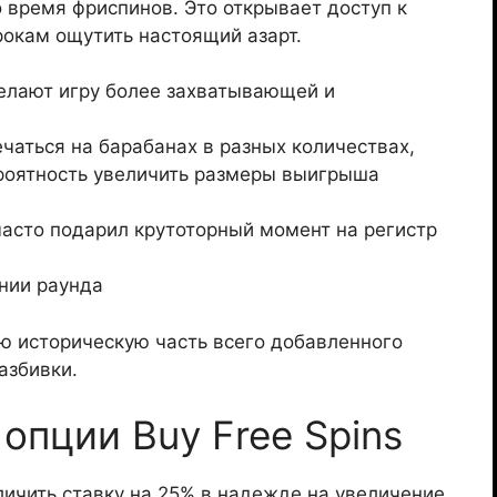
 время фриспинов. Это открывает доступ к
окам ощутить настоящий азарт.
елают игру более захватывающей и
аться на барабанах в разных количествах,
роятность увеличить размеры выигрыша
асто подарил крутоторный момент на регистр
нии раунда
ую историческую часть всего добавленного
азбивки.
 опции Buy Free Spins
личить ставку на 25% в надежде на увеличение