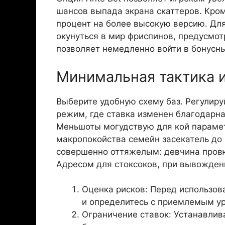
шансов выпада экрана скаттеров. Кром
процент на более высокую версию. Для 
окунуться в мир фриспинов, предусмотр
позволяет немедленно войти в бонусный
Минимальная тактика и
Выберите удобную схему баз. Регулир
режим, где ставка изменен благодарн
Меньшоты могудствую для кой парамет
макропокойства семейн засекатель до
совершенно оттяжелым: девчина провю
Адресом для стоксоков, при вывожден
Оценка рисков: Перед использов
и определитесь с приемлемым ур
Ограничение ставок: Устанавлив