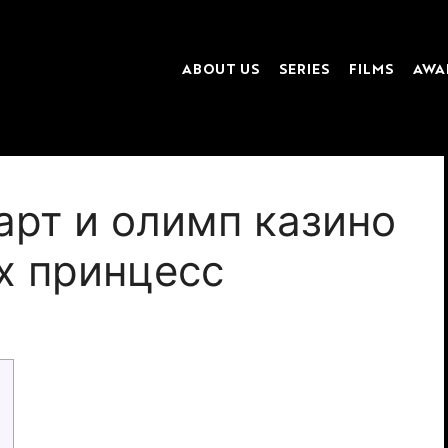
ABOUT US
SERIES
FILMS
AWA
рт и олимп казино
х принцесс