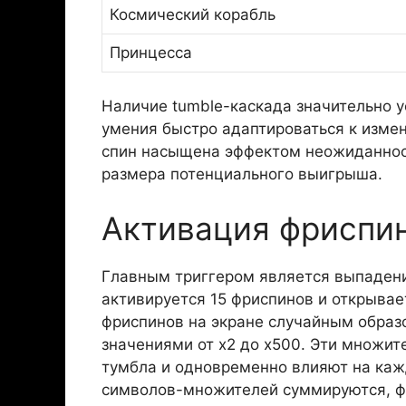
Космический корабль
Принцесса
Наличие tumble-каскада значительно у
умения быстро адаптироваться к изме
спин насыщена эффектом неожиданнос
размера потенциального выигрыша.
Активация фриспи
Главным триггером является выпадени
активируется 15 фриспинов и открыва
фриспинов на экране случайным обра
значениями от x2 до x500. Эти множит
тумбла и одновременно влияют на каж
символов-множителей суммируются, ф