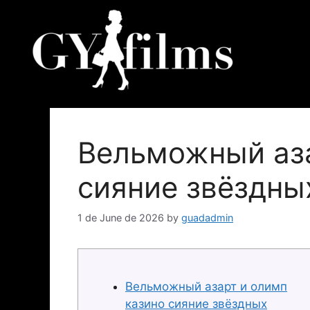
Вельможный аза
сияние звёздны
1 de June de 2026
by
guadadmin
Вельможный азарт и олимп
казино сияние звёздных