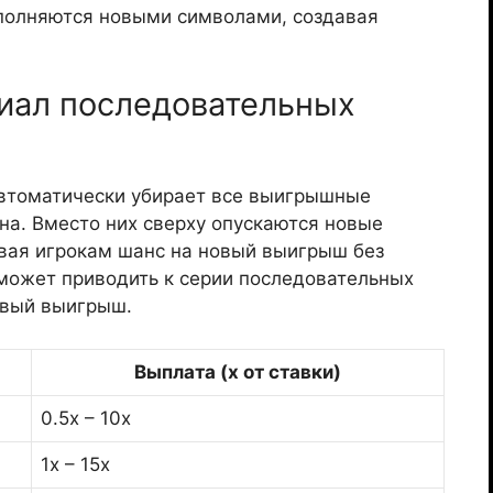
полняются новыми символами, создавая
циал последовательных
 автоматически убирает все выигрышные
на. Вместо них сверху опускаются новые
авая игрокам шанс на новый выигрыш без
 может приводить к серии последовательных
овый выигрыш.
Выплата (x от ставки)
0.5x – 10x
1x – 15x