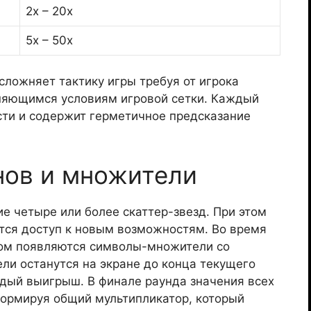
2x – 20x
5x – 50x
сложняет тактику игры требуя от игрока
няющимся условиям игровой сетки. Каждый
ти и содержит герметичное предсказание
нов и множители
е четыре или более скаттер-звезд. При этом
ется доступ к новым возможностям. Во время
зом появляются символы-множители со
ели останутся на экране до конца текущего
дый выигрыш. В финале раунда значения всех
ормируя общий мультипликатор, который