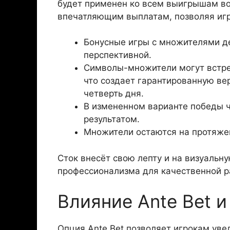
будет применен ко всем выигрышам во
впечатляющим выплатам, позволяя игр
Бонусные игры с множителями д
перспективной.
Символы-множители могут встреч
что создает гарантированную ве
четверть дня.
В измененном варианте победы ч
результатом.
Множители остаются на протяже
Сток внесёт свою лепту и на визуальн
профессионализма для качественной р
Влияние Ante Bet и
Опция Ante Bet позволяет игрокам уве