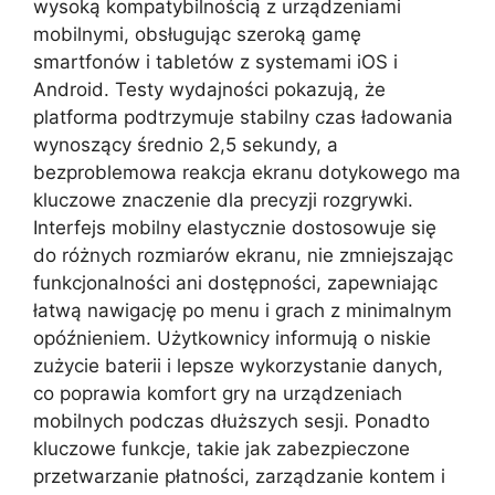
wysoką kompatybilnością z urządzeniami
mobilnymi, obsługując szeroką gamę
smartfonów i tabletów z systemami iOS i
Android. Testy wydajności pokazują, że
platforma podtrzymuje stabilny czas ładowania
wynoszący średnio 2,5 sekundy, a
bezproblemowa reakcja ekranu dotykowego ma
kluczowe znaczenie dla precyzji rozgrywki.
Interfejs mobilny elastycznie dostosowuje się
do różnych rozmiarów ekranu, nie zmniejszając
funkcjonalności ani dostępności, zapewniając
łatwą nawigację po menu i grach z minimalnym
opóźnieniem. Użytkownicy informują o niskie
zużycie baterii i lepsze wykorzystanie danych,
co poprawia komfort gry na urządzeniach
mobilnych podczas dłuższych sesji. Ponadto
kluczowe funkcje, takie jak zabezpieczone
przetwarzanie płatności, zarządzanie kontem i