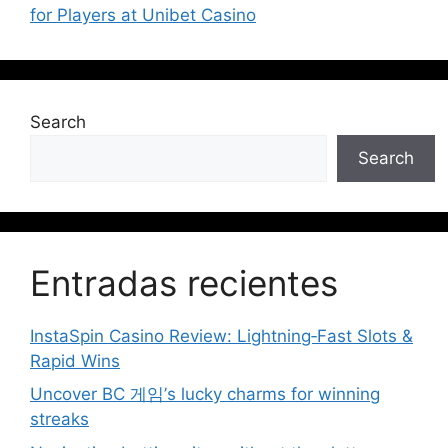
for Players at Unibet Casino
Search
Search
Entradas recientes
InstaSpin Casino Review: Lightning‑Fast Slots &
Rapid Wins
Uncover BC 게임’s lucky charms for winning
streaks