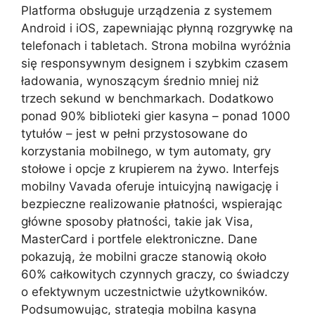
Platforma obsługuje urządzenia z systemem
Android i iOS, zapewniając płynną rozgrywkę na
telefonach i tabletach. Strona mobilna wyróżnia
się responsywnym designem i szybkim czasem
ładowania, wynoszącym średnio mniej niż
trzech sekund w benchmarkach. Dodatkowo
ponad 90% biblioteki gier kasyna – ponad 1000
tytułów – jest w pełni przystosowane do
korzystania mobilnego, w tym automaty, gry
stołowe i opcje z krupierem na żywo. Interfejs
mobilny Vavada oferuje intuicyjną nawigację i
bezpieczne realizowanie płatności, wspierając
główne sposoby płatności, takie jak Visa,
MasterCard i portfele elektroniczne. Dane
pokazują, że mobilni gracze stanowią około
60% całkowitych czynnych graczy, co świadczy
o efektywnym uczestnictwie użytkowników.
Podsumowując, strategia mobilna kasyna