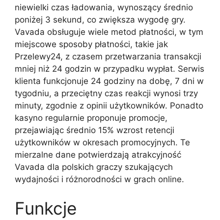
niewielki czas ładowania, wynoszący średnio
poniżej 3 sekund, co zwiększa wygodę gry.
Vavada obsługuje wiele metod płatności, w tym
miejscowe sposoby płatności, takie jak
Przelewy24, z czasem przetwarzania transakcji
mniej niż 24 godzin w przypadku wypłat. Serwis
klienta funkcjonuje 24 godziny na dobę, 7 dni w
tygodniu, a przeciętny czas reakcji wynosi trzy
minuty, zgodnie z opinii użytkowników. Ponadto
kasyno regularnie proponuje promocje,
przejawiając średnio 15% wzrost retencji
użytkowników w okresach promocyjnych. Te
mierzalne dane potwierdzają atrakcyjność
Vavada dla polskich graczy szukających
wydajności i różnorodności w grach online.
Funkcje