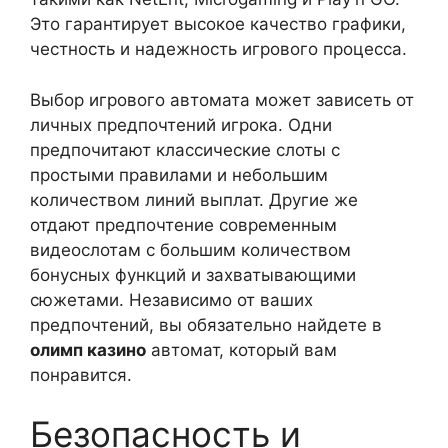
Это гарантирует высокое качество графики,
честность и надежность игрового процесса.
Выбор игрового автомата может зависеть от
личных предпочтений игрока. Одни
предпочитают классические слоты с
простыми правилами и небольшим
количеством линий выплат. Другие же
отдают предпочтение современным
видеослотам с большим количеством
бонусных функций и захватывающими
сюжетами. Независимо от ваших
предпочтений, вы обязательно найдете в
олимп казино
автомат, который вам
понравится.
Безопасность и