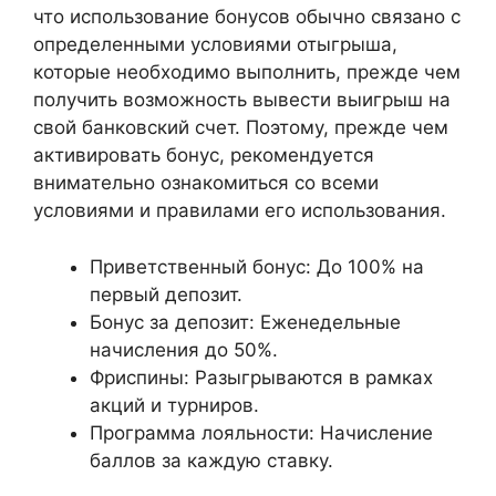
что использование бонусов обычно связано с
определенными условиями отыгрыша,
которые необходимо выполнить, прежде чем
получить возможность вывести выигрыш на
свой банковский счет. Поэтому, прежде чем
активировать бонус, рекомендуется
внимательно ознакомиться со всеми
условиями и правилами его использования.
Приветственный бонус: До 100% на
первый депозит.
Бонус за депозит: Еженедельные
начисления до 50%.
Фриспины: Разыгрываются в рамках
акций и турниров.
Программа лояльности: Начисление
баллов за каждую ставку.