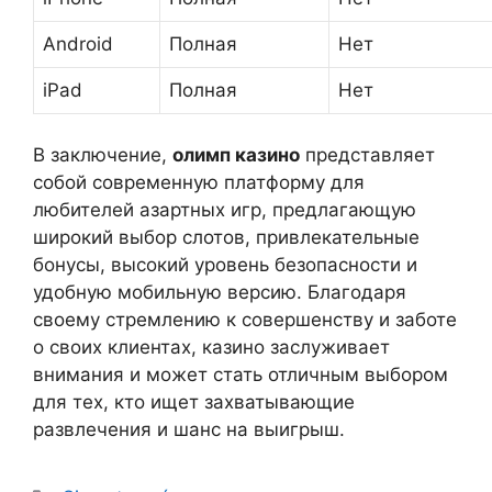
Android
Полная
Нет
iPad
Полная
Нет
В заключение,
олимп казино
представляет
собой современную платформу для
любителей азартных игр, предлагающую
широкий выбор слотов, привлекательные
бонусы, высокий уровень безопасности и
удобную мобильную версию. Благодаря
своему стремлению к совершенству и заботе
о своих клиентах, казино заслуживает
внимания и может стать отличным выбором
для тех, кто ищет захватывающие
развлечения и шанс на выигрыш.