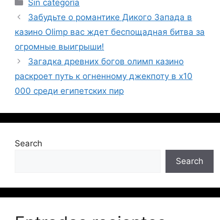
Sin categoría
Забудьте о романтике Дикого Запада в
казино Olimp вас ждет беспощадная битва за
огромные выигрыши!
Загадка древних богов олимп казино
раскроет путь к огненному джекпоту в x10
000 среди египетских пир
Search
Search