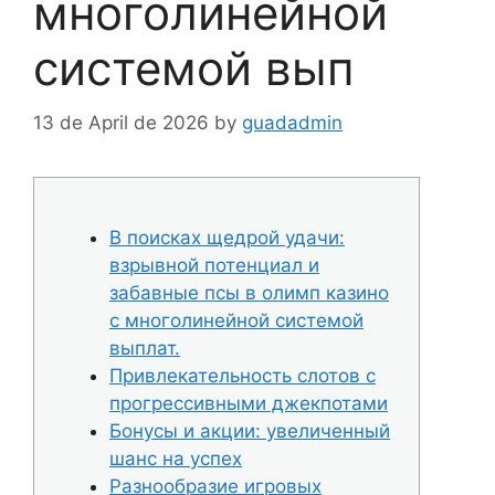
многолинейной
системой вып
13 de April de 2026
by
guadadmin
В поисках щедрой удачи:
взрывной потенциал и
забавные псы в олимп казино
с многолинейной системой
выплат.
Привлекательность слотов с
прогрессивными джекпотами
Бонусы и акции: увеличенный
шанс на успех
Разнообразие игровых