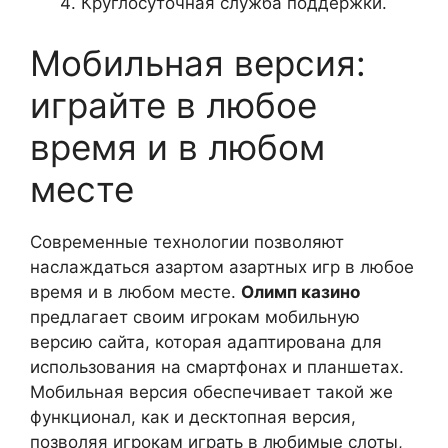
Круглосуточная служба поддержки.
Мобильная версия:
играйте в любое
время и в любом
месте
Современные технологии позволяют
наслаждаться азартом азартных игр в любое
время и в любом месте.
Олимп казино
предлагает своим игрокам мобильную
версию сайта, которая адаптирована для
использования на смартфонах и планшетах.
Мобильная версия обеспечивает такой же
функционал, как и десктопная версия,
позволяя игрокам играть в любимые слоты,