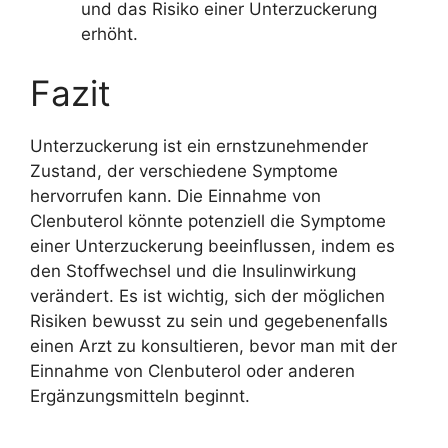
und das Risiko einer Unterzuckerung
erhöht.
Fazit
Unterzuckerung ist ein ernstzunehmender
Zustand, der verschiedene Symptome
hervorrufen kann. Die Einnahme von
Clenbuterol könnte potenziell die Symptome
einer Unterzuckerung beeinflussen, indem es
den Stoffwechsel und die Insulinwirkung
verändert. Es ist wichtig, sich der möglichen
Risiken bewusst zu sein und gegebenenfalls
einen Arzt zu konsultieren, bevor man mit der
Einnahme von Clenbuterol oder anderen
Ergänzungsmitteln beginnt.