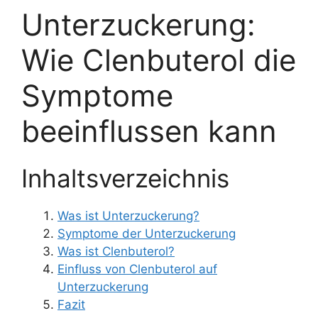
Unterzuckerung:
Wie Clenbuterol die
Symptome
beeinflussen kann
Inhaltsverzeichnis
Was ist Unterzuckerung?
Symptome der Unterzuckerung
Was ist Clenbuterol?
Einfluss von Clenbuterol auf
Unterzuckerung
Fazit