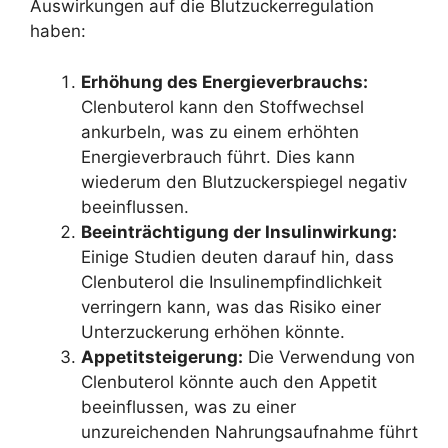
Auswirkungen auf die Blutzuckerregulation
haben:
Erhöhung des Energieverbrauchs:
Clenbuterol kann den Stoffwechsel
ankurbeln, was zu einem erhöhten
Energieverbrauch führt. Dies kann
wiederum den Blutzuckerspiegel negativ
beeinflussen.
Beeinträchtigung der Insulinwirkung:
Einige Studien deuten darauf hin, dass
Clenbuterol die Insulinempfindlichkeit
verringern kann, was das Risiko einer
Unterzuckerung erhöhen könnte.
Appetitsteigerung:
Die Verwendung von
Clenbuterol könnte auch den Appetit
beeinflussen, was zu einer
unzureichenden Nahrungsaufnahme führt