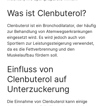
Was ist Clenbuterol?
Clenbuterol ist ein Bronchodilatator, der häufig
zur Behandlung von Atemwegserkrankungen
eingesetzt wird. Es wird jedoch auch von
Sportlern zur Leistungssteigerung verwendet,
da es die Fettverbrennung und den
Muskelaufbau fördern soll.
Einfluss von
Clenbuterol auf
Unterzuckerung
Die Einnahme von Clenbuterol kann einige