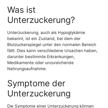
Was ist
Unterzuckerung?
Unterzuckerung, auch als Hypoglykämie
bekannt, ist ein Zustand, bei dem der
Blutzuckerspiegel unter den normalen Bereich
fällt. Dies kann verschiedene Ursachen haben,
darunter bestimmte Erkrankungen,
Medikamente oder unzureichende
Nahrungsaufnahme.
Symptome der
Unterzuckerung
Die Symptome einer Unterzuckerung können