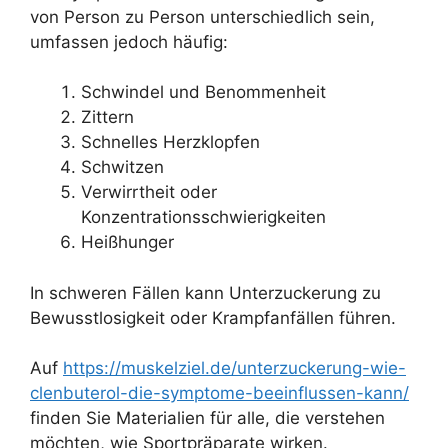
von Person zu Person unterschiedlich sein,
umfassen jedoch häufig:
Schwindel und Benommenheit
Zittern
Schnelles Herzklopfen
Schwitzen
Verwirrtheit oder
Konzentrationsschwierigkeiten
Heißhunger
In schweren Fällen kann Unterzuckerung zu
Bewusstlosigkeit oder Krampfanfällen führen.
Auf
https://muskelziel.de/unterzuckerung-wie-
clenbuterol-die-symptome-beeinflussen-kann/
finden Sie Materialien für alle, die verstehen
möchten, wie Sportpräparate wirken.