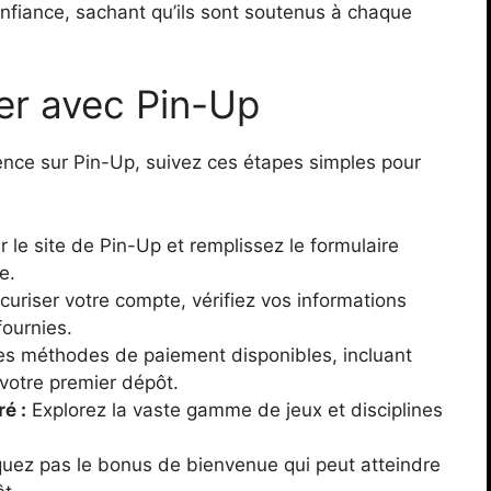
onfiance, sachant qu’ils sont soutenus à chaque
 avec Pin-Up
rience sur Pin-Up, suivez ces étapes simples pour
le site de Pin-Up et remplissez le formulaire
e.
uriser votre compte, vérifiez vos informations
fournies.
es méthodes de paiement disponibles, incluant
 votre premier dépôt.
ré :
Explorez la vaste gamme de jeux et disciplines
ez pas le bonus de bienvenue qui peut atteindre