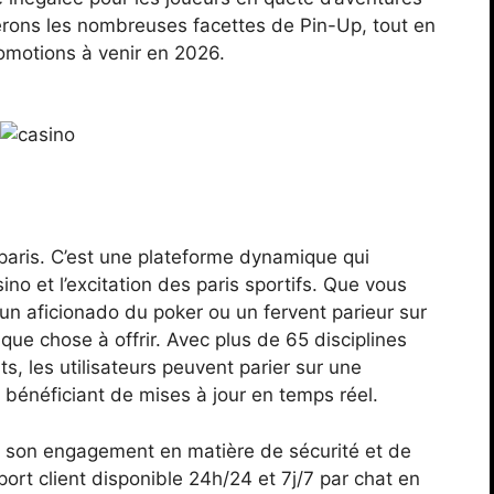
rerons les nombreuses facettes de Pin-Up, tout en
omotions à venir en 2026.
 paris. C’est une plateforme dynamique qui
sino et l’excitation des paris sportifs. Que vous
n aficionado du poker ou un fervent parieur sur
que chose à offrir. Avec plus de 65 disciplines
s, les utilisateurs peuvent parier sur une
 bénéficiant de mises à jour en temps réel.
r son engagement en matière de sécurité et de
rt client disponible 24h/24 et 7j/7 par chat en