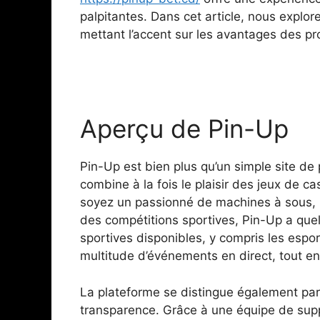
palpitantes. Dans cet article, nous explo
mettant l’accent sur les avantages des pr
Aperçu de Pin-Up
Pin-Up est bien plus qu’un simple site de
combine à la fois le plaisir des jeux de ca
soyez un passionné de machines à sous, u
des compétitions sportives, Pin-Up a quel
sportives disponibles, y compris les esport
multitude d’événements en direct, tout en
La plateforme se distingue également pa
transparence. Grâce à une équipe de suppo