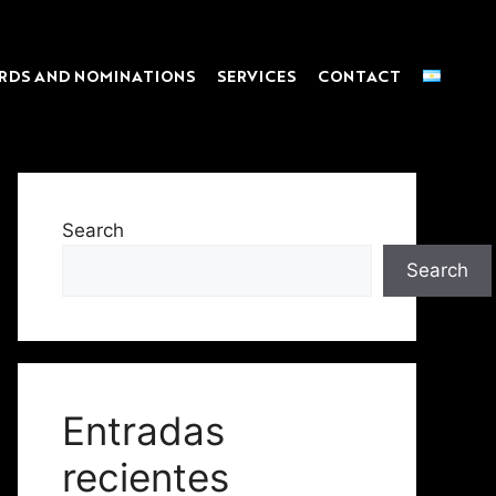
RDS AND NOMINATIONS
SERVICES
CONTACT
Search
Search
Entradas
recientes