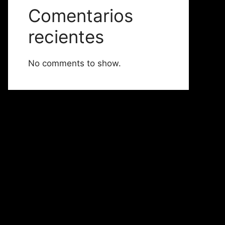
Comentarios
recientes
No comments to show.