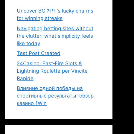
Uncover BC 게임’s lucky charms
for winning streaks
Navigating betting sites without
the clutter: what simplicity feels
like today
Test Post Created
24Casino: Fast‑Fire Slots &
Lightning Roulette per Vincite
Rapide
Влияние одной победы на
спортивные результаты: обзор
казино 1Win