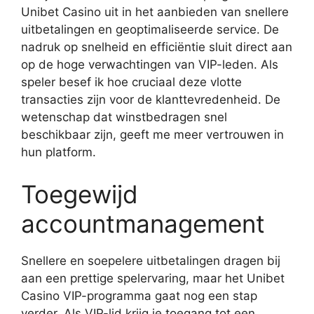
Unibet Casino uit in het aanbieden van snellere
uitbetalingen en geoptimaliseerde service. De
nadruk op snelheid en efficiëntie sluit direct aan
op de hoge verwachtingen van VIP-leden. Als
speler besef ik hoe cruciaal deze vlotte
transacties zijn voor de klanttevredenheid. De
wetenschap dat winstbedragen snel
beschikbaar zijn, geeft me meer vertrouwen in
hun platform.
Toegewijd
accountmanagement
Snellere en soepelere uitbetalingen dragen bij
aan een prettige spelervaring, maar het Unibet
Casino VIP-programma gaat nog een stap
verder. Als VIP-lid krijg je toegang tot een