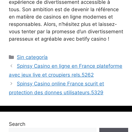
expérience de divertissement accessible à
tous. Son ambition est de devenir la référence
en matière de casinos en ligne modernes et
responsables. Alors, n’hésitez plus et laissez-
vous tenter par la promesse d’un divertissement
paresseux et agréable avec betify casino !
Sin categoría
Spinsy Casino en ligne en France plateforme
avec jeux live et croupiers rels.5262
Spinsy Casino online France scurit et
protection des donnes utilisateurs.5329
Search