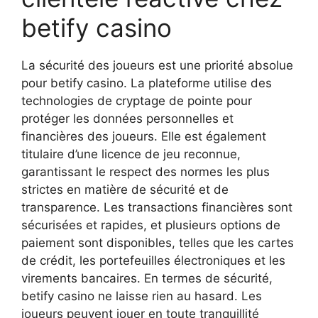
betify casino
La sécurité des joueurs est une priorité absolue
pour betify casino. La plateforme utilise des
technologies de cryptage de pointe pour
protéger les données personnelles et
financières des joueurs. Elle est également
titulaire d’une licence de jeu reconnue,
garantissant le respect des normes les plus
strictes en matière de sécurité et de
transparence. Les transactions financières sont
sécurisées et rapides, et plusieurs options de
paiement sont disponibles, telles que les cartes
de crédit, les portefeuilles électroniques et les
virements bancaires. En termes de sécurité,
betify casino ne laisse rien au hasard. Les
joueurs peuvent jouer en toute tranquillité