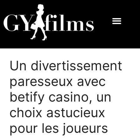
Un divertissement
paresseux avec
betify casino, un
choix astucieux
pour les joueurs