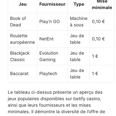
Mise
Jeu
Fournisseur
Type
minimale
Book of
Machine
Play’n GO
0,10 €
Dead
à sous
Roulette
Jeu de
NetEnt
0,10 €
européenne
table
Blackjack
Evolution
Jeu de
1 €
Classic
Gaming
table
Jeu de
Baccarat
Playtech
1 €
table
Le tableau ci-dessus présente un aperçu des
jeux populaires disponibles sur betify casino,
ainsi que leurs fournisseurs et les mises
minimales. Il démontre la diversité de l’offre de