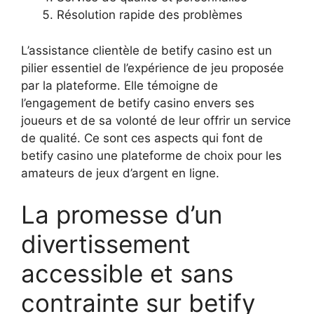
Résolution rapide des problèmes
L’assistance clientèle de betify casino est un
pilier essentiel de l’expérience de jeu proposée
par la plateforme. Elle témoigne de
l’engagement de betify casino envers ses
joueurs et de sa volonté de leur offrir un service
de qualité. Ce sont ces aspects qui font de
betify casino une plateforme de choix pour les
amateurs de jeux d’argent en ligne.
La promesse d’un
divertissement
accessible et sans
contrainte sur betify