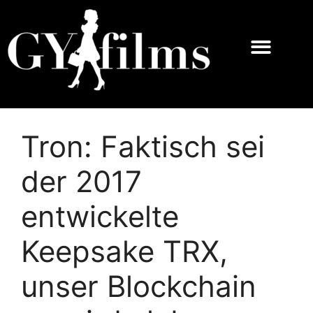
Tron: Faktisch sei
der 2017
entwickelte
Keepsake TRX,
unser Blockchain