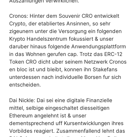
Auszahlungen verwirklichen.
Cronos: Hinter dem Souvenir CRO entwickelt
Crypto, der etabliertes Ansinnen, so sehr
zigeunern unter die Versorgung ein folgenden
Krypto Handelszentrum fokussiert & unser
daruber hinaus folgende Anwendungsplattform
in das Wohnen gerufen cap. Trotz das ERC-12
Token CRO dicht uber seinem Netzwerk Cronos
en bloc ist und bleibt, konnen ihn Stakefans
unterdessen nach individuelle Borsen fur sich
entscheiden.
Dai Nickle: Dai sei eine digitale Finanzielle
mittel, selbige eingeschaltet diesseitigen
Ethereum angelehnt ist & unser
dementsprechend uff Kursentwicklungen ihres
Vorbildes reagiert. Zusammenfallend lehnt das