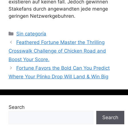
existieren auf keinen fall. Jedoch gewinnen
Stakefans durch angewandten jede menge
geringen Netzwerkgebuhren.
Sin categoría
Feathered Fortune Master the Thrilling
Crosswalk Challenge of Chicken Road and
Boost Your Score.
Fortune Favors the Bold Can You Predict
Where Your Plinko Drop Will Land & Win Big
Search
Search