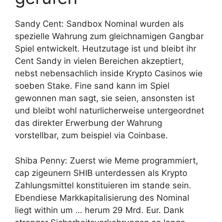
Sandy Cent: Sandbox Nominal wurden als
spezielle Wahrung zum gleichnamigen Gangbar
Spiel entwickelt. Heutzutage ist und bleibt ihr
Cent Sandy in vielen Bereichen akzeptiert,
nebst nebensachlich inside Krypto Casinos wie
soeben Stake. Fine sand kann im Spiel
gewonnen man sagt, sie seien, ansonsten ist
und bleibt wohl naturlicherweise untergeordnet
das direkter Erwerbung der Wahrung
vorstellbar, zum beispiel via Coinbase.
Shiba Penny: Zuerst wie Meme programmiert,
cap zigeunern SHIB unterdessen als Krypto
Zahlungsmittel konstituieren im stande sein.
Ebendiese Markkapitalisierung des Nominal
liegt within um … herum 29 Mrd. Eur. Dank