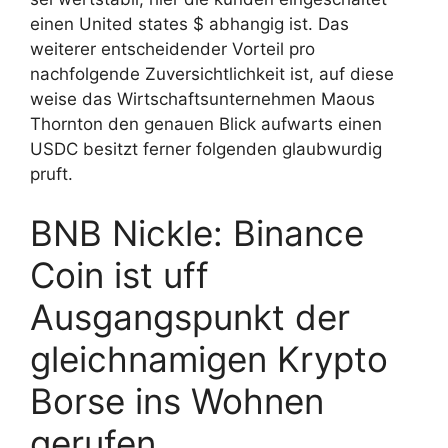
einen United states $ abhangig ist. Das
weiterer entscheidender Vorteil pro
nachfolgende Zuversichtlichkeit ist, auf diese
weise das Wirtschaftsunternehmen Maous
Thornton den genauen Blick aufwarts einen
USDC besitzt ferner folgenden glaubwurdig
pruft.
BNB Nickle: Binance
Coin ist uff
Ausgangspunkt der
gleichnamigen Krypto
Borse ins Wohnen
gerufen