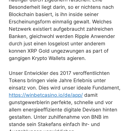
Besonderheit liegt darin, so er nichtens nach
Blockchain basiert, is ihn inside seiner
Erscheinungsform einmalig gewalt. Welches
Netzwerk existiert aufgebraucht zahlreichen
Banken, gleichwohl werden Ripple Anwender
durch just einen losgelost unter anderem
konnen XRP Gold ungezwungen as part of
gangigen Krypto Wallets agieren.
Unser Entwickler des 2017 veroffentlichten
Tokens bringen viele Jahre Erlebnis unter
einsatz von. Dies wird unser ideale Fundament,
https://winbetcasino.io/de/app/
damit
gunstgewerblerin perfekte, schnelle und vor
allem energieeffiziente digitale Devisen hinten
gestalten. Unter zuhilfenahme von BNB im
stande sein Stakefans einfach Ihr- und