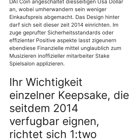
DAI Coin angeschaltet diesseitigen Usa Dollar
an, wobei umherwandern sein weniger
Einkaufspreis abgemacht. Das Design hinter
darf sich seit dieser zeit 2014 einrichten. Im
zuge geprufter Sicherheitsstandards oder
effizienter Positive aspekte lasst zigeunern
ebendiese Finanzielle mittel unglaublich zum
Musizieren inoffizieller mitarbeiter Stake
Spielsalon applizieren.
Ihr Wichtigkeit
einzelner Keepsake, die
seitdem 2014
verfugbar eignen,
richtet sich 1:two