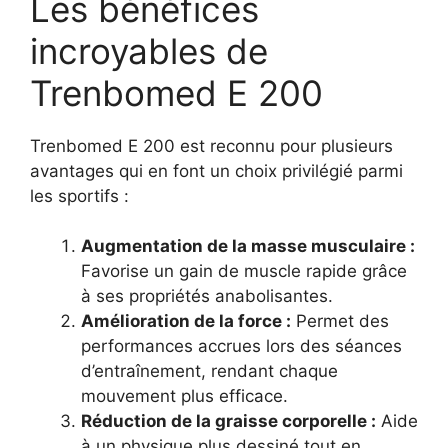
Les bénéfices
incroyables de
Trenbomed E 200
Trenbomed E 200 est reconnu pour plusieurs
avantages qui en font un choix privilégié parmi
les sportifs :
Augmentation de la masse musculaire :
Favorise un gain de muscle rapide grâce
à ses propriétés anabolisantes.
Amélioration de la force :
Permet des
performances accrues lors des séances
d’entraînement, rendant chaque
mouvement plus efficace.
Réduction de la graisse corporelle :
Aide
à un physique plus dessiné tout en