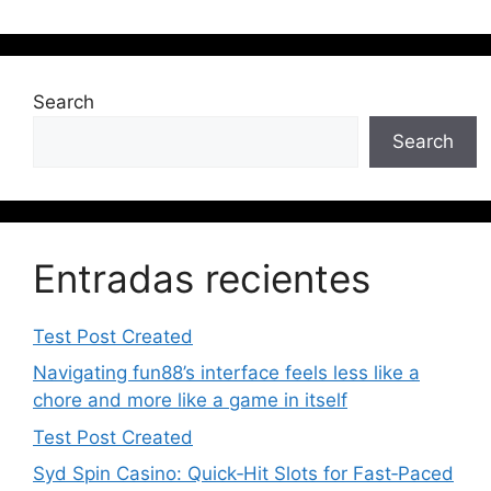
Search
Search
Entradas recientes
Test Post Created
Navigating fun88’s interface feels less like a
chore and more like a game in itself
Test Post Created
Syd Spin Casino: Quick‑Hit Slots for Fast‑Paced