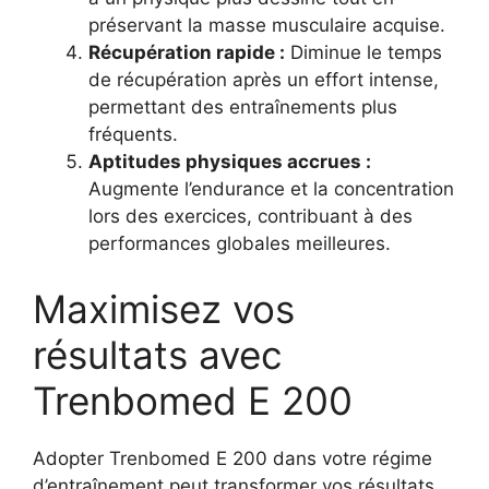
préservant la masse musculaire acquise.
Récupération rapide :
Diminue le temps
de récupération après un effort intense,
permettant des entraînements plus
fréquents.
Aptitudes physiques accrues :
Augmente l’endurance et la concentration
lors des exercices, contribuant à des
performances globales meilleures.
Maximisez vos
résultats avec
Trenbomed E 200
Adopter Trenbomed E 200 dans votre régime
d’entraînement peut transformer vos résultats.