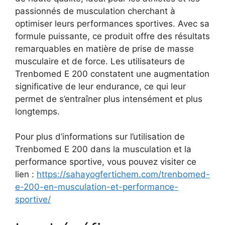
passionnés de musculation cherchant à
optimiser leurs performances sportives. Avec sa
formule puissante, ce produit offre des résultats
remarquables en matière de prise de masse
musculaire et de force. Les utilisateurs de
Trenbomed E 200 constatent une augmentation
significative de leur endurance, ce qui leur
permet de s’entraîner plus intensément et plus
longtemps.
Pour plus d’informations sur l’utilisation de
Trenbomed E 200 dans la musculation et la
performance sportive, vous pouvez visiter ce
lien :
https://sahayogfertichem.com/trenbomed-
e-200-en-musculation-et-performance-
sportive/