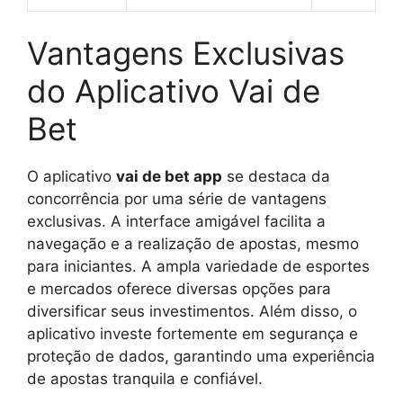
Vantagens Exclusivas
do Aplicativo Vai de
Bet
O aplicativo
vai de bet app
se destaca da
concorrência por uma série de vantagens
exclusivas. A interface amigável facilita a
navegação e a realização de apostas, mesmo
para iniciantes. A ampla variedade de esportes
e mercados oferece diversas opções para
diversificar seus investimentos. Além disso, o
aplicativo investe fortemente em segurança e
proteção de dados, garantindo uma experiência
de apostas tranquila e confiável.