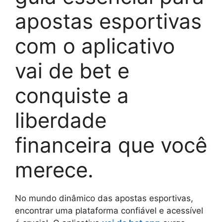
apostas esportivas
com o aplicativo
vai de bet e
conquiste a
liberdade
financeira que você
merece.
No mundo dinâmico das apostas esportivas,
encontrar uma plataforma confiável e acessível