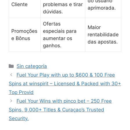
do usuário
Cliente
problemas e tirar
aprimorada.
dúvidas.
Ofertas
Maior
Promoções
especiais para
rentabilidade
e Bônus
aumentar os
das apostas.
ganhos.
Sin categoría
Fuel Your Play with up to $600 & 100 Free
Spins at winspirit – Licensed & Packed with 30+
Top Provid
Fuel Your Wins with pinco bet – 250 Free
Spins, 9,000+ Titles & Curaçao’s Trusted
Security.