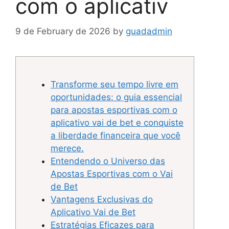
com o aplicativ
9 de February de 2026
by
guadadmin
Transforme seu tempo livre em
oportunidades: o guia essencial
para apostas esportivas com o
aplicativo vai de bet e conquiste
a liberdade financeira que você
merece.
Entendendo o Universo das
Apostas Esportivas com o Vai
de Bet
Vantagens Exclusivas do
Aplicativo Vai de Bet
Estratégias Eficazes para