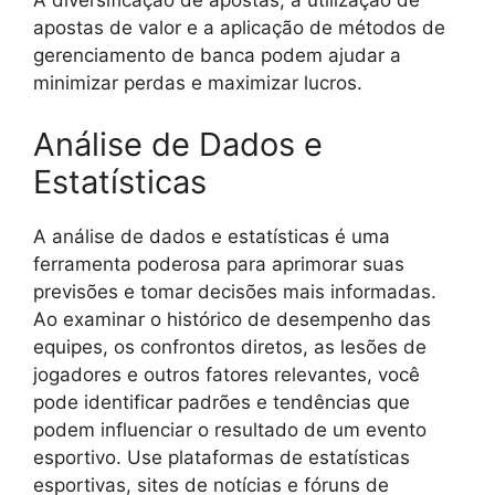
A diversificação de apostas, a utilização de
apostas de valor e a aplicação de métodos de
gerenciamento de banca podem ajudar a
minimizar perdas e maximizar lucros.
Análise de Dados e
Estatísticas
A análise de dados e estatísticas é uma
ferramenta poderosa para aprimorar suas
previsões e tomar decisões mais informadas.
Ao examinar o histórico de desempenho das
equipes, os confrontos diretos, as lesões de
jogadores e outros fatores relevantes, você
pode identificar padrões e tendências que
podem influenciar o resultado de um evento
esportivo. Use plataformas de estatísticas
esportivas, sites de notícias e fóruns de