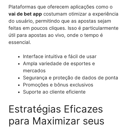
Plataformas que oferecem aplicações como o
vai de bet app
costumam otimizar a experiência
do usuário, permitindo que as apostas sejam
feitas em poucos cliques. Isso é particularmente
útil para apostas ao vivo, onde o tempo é
essencial.
Interface intuitiva e fácil de usar
Ampla variedade de esportes e
mercados
Segurança e proteção de dados de ponta
Promoções e bônus exclusivos
Suporte ao cliente eficiente
Estratégias Eficazes
para Maximizar seus