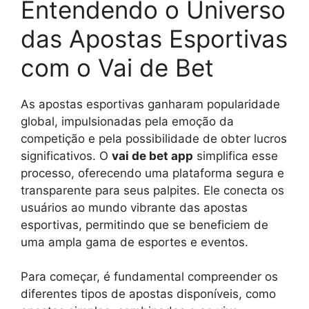
Entendendo o Universo
das Apostas Esportivas
com o Vai de Bet
As apostas esportivas ganharam popularidade
global, impulsionadas pela emoção da
competição e pela possibilidade de obter lucros
significativos. O
vai de bet app
simplifica esse
processo, oferecendo uma plataforma segura e
transparente para seus palpites. Ele conecta os
usuários ao mundo vibrante das apostas
esportivas, permitindo que se beneficiem de
uma ampla gama de esportes e eventos.
Para começar, é fundamental compreender os
diferentes tipos de apostas disponíveis, como