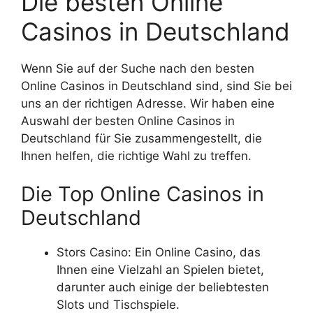
Die besten Online
Casinos in Deutschland
Wenn Sie auf der Suche nach den besten
Online Casinos in Deutschland sind, sind Sie bei
uns an der richtigen Adresse. Wir haben eine
Auswahl der besten Online Casinos in
Deutschland für Sie zusammengestellt, die
Ihnen helfen, die richtige Wahl zu treffen.
Die Top Online Casinos in
Deutschland
Stors Casino: Ein Online Casino, das
Ihnen eine Vielzahl an Spielen bietet,
darunter auch einige der beliebtesten
Slots und Tischspiele.