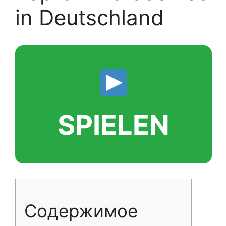
in Deutschland
SPIELEN
Содержимое