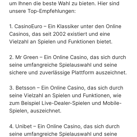
um Ihnen die beste Wahl zu bieten. Hier sind
unsere Top-Empfehlungen:
1. CasinoEuro – Ein Klassiker unter den Online
Casinos, das seit 2002 existiert und eine
Vielzahl an Spielen und Funktionen bietet.
2. Mr Green – Ein Online Casino, das sich durch
seine umfangreiche Spielauswahl und seine
sichere und zuverlässige Plattform auszeichnet.
3. Betsson – Ein Online Casino, das sich durch
seine Vielzahl an Spielen und Funktionen, wie
zum Beispiel Live-Dealer-Spielen und Mobile-
Spielen, auszeichnet.
4. Unibet – Ein Online Casino, das sich durch
seine umfangreiche Spielauswahl und seine