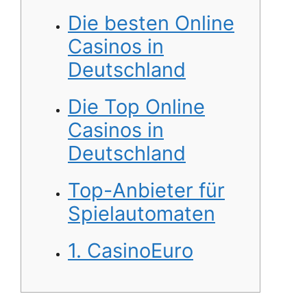
Die besten Online
Casinos in
Deutschland
Die Top Online
Casinos in
Deutschland
Top-Anbieter für
Spielautomaten
1. CasinoEuro