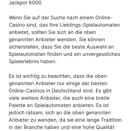
Jackpot 6000.
Wenn Sie auf der Suche nach einem Online-
Casino sind, das Ihre Lieblings-Spielautomaten
anbietet, sollten Sie sich an die oben
genannten Anbieter wenden. Sie können
sicherstellen, dass Sie die beste Auswahl an
Spielautomaten finden und ein unvergessliches
Spielerlebnis haben.
Es ist wichtig zu beachten, dass die oben
genannten Anbieter nur einige der besten
Online-Casinos in Deutschland sind. Es gibt
viele weitere Anbieter, die auch eine breite
Palette an Spielautomaten anbieten. Es ist
jedoch ratsam, sich an die oben genannten
Anbieter zu wenden, da sie eine lange Tradition
in der Branche haben und eine hohe Qualität