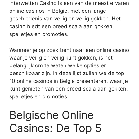
Interwetten Casino is een van de meest ervaren
online casinos in België, met een lange
geschiedenis van veilig en veilig gokken. Het
casino biedt een breed scala aan gokken,
spelletjes en promoties.
Wanneer je op zoek bent naar een online casino
waar je veilig en veilig kunt gokken, is het
belangrijk om te weten welke opties er
beschikbaar zijn. In deze lijst zullen we de top
10 online casinos in België presenteren, waar je
kunt genieten van een breed scala aan gokken,
spelletjes en promoties.
Belgische Online
Casinos: De Top 5