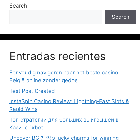
Search
Search
Entradas recientes
Eenvoudig navigeren naar het beste casino
België online zonder gedoe
Test Post Created
InstaSpin Casino Review: Lightning‑Fast Slots &
Rapid Wins
Топ стратегии для больших выигрышей в
Казино 1xbet
Uncover BC 게임’s lucky charms for winning