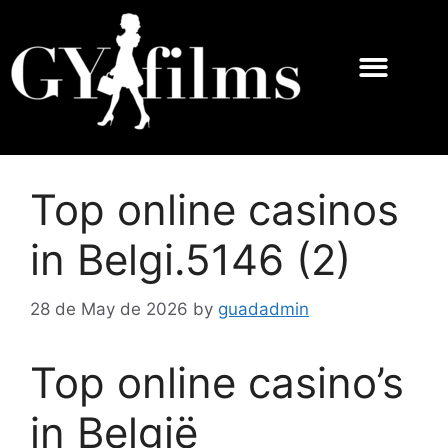
Top online casinos
in Belgi.5146 (2)
28 de May de 2026
by
guadadmin
Top online casino’s
in België