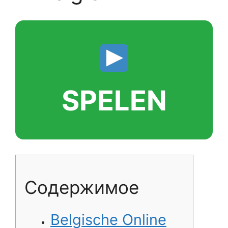
SPELEN
Содержимое
Belgische Online