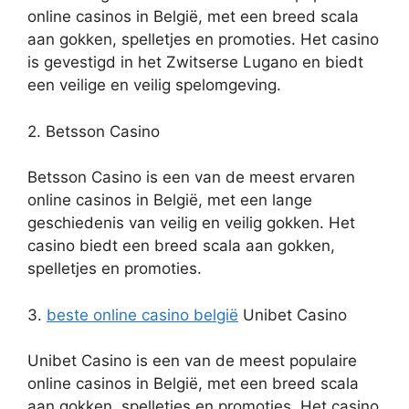
online casinos in België, met een breed scala
aan gokken, spelletjes en promoties. Het casino
is gevestigd in het Zwitserse Lugano en biedt
een veilige en veilig spelomgeving.
2. Betsson Casino
Betsson Casino is een van de meest ervaren
online casinos in België, met een lange
geschiedenis van veilig en veilig gokken. Het
casino biedt een breed scala aan gokken,
spelletjes en promoties.
3.
beste online casino belgië
Unibet Casino
Unibet Casino is een van de meest populaire
online casinos in België, met een breed scala
aan gokken, spelletjes en promoties. Het casino