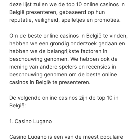
deze lijst zullen we de top 10 online casinos in
België presenteren, gebaseerd op hun
reputatie, veiligheid, spelletjes en promoties.
Om de beste online casinos in België te vinden,
hebben we een grondig onderzoek gedaan en
hebben we de belangrijkste factoren in
beschouwing genomen. We hebben ook de
mening van andere spelers en recensies in
beschouwing genomen om de beste online
casinos in België te presenteren.
De volgende online casinos zijn de top 10 in
België:
1. Casino Lugano
Casino Lugano is een van de meest populaire