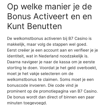
Op welke manier je de
Bonus Activeert en en
Kunt Benutten
De welkomstbonus activeren bij B7 Casino is
makkelijk, maar volg de stappen wel goed.
Eerst creëer je een account aan en verifieer je je
identiteit, wat in Nederland noodzakelijk is.
Daarna navigeer je naar de kassa om je eerste
storting te doen. Voordat je het geld overboekt,
moet je het vakje selecteren om de
welkomstbonus te claimen. Soms moet je een
bonuscode invoeren. Die code vind je
prominent op de promotiepagina van B7 Casino.
De bonus wordt dan direct of binnen een paar
minuten toegevoegd.