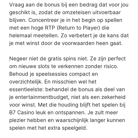
Vraag aan de bonus bij een bedrag dat voor jou
geschikt is, zodat de omzeteisen uitvoerbaar
blijven. Concentreer je in het begin op spellen
met een hoge RTP (Return to Player) die
helemaal meetellen. Zo verbetert je de kans dat
je met winst door de voorwaarden heen gaat.
Negeer niet de gratis spins niet. Ze zijn perfect
om nieuwe slots te verkennen zonder risico.
Behoud je speelsessies compact en
overzichtelijk. En misschien wel het
essentieelste: behandel de bonus als deel van
je entertainmentbudget, niet als een zekerheid
voor winst. Met die houding blijft het spelen bij
B7 Casino leuk en ontspannen. Je zult meer
plezier hebben en waarschijnlijk langer kunnen
spelen met het extra speelgeld.