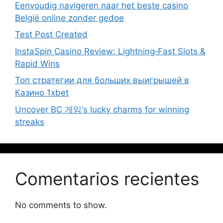
Eenvoudig navigeren naar het beste casino
België online zonder gedoe
Test Post Created
InstaSpin Casino Review: Lightning‑Fast Slots &
Rapid Wins
Топ стратегии для больших выигрышей в
Казино 1xbet
Uncover BC 게임’s lucky charms for winning
streaks
Comentarios recientes
No comments to show.