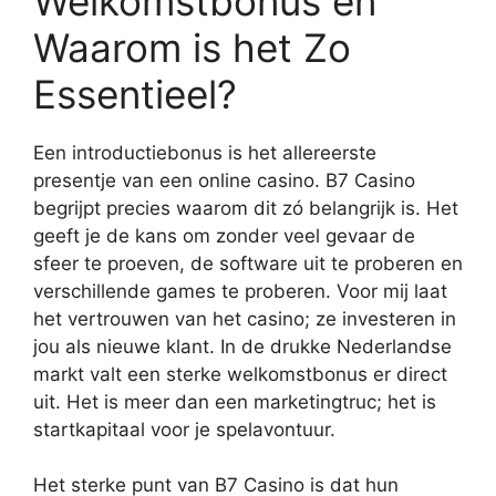
Welkomstbonus en
Waarom is het Zo
Essentieel?
Een introductiebonus is het allereerste
presentje van een online casino. B7 Casino
begrijpt precies waarom dit zó belangrijk is. Het
geeft je de kans om zonder veel gevaar de
sfeer te proeven, de software uit te proberen en
verschillende games te proberen. Voor mij laat
het vertrouwen van het casino; ze investeren in
jou als nieuwe klant. In de drukke Nederlandse
markt valt een sterke welkomstbonus er direct
uit. Het is meer dan een marketingtruc; het is
startkapitaal voor je spelavontuur.
Het sterke punt van B7 Casino is dat hun