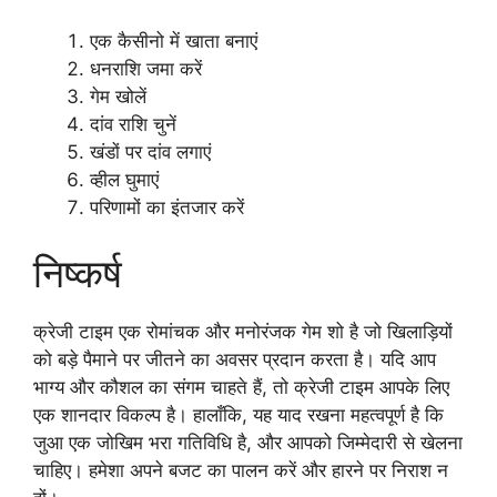
एक कैसीनो में खाता बनाएं
धनराशि जमा करें
गेम खोलें
दांव राशि चुनें
खंडों पर दांव लगाएं
व्हील घुमाएं
परिणामों का इंतजार करें
निष्कर्ष
क्रेजी टाइम एक रोमांचक और मनोरंजक गेम शो है जो खिलाड़ियों
को बड़े पैमाने पर जीतने का अवसर प्रदान करता है। यदि आप
भाग्य और कौशल का संगम चाहते हैं, तो क्रेजी टाइम आपके लिए
एक शानदार विकल्प है। हालाँकि, यह याद रखना महत्वपूर्ण है कि
जुआ एक जोखिम भरा गतिविधि है, और आपको जिम्मेदारी से खेलना
चाहिए। हमेशा अपने बजट का पालन करें और हारने पर निराश न