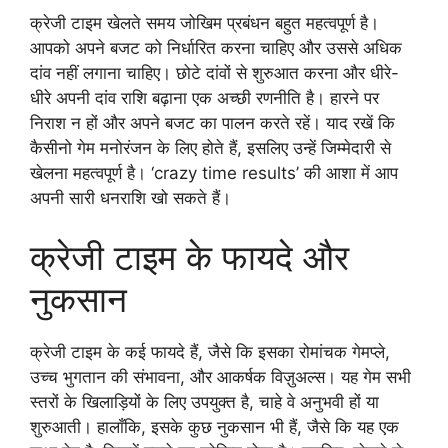
क्रेजी टाइम खेलते समय जोखिम प्रबंधन बहुत महत्वपूर्ण है।
आपको अपने बजट को निर्धारित करना चाहिए और उससे अधिक
दांव नहीं लगाना चाहिए। छोटे दांवों से शुरुआत करना और धीरे-
धीरे अपनी दांव राशि बढ़ाना एक अच्छी रणनीति है। हारने पर
निराश न हों और अपने बजट का पालन करते रहें। याद रखें कि
कैसीनो गेम मनोरंजन के लिए होते हैं, इसलिए उन्हें जिम्मेदारी से
खेलना महत्वपूर्ण है। ‘crazy time results’ की आशा में आप
अपनी सारी धनराशि खो सकते हैं।
क्रेजी टाइम के फायदे और
नुकसान
क्रेजी टाइम के कई फायदे हैं, जैसे कि इसका रोमांचक गेमप्ले,
उच्च भुगतान की संभावना, और आकर्षक विज़ुअल्स। यह गेम सभी
स्तरों के खिलाड़ियों के लिए उपयुक्त है, चाहे वे अनुभवी हों या
शुरुआती। हालाँकि, इसके कुछ नुकसान भी हैं, जैसे कि यह एक