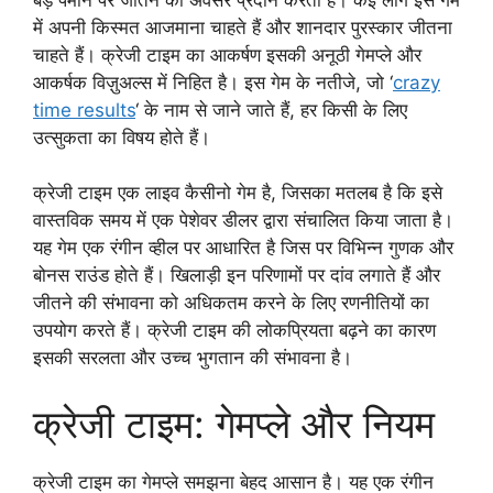
में अपनी किस्मत आजमाना चाहते हैं और शानदार पुरस्कार जीतना
चाहते हैं। क्रेजी टाइम का आकर्षण इसकी अनूठी गेमप्ले और
आकर्षक विज़ुअल्स में निहित है। इस गेम के नतीजे, जो ‘
crazy
time results
‘ के नाम से जाने जाते हैं, हर किसी के लिए
उत्सुकता का विषय होते हैं।
क्रेजी टाइम एक लाइव कैसीनो गेम है, जिसका मतलब है कि इसे
वास्तविक समय में एक पेशेवर डीलर द्वारा संचालित किया जाता है।
यह गेम एक रंगीन व्हील पर आधारित है जिस पर विभिन्न गुणक और
बोनस राउंड होते हैं। खिलाड़ी इन परिणामों पर दांव लगाते हैं और
जीतने की संभावना को अधिकतम करने के लिए रणनीतियों का
उपयोग करते हैं। क्रेजी टाइम की लोकप्रियता बढ़ने का कारण
इसकी सरलता और उच्च भुगतान की संभावना है।
क्रेजी टाइम: गेमप्ले और नियम
क्रेजी टाइम का गेमप्ले समझना बेहद आसान है। यह एक रंगीन