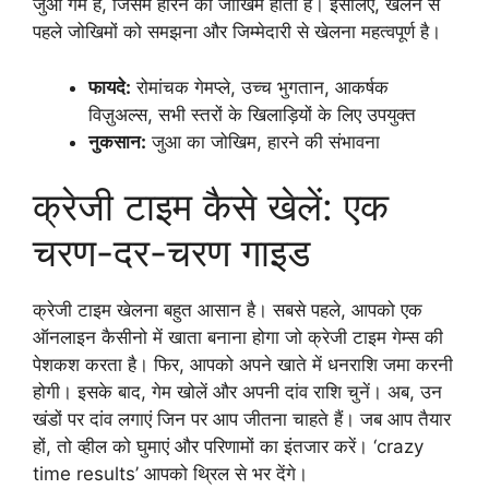
जुआ गेम है, जिसमें हारने का जोखिम होता है। इसलिए, खेलने से
पहले जोखिमों को समझना और जिम्मेदारी से खेलना महत्वपूर्ण है।
फायदे:
रोमांचक गेमप्ले, उच्च भुगतान, आकर्षक
विज़ुअल्स, सभी स्तरों के खिलाड़ियों के लिए उपयुक्त
नुकसान:
जुआ का जोखिम, हारने की संभावना
क्रेजी टाइम कैसे खेलें: एक
चरण-दर-चरण गाइड
क्रेजी टाइम खेलना बहुत आसान है। सबसे पहले, आपको एक
ऑनलाइन कैसीनो में खाता बनाना होगा जो क्रेजी टाइम गेम्स की
पेशकश करता है। फिर, आपको अपने खाते में धनराशि जमा करनी
होगी। इसके बाद, गेम खोलें और अपनी दांव राशि चुनें। अब, उन
खंडों पर दांव लगाएं जिन पर आप जीतना चाहते हैं। जब आप तैयार
हों, तो व्हील को घुमाएं और परिणामों का इंतजार करें। ‘crazy
time results’ आपको थ्रिल से भर देंगे।