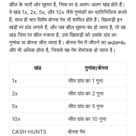
व्हील के चारों ओर घूमता है, जिस पर 8 अलग-अलग खंड होते हैं।
ये खंड 1x, 2x, 5x, और 10x जैसे गुणांकों का प्रतिनिधित्व करते
हैं, साथ ही चार विशेष बोनस गेम भी शामिल होते हैं। खिलाड़ी इन
खंडों पर दांव लगाते हैं, और जब व्हील घूमना बंद हो जाता है, तो वह
खंड जिस पर व्हील रुकता है, उस खिलाड़ी को उसके दांव का
गुणांक या बोनस जीत जाता है। बोनस गेम में जीतने का అవకాశం
और भी अधिक होता है, जिससे यह गेम रोमांचक हो जाता है।
खंड
गुणांक/बोनस
1x
जीत दांव का 1 गुना
2x
जीत दांव का 2 गुना
5x
जीत दांव का 5 गुना
10x
जीत दांव का 10 गुना
CASH HUNTS
बोनस गेम