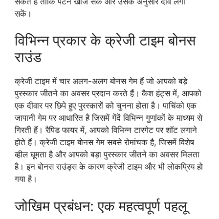
सकते हैं ताकि पैटर्न खोज सकें और उसके अनुसार दांव लगा
सकें।
विभिन्न प्रकार के क्रेजी टाइम बोनस
राउंड
क्रेजी टाइम में चार अलग-अलग बोनस गेम हैं जो आपको बड़े
पुरस्कार जीतने का अवसर प्रदान करते हैं। कैश हंट्स में, आपको
एक दीवार पर छिपे हुए पुरस्कारों को चुनना होता है। पाचिंको एक
जापानी गेम पर आधारित है जिसमें गेंदें विभिन्न गुणांकों के माध्यम से
गिरती हैं। रैपिड फायर में, आपको विभिन्न टारगेट पर शॉट लगाने
होते हैं। क्रेजी टाइम बोनस गेम सबसे रोमांचक है, जिसमें विशेष
व्हील घूमता है और आपको बड़ा पुरस्कार जीतने का अवसर मिलता
है। इन बोनस राउंड्स के कारण क्रेजी टाइम और भी लोकप्रिय हो
गया है।
जोखिम प्रबंधन: एक महत्वपूर्ण पहलू