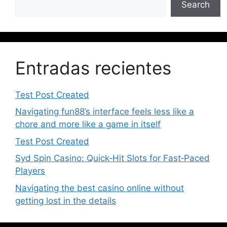
Search
Entradas recientes
Test Post Created
Navigating fun88’s interface feels less like a
chore and more like a game in itself
Test Post Created
Syd Spin Casino: Quick‑Hit Slots for Fast‑Paced
Players
Navigating the best casino online without
getting lost in the details