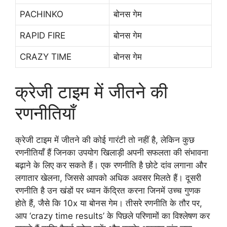
PACHINKO
बोनस गेम
RAPID FIRE
बोनस गेम
CRAZY TIME
बोनस गेम
क्रेजी टाइम में जीतने की
रणनीतियाँ
क्रेजी टाइम में जीतने की कोई गारंटी तो नहीं है, लेकिन कुछ
रणनीतियाँ हैं जिनका उपयोग खिलाड़ी अपनी सफलता की संभावना
बढ़ाने के लिए कर सकते हैं। एक रणनीति है छोटे दांव लगाना और
लगातार खेलना, जिससे आपको अधिक अवसर मिलते हैं। दूसरी
रणनीति है उन खंडों पर ध्यान केंद्रित करना जिनमें उच्च गुणक
होते हैं, जैसे कि 10x या बोनस गेम। तीसरे रणनीति के तौर पर,
आप ‘crazy time results’ के पिछले परिणामों का विश्लेषण कर