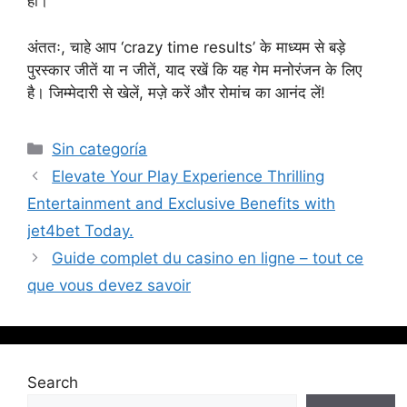
हों।
अंततः, चाहे आप ‘crazy time results’ के माध्यम से बड़े
पुरस्कार जीतें या न जीतें, याद रखें कि यह गेम मनोरंजन के लिए
है। जिम्मेदारी से खेलें, मज़े करें और रोमांच का आनंद लें!
Sin categoría
Elevate Your Play Experience Thrilling
Entertainment and Exclusive Benefits with
jet4bet Today.
Guide complet du casino en ligne – tout ce
que vous devez savoir
Search