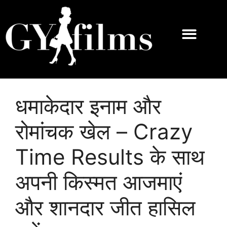
धमाकेदार इनाम और
रोमांचक खेल – Crazy
Time Results के साथ
अपनी किस्मत आजमाएं
और शानदार जीत हासिल