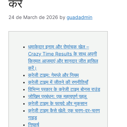
करें
24 de March de 2026
by
guadadmin
धमाकेदार इनाम और रोमांचक खेल –
Crazy Time Results के साथ अपनी
किस्मत आजमाएं और शानदार जीत हासिल
करें।
क्रेजी टाइम: गेमप्ले और नियम
क्रेजी टाइम में जीतने की रणनीतियाँ
विभिन्न प्रकार के क्रेजी टाइम बोनस राउंड
जोखिम प्रबंधन: एक महत्वपूर्ण पहलू
क्रेजी टाइम के फायदे और नुकसान
क्रेजी टाइम कैसे खेलें: एक चरण-दर-चरण
गाइड
निष्कर्ष