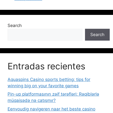
Search
Search
Entradas recientes
Aquaspins Casino sports betting: tips for
winning big on your favorite games
Pin-up platformasının zəif tərəfləri: Rəqiblərlə
müqaisədə nə çatışmır?
Eenvoudig navigeren naar het beste casino