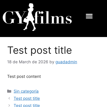
Test post title
18 de March de 2026
by
guadadmin
Test post content
Sin categoría
Test post title
Test post title