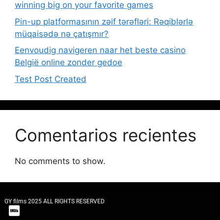
winning big on your favorite games
Pin-up platformasının zəif tərəfləri: Rəqiblərlə
müqaisədə nə çatışmır?
Eenvoudig navigeren naar het beste casino
België online zonder gedoe
Test Post Created
Comentarios recientes
No comments to show.
GY films 2025 ALL RIGHTS RESERVED