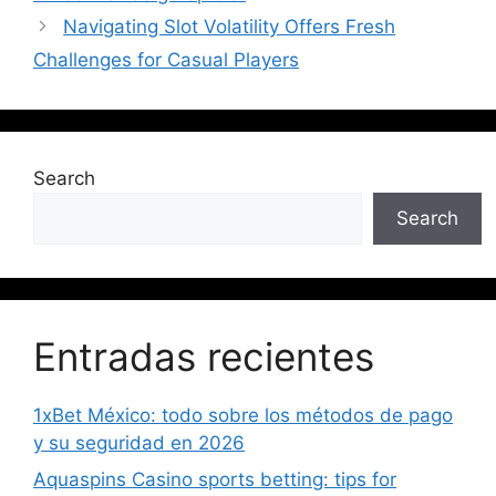
Navigating Slot Volatility Offers Fresh
Challenges for Casual Players
Search
Search
Entradas recientes
1xBet México: todo sobre los métodos de pago
y su seguridad en 2026
Aquaspins Casino sports betting: tips for