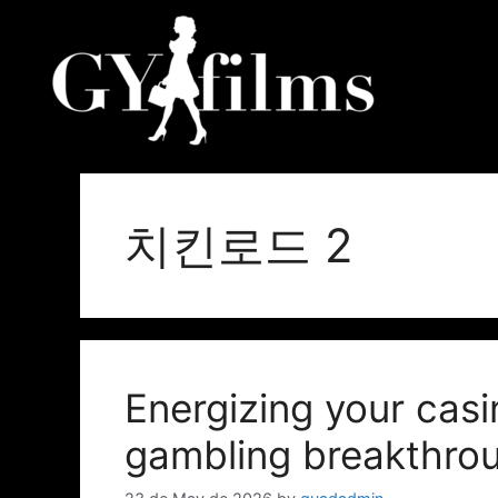
치킨로드 2
Energizing your ca
gambling breakthro