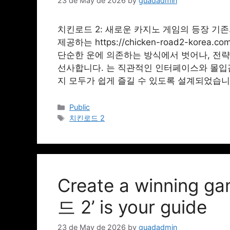
23 de May de 2026
by
guadadmin
치킨로드 2: 새로운 카지노 게임의 등장 기
제공하는 https://chicken-road2-kor
단순한 운에 의존하는 방식에서 벗어나, 전
선사합니다. 는 직관적인 인터페이스와 몰입
지 모두가 쉽게 즐길 수 있도록 설계되었습니다
Public
치킨로드 2
Create a winning g
드 2’ is your guide
23 de May de 2026
by
guadadmin