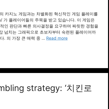
존의 카지노 게임과는 차별화된 혁신적인 게임 플레이를
ea.com/ 가 플레이어들의 주목을 받고 있습니다. 이 게임은
략적인 판단과 빠른 의사결정을 요구하며 짜릿한 경험을
감 넘치는 그래픽으로 초보자부터 숙련된 플레이어까
. 의 가장 큰 매력 중 …
Read more
ambling strategy: ‘치킨로