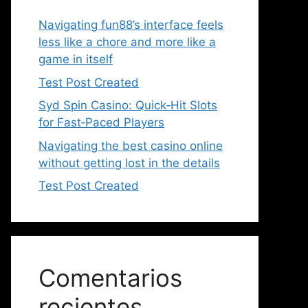
Navigating fun88’s interface feels
less like a chore and more like a
game in itself
Test Post Created
Syd Spin Casino: Quick‑Hit Slots
for Fast‑Paced Players
Navigating the best casino online
without getting lost in the details
Test Post Created
Comentarios
recientes