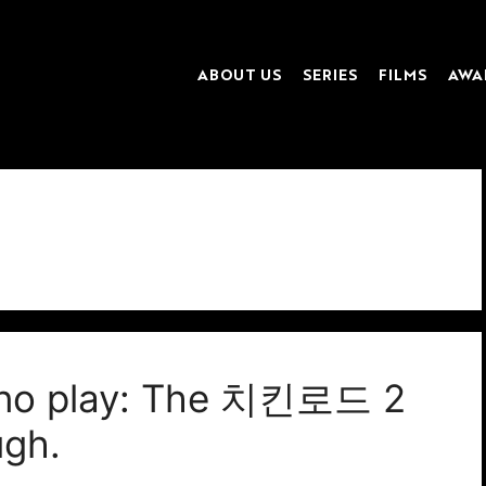
ABOUT US
SERIES
FILMS
AWA
sino play: The 치킨로드 2
ugh.