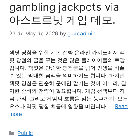
gambling jackpots via
아스트로넛 게임 데모.
23 de May de 2026
by
guadadmin
잭팟 당첨을 위한 기본 전략 온라인 카지노에서 잭
팟 당첨의 꿈을 꾸는 것은 많은 플레이어들의 로망
입니다. 잭팟은 단순한 당첨금을 넘어 인생을 바꿀
수 있는 막대한 금액을 의미하기도 합니다. 하지만
잭팟 당첨은 단순히 운에만 맡기는 것이 아니라, 철
저한 준비와 전략이 필요합니다. 게임 선택부터 자
금 관리, 그리고 게임의 흐름을 읽는 능력까지, 모든
요소가 잭팟 당첨 확률에 영향을 미칩니다. …
Read
more
Public