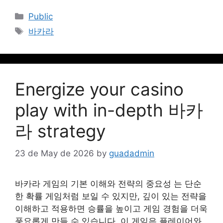
Public
바카라
Energize your casino
play with in-depth 바카
라 strategy
23 de May de 2026
by
guadadmin
바카라 게임의 기본 이해와 전략의 중요성 는 단순
한 확률 게임처럼 보일 수 있지만, 깊이 있는 전략을
이해하고 적용하면 승률을 높이고 게임 경험을 더욱
풍요롭게 만들 수 있습니다. 이 게임은 플레이어와