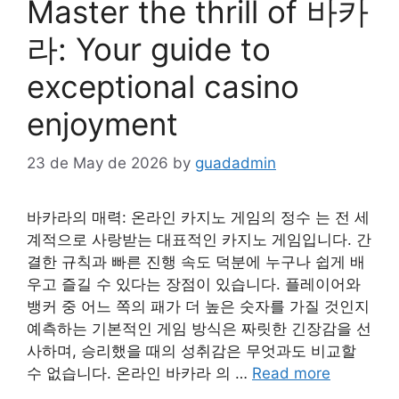
Master the thrill of 바카
라: Your guide to
exceptional casino
enjoyment
23 de May de 2026
by
guadadmin
바카라의 매력: 온라인 카지노 게임의 정수 는 전 세
계적으로 사랑받는 대표적인 카지노 게임입니다. 간
결한 규칙과 빠른 진행 속도 덕분에 누구나 쉽게 배
우고 즐길 수 있다는 장점이 있습니다. 플레이어와
뱅커 중 어느 쪽의 패가 더 높은 숫자를 가질 것인지
예측하는 기본적인 게임 방식은 짜릿한 긴장감을 선
사하며, 승리했을 때의 성취감은 무엇과도 비교할
수 없습니다. 온라인 바카라 의 …
Read more