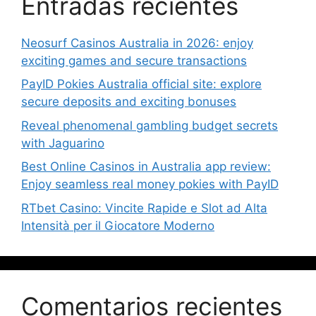
Entradas recientes
Neosurf Casinos Australia in 2026: enjoy
exciting games and secure transactions
PayID Pokies Australia official site: explore
secure deposits and exciting bonuses
Reveal phenomenal gambling budget secrets
with Jaguarino
Best Online Casinos in Australia app review:
Enjoy seamless real money pokies with PayID
RTbet Casino: Vincite Rapide e Slot ad Alta
Intensità per il Giocatore Moderno
Comentarios recientes