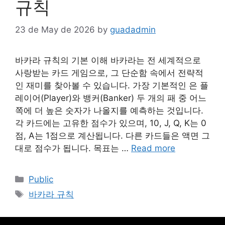
규칙
23 de May de 2026
by
guadadmin
바카라 규칙의 기본 이해 바카라는 전 세계적으로
사랑받는 카드 게임으로, 그 단순함 속에서 전략적
인 재미를 찾아볼 수 있습니다. 가장 기본적인 은 플
레이어(Player)와 뱅커(Banker) 두 개의 패 중 어느
쪽에 더 높은 숫자가 나올지를 예측하는 것입니다.
각 카드에는 고유한 점수가 있으며, 10, J, Q, K는 0
점, A는 1점으로 계산됩니다. 다른 카드들은 액면 그
대로 점수가 됩니다. 목표는 …
Read more
Public
바카라 규칙