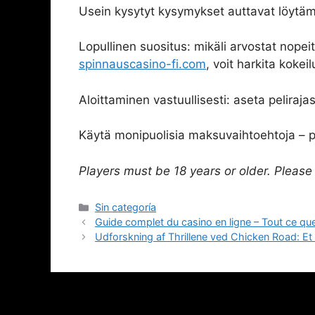
Usein kysytyt kysymykset auttavat löytäm
Lopullinen suositus: mikäli arvostat nopeit
spinnauscasino-fi.com
, voit harkita kokeil
Aloittaminen vastuullisesti: aseta pelirajas
Käytä monipuolisia maksuvaihtoehtoja – pela
Players must be 18 years or older. Please
Sin categoría
Guide complet du casino en ligne – Tout ce qu
Udforskning af Thrillene ved Chicken Road: Et