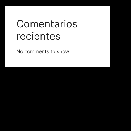
Comentarios
recientes
No comments to show.