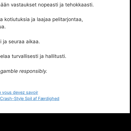
ään vastaukset nopeasti ja tehokkaasti.
a kotiutuksia ja laajaa pelitarjontaa,
ua.
i ja seuraa aikaa.
a turvallisesti ja hallitusti.
 gamble responsibly.
e vous devez savoir
 Crash-Style Spil af Færdighed