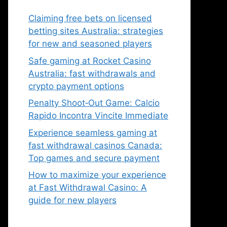
Claiming free bets on licensed
betting sites Australia: strategies
for new and seasoned players
Safe gaming at Rocket Casino
Australia: fast withdrawals and
crypto payment options
Penalty Shoot‑Out Game: Calcio
Rapido Incontra Vincite Immediate
Experience seamless gaming at
fast withdrawal casinos Canada:
Top games and secure payment
How to maximize your experience
at Fast Withdrawal Casino: A
guide for new players