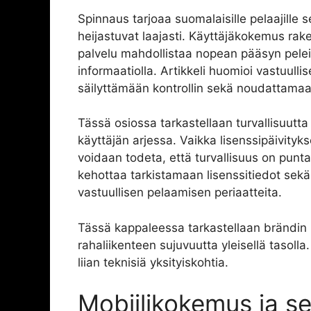
Spinnaus tarjoaa suomalaisille pelaajille 
heijastuvat laajasti. Käyttäjäkokemus rake
palvelu mahdollistaa nopean pääsyn peleihi
informaatiolla. Artikkeli huomioi vastuull
säilyttämään kontrollin sekä noudattamaan 
Tässä osiossa tarkastellaan turvallisuutta
käyttäjän arjessa. Vaikka lisenssipäivityks
voidaan todeta, että turvallisuus on punt
kehottaa tarkistamaan lisenssitiedot sekä
vastuullisen pelaamisen periaatteita.
Tässä kappaleessa tarkastellaan brändin pe
rahaliikenteen sujuvuutta yleisellä tasol
liian teknisiä yksityiskohtia.
Mobiilikokemus ja s